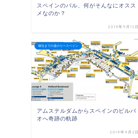
スペインのバル、何がそんなにオスス
メなのか？
2019年9月12
移住までの道のりースペイン
アムステルダムからスペインのビルバ
オへ奇跡の軌跡
2019年9月2