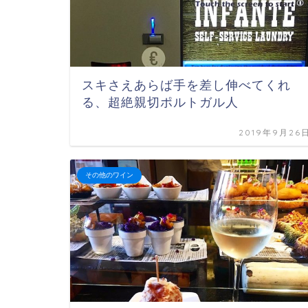
スキさえあらば手を差し伸べてくれ
る、超絶親切ポルトガル人
2019年9月26
その他のワイン