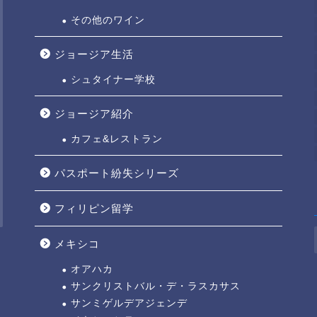
その他のワイン
ジョージア生活
シュタイナー学校
ジョージア紹介
カフェ&レストラン
パスポート紛失シリーズ
フィリピン留学
メキシコ
オアハカ
サンクリストバル・デ・ラスカサス
サンミゲルデアジェンデ