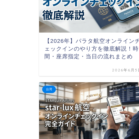
【2026年】パラタ航空オンライン
ェックインのやり方を徹底解説！時
間・座席指定・当日の流れまとめ
2026年6月5
台湾