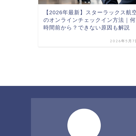
【2026年最新】スターラックス航
のオンラインチェックイン方法｜何
時間前から？できない原因も解説
2026年5月7