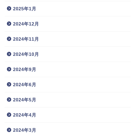
2025年1月
2024年12月
2024年11月
2024年10月
2024年9月
2024年6月
2024年5月
2024年4月
2024年3月