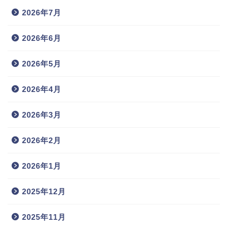
2026年7月
2026年6月
2026年5月
2026年4月
2026年3月
2026年2月
2026年1月
2025年12月
2025年11月