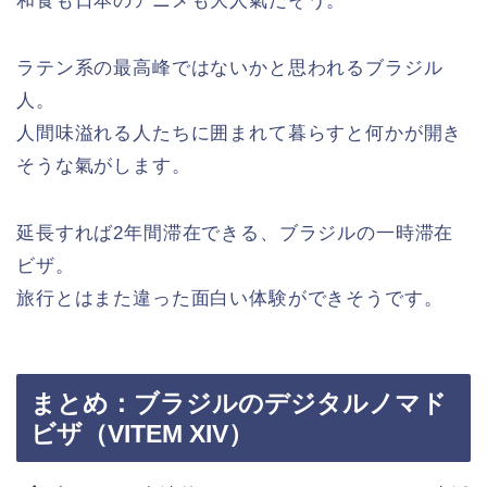
和食も日本のアニメも大人氣だそう。
ラテン系の最高峰ではないかと思われるブラジル
人。
人間味溢れる人たちに囲まれて暮らすと何かが開き
そうな氣がします。
延長すれば2年間滞在できる、ブラジルの一時滞在
ビザ。
旅行とはまた違った面白い体験ができそうです。
まとめ：ブラジルのデジタルノマド
ビザ（VITEM XIV）