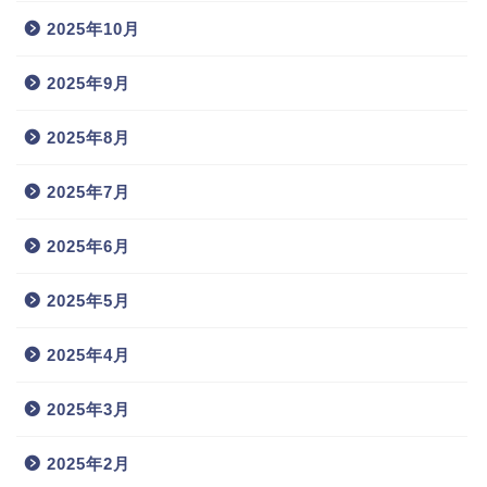
2025年10月
2025年9月
2025年8月
2025年7月
2025年6月
2025年5月
2025年4月
2025年3月
2025年2月