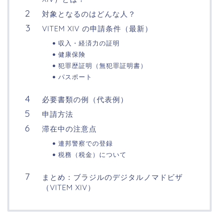
対象となるのはどんな人？
VITEM XIV の申請条件（最新）
収入・経済力の証明
健康保険
犯罪歴証明（無犯罪証明書）
パスポート
必要書類の例（代表例）
申請方法
滞在中の注意点
連邦警察での登録
税務（税金）について
まとめ：ブラジルのデジタルノマドビザ
（VITEM XIV）