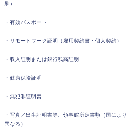
刷）
・有効パスポート
・リモートワーク証明（雇用契約書・個人契約）
・収入証明または銀行残高証明
・健康保険証明
・無犯罪証明書
・写真／出生証明書等、領事館所定書類（国により
異なる）