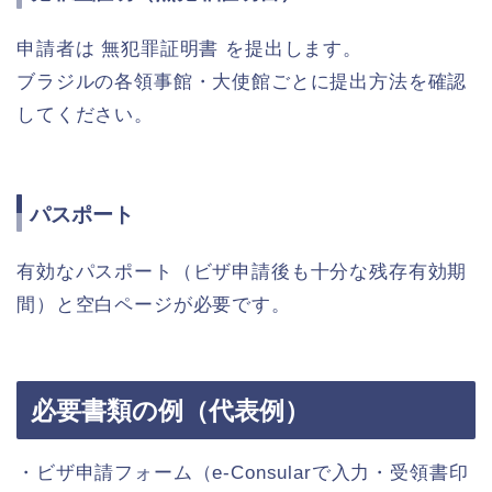
申請者は 無犯罪証明書 を提出します。
ブラジルの各領事館・大使館ごとに提出方法を確認
してください。
パスポート
有効なパスポート（ビザ申請後も十分な残存有効期
間）と空白ページが必要です。
必要書類の例（代表例）
・ビザ申請フォーム（e-Consularで入力・受領書印