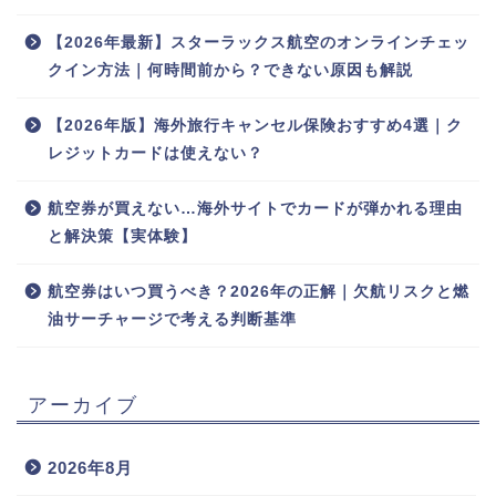
【2026年最新】スターラックス航空のオンラインチェッ
クイン方法｜何時間前から？できない原因も解説
【2026年版】海外旅行キャンセル保険おすすめ4選｜ク
レジットカードは使えない？
航空券が買えない…海外サイトでカードが弾かれる理由
と解決策【実体験】
航空券はいつ買うべき？2026年の正解｜欠航リスクと燃
油サーチャージで考える判断基準
アーカイブ
2026年8月