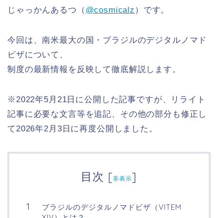
じゃっかんあるつ（
@cosmicalz
）です。
今回は、南米最大の国・ブラジルのデジタルノマド
ビザについて、
制度の最新情報を反映して徹底解説します。
※2022年5月21日に公開した記事ですが、リライト
記事に必要な文言等を追記、その他の部分も修正し
て2026年2月3日に再度公開しました。
目次
[
]
非表示
ブラジルのデジタルノマドビザ（VITEM
XIV）とは？