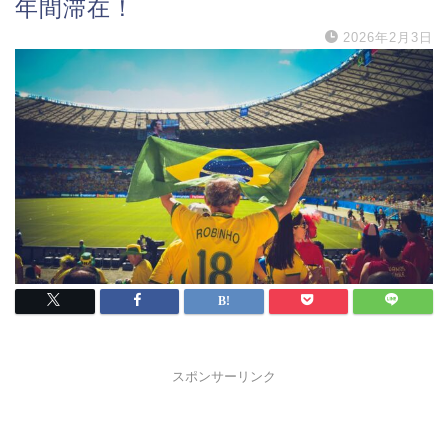
年間滞在！
2026年2月3日
スポンサーリンク