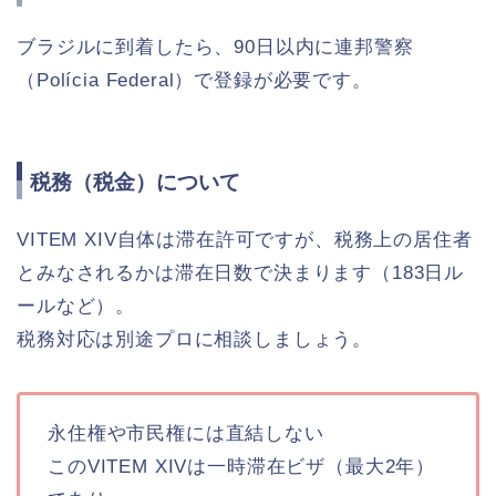
ブラジルに到着したら、90日以内に連邦警察
（Polícia Federal）で登録が必要です。
税務（税金）について
VITEM XIV自体は滞在許可ですが、税務上の居住者
とみなされるかは滞在日数で決まります（183日ル
ールなど）。
税務対応は別途プロに相談しましょう。
永住権や市民権には直結しない
このVITEM XIVは一時滞在ビザ（最大2年）