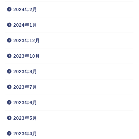
2024年2月
2024年1月
2023年12月
2023年10月
2023年8月
2023年7月
2023年6月
2023年5月
2023年4月