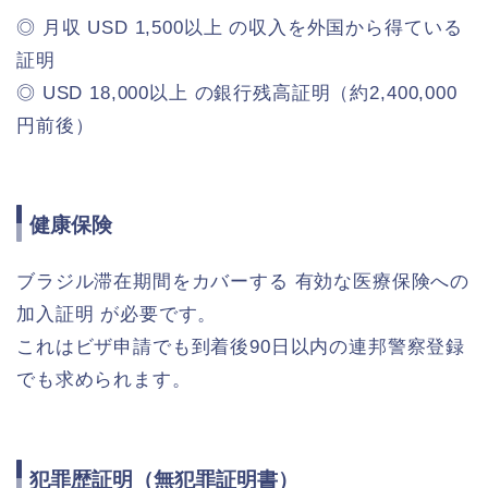
◎ 月収 USD 1,500以上 の収入を外国から得ている
証明
◎ USD 18,000以上 の銀行残高証明（約2,400,000
円前後）
健康保険
ブラジル滞在期間をカバーする 有効な医療保険への
加入証明 が必要です。
これはビザ申請でも到着後90日以内の連邦警察登録
でも求められます。
犯罪歴証明（無犯罪証明書）