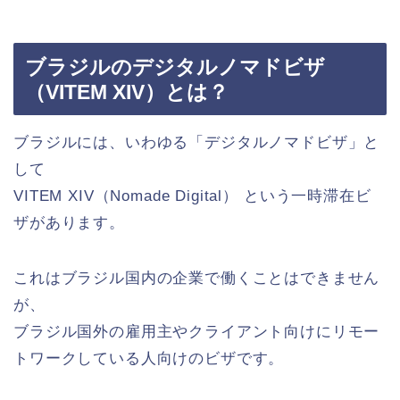
ブラジルのデジタルノマドビザ
（VITEM XIV）とは？
ブラジルには、いわゆる「デジタルノマドビザ」と
して
VITEM XIV（Nomade Digital） という一時滞在ビ
ザがあります。
これはブラジル国内の企業で働くことはできません
が、
ブラジル国外の雇用主やクライアント向けにリモー
トワークしている人向けのビザです。