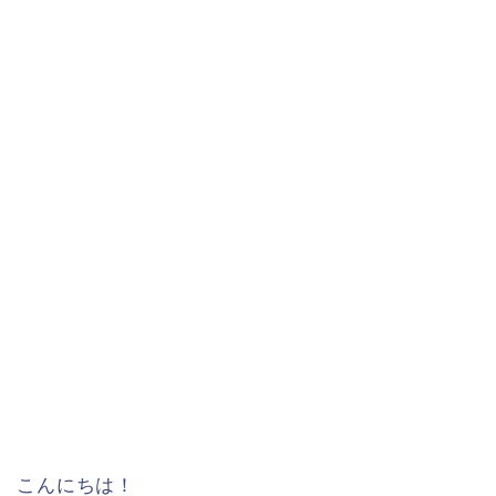
こんにちは！