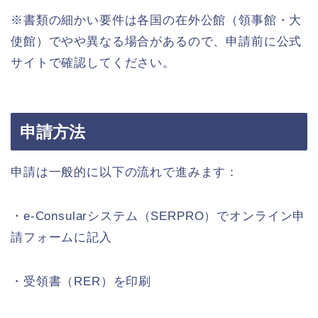
※書類の細かい要件は各国の在外公館（領事館・大
使館）でやや異なる場合があるので、申請前に公式
サイトで確認してください。
申請方法
申請は一般的に以下の流れで進みます：
・e-Consularシステム（SERPRO）でオンライン申
請フォームに記入
・受領書（RER）を印刷