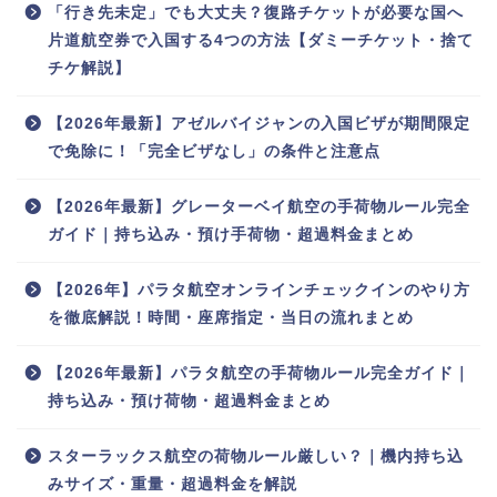
「行き先未定」でも大丈夫？復路チケットが必要な国へ
片道航空券で入国する4つの方法【ダミーチケット・捨て
チケ解説】
【2026年最新】アゼルバイジャンの入国ビザが期間限定
で免除に！「完全ビザなし」の条件と注意点
【2026年最新】グレーターベイ航空の手荷物ルール完全
ガイド｜持ち込み・預け手荷物・超過料金まとめ
【2026年】パラタ航空オンラインチェックインのやり方
を徹底解説！時間・座席指定・当日の流れまとめ
【2026年最新】パラタ航空の手荷物ルール完全ガイド｜
持ち込み・預け荷物・超過料金まとめ
スターラックス航空の荷物ルール厳しい？｜機内持ち込
みサイズ・重量・超過料金を解説