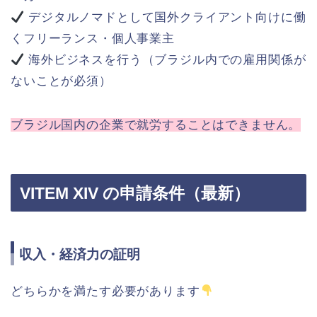
デジタルノマドとして国外クライアント向けに働
くフリーランス・個人事業主
海外ビジネスを行う（ブラジル内での雇用関係が
ないことが必須）
ブラジル国内の企業で就労することはできません。
VITEM XIV の申請条件（最新）
収入・経済力の証明
どちらかを満たす必要があります