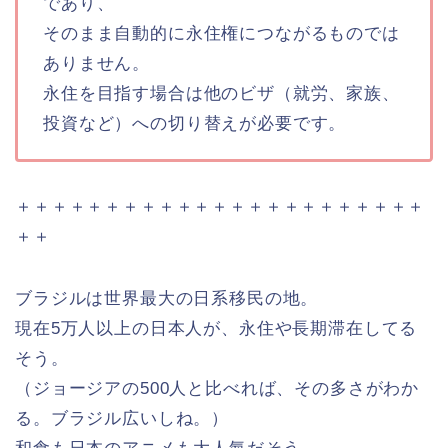
であり、
そのまま自動的に永住権につながるものでは
ありません。
永住を目指す場合は他のビザ（就労、家族、
投資など）への切り替えが必要です。
＋＋＋＋＋＋＋＋＋＋＋＋＋＋＋＋＋＋＋＋＋＋＋
＋＋
ブラジルは世界最大の日系移民の地。
現在5万人以上の日本人が、永住や長期滞在してる
そう。
（ジョージアの500人と比べれば、その多さがわか
る。ブラジル広いしね。）