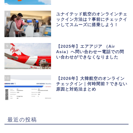
8
ユナイテッド航空のオンラインチェ
ックイン方法は？事前にチェックイ
ンしてスムーズに搭乗しよう！
9
【2025年】エアアジア （Air
Asia）へ問い合わせー電話での問
い合わせができなくなりました
10
【2026年】大韓航空のオンライン
チェックイン｜何時間前？できない
原因と対処法まとめ
最近の投稿