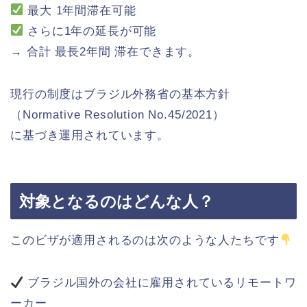
最大 1年間滞在可能
さらに1年の延長が可能
→ 合計 最長2年間 滞在できます。
現行の制度はブラジル外務省の基本方針
（Normative Resolution No.45/2021）
に基づき運用されています。
対象となるのはどんな人？
このビザが適用されるのは次のような人たちです
ブラジル国外の会社に雇用されているリモートワ
ーカー