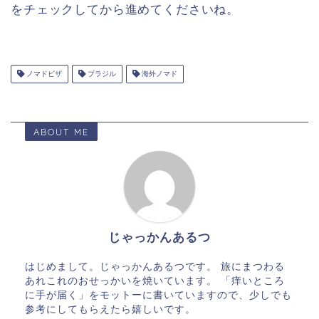
をチェックしてから進めてくださいね。
ノマドビザ
ブラジル
海外ノマド
ABOUT ME
じゃっかんあるつ
はじめまして。じゃっかんあるつです。 旅にまつわる
あれこれのおせっかいを焼いています。 「痒いところ
に手が届く」をモットーに書いていますので、少しでも
参考にしてもらえたら嬉しいです。