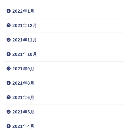
2022年1月
2021年12月
2021年11月
2021年10月
2021年9月
2021年8月
2021年6月
2021年5月
2021年4月