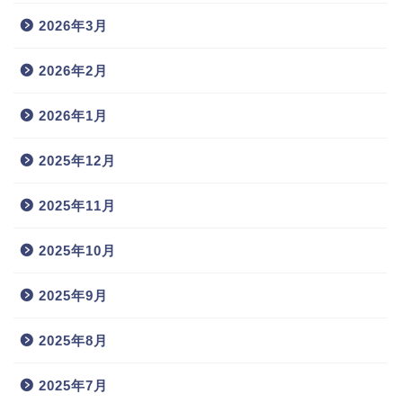
2026年3月
2026年2月
2026年1月
2025年12月
2025年11月
2025年10月
2025年9月
2025年8月
2025年7月