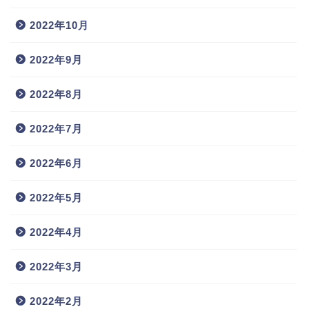
2022年10月
2022年9月
2022年8月
2022年7月
2022年6月
2022年5月
2022年4月
2022年3月
2022年2月