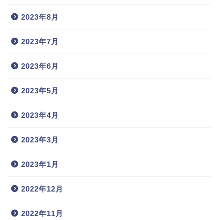
2023年8月
2023年7月
2023年6月
2023年5月
2023年4月
2023年3月
2023年1月
2022年12月
2022年11月