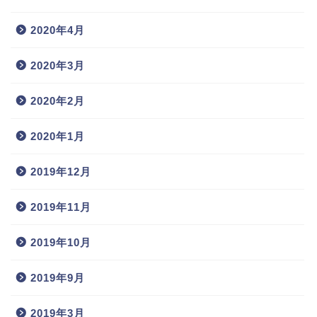
2020年4月
2020年3月
2020年2月
2020年1月
2019年12月
2019年11月
2019年10月
2019年9月
2019年3月