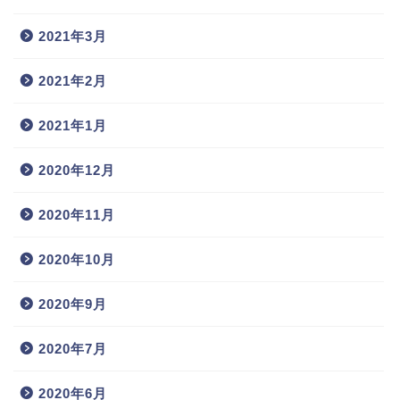
2021年3月
2021年2月
2021年1月
2020年12月
2020年11月
2020年10月
2020年9月
2020年7月
2020年6月