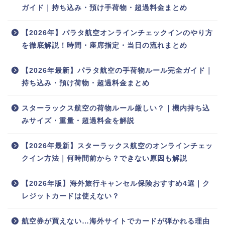
ガイド｜持ち込み・預け手荷物・超過料金まとめ
【2026年】パラタ航空オンラインチェックインのやり方
を徹底解説！時間・座席指定・当日の流れまとめ
【2026年最新】パラタ航空の手荷物ルール完全ガイド｜
持ち込み・預け荷物・超過料金まとめ
スターラックス航空の荷物ルール厳しい？｜機内持ち込
みサイズ・重量・超過料金を解説
【2026年最新】スターラックス航空のオンラインチェッ
クイン方法｜何時間前から？できない原因も解説
【2026年版】海外旅行キャンセル保険おすすめ4選｜ク
レジットカードは使えない？
航空券が買えない…海外サイトでカードが弾かれる理由