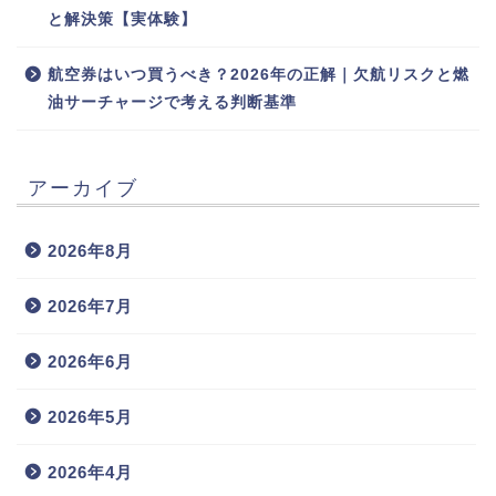
と解決策【実体験】
航空券はいつ買うべき？2026年の正解｜欠航リスクと燃
油サーチャージで考える判断基準
アーカイブ
2026年8月
2026年7月
2026年6月
2026年5月
2026年4月