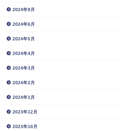
2024年9月
2024年6月
2024年5月
2024年4月
2024年3月
2024年2月
2024年1月
2023年12月
2023年10月