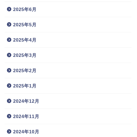
2025年6月
2025年5月
2025年4月
2025年3月
2025年2月
2025年1月
2024年12月
2024年11月
2024年10月