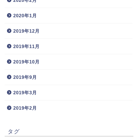
2020年2月
2020年1月
2019年12月
2019年11月
2019年10月
2019年9月
2019年3月
2019年2月
タグ