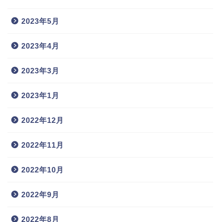
2023年5月
2023年4月
2023年3月
2023年1月
2022年12月
2022年11月
2022年10月
2022年9月
2022年8月