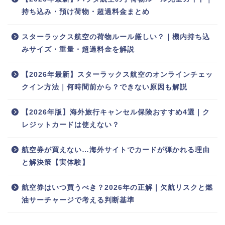
持ち込み・預け荷物・超過料金まとめ
スターラックス航空の荷物ルール厳しい？｜機内持ち込
みサイズ・重量・超過料金を解説
【2026年最新】スターラックス航空のオンラインチェッ
クイン方法｜何時間前から？できない原因も解説
【2026年版】海外旅行キャンセル保険おすすめ4選｜ク
レジットカードは使えない？
航空券が買えない…海外サイトでカードが弾かれる理由
と解決策【実体験】
航空券はいつ買うべき？2026年の正解｜欠航リスクと燃
油サーチャージで考える判断基準