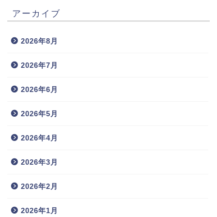
アーカイブ
2026年8月
2026年7月
2026年6月
2026年5月
2026年4月
2026年3月
2026年2月
2026年1月