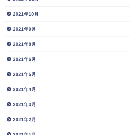
2021年10月
2021年9月
2021年8月
2021年6月
2021年5月
2021年4月
2021年3月
2021年2月
2021年1月