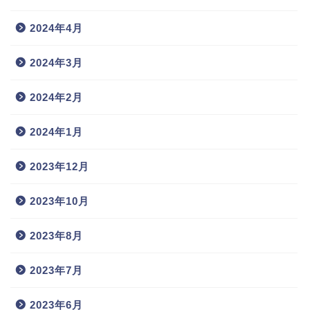
2024年4月
2024年3月
2024年2月
2024年1月
2023年12月
2023年10月
2023年8月
2023年7月
2023年6月