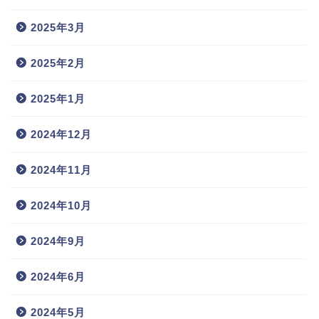
2025年3月
2025年2月
2025年1月
2024年12月
2024年11月
2024年10月
2024年9月
2024年6月
2024年5月