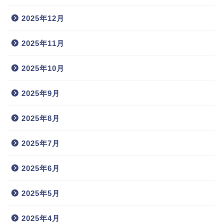
2025年12月
2025年11月
2025年10月
2025年9月
2025年8月
2025年7月
2025年6月
2025年5月
2025年4月