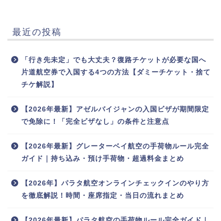
最近の投稿
「行き先未定」でも大丈夫？復路チケットが必要な国へ
片道航空券で入国する4つの方法【ダミーチケット・捨て
チケ解説】
【2026年最新】アゼルバイジャンの入国ビザが期間限定
で免除に！「完全ビザなし」の条件と注意点
【2026年最新】グレーターベイ航空の手荷物ルール完全
ガイド｜持ち込み・預け手荷物・超過料金まとめ
【2026年】パラタ航空オンラインチェックインのやり方
を徹底解説！時間・座席指定・当日の流れまとめ
【2026年最新】パラタ航空の手荷物ルール完全ガイド｜