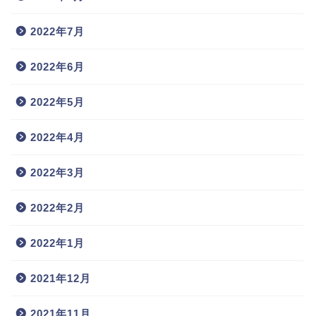
2022年7月
2022年6月
2022年5月
2022年4月
2022年3月
2022年2月
2022年1月
2021年12月
2021年11月