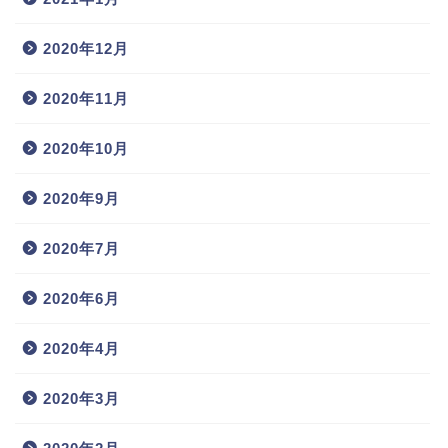
2020年12月
2020年11月
2020年10月
2020年9月
2020年7月
2020年6月
2020年4月
2020年3月