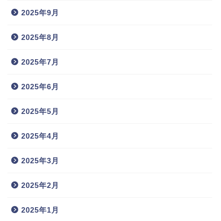
2025年9月
2025年8月
2025年7月
2025年6月
2025年5月
2025年4月
2025年3月
2025年2月
2025年1月