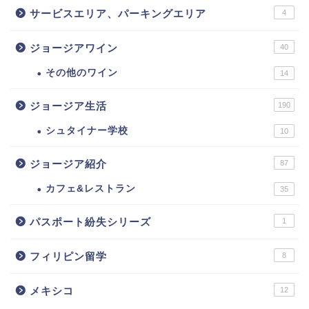
サービスエリア、パーキングエリア
4
ジョージアワイン
40
その他のワイン
14
ジョージア生活
190
シュタイナー学校
10
ジョージア紹介
87
カフェ&レストラン
35
パスポート紛失シリーズ
1
フィリピン留学
8
メキシコ
12