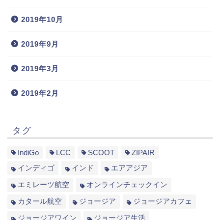
2019年10月
2019年9月
2019年3月
2019年2月
タグ
IndiGo
LCC
SCOOT
ZIPAIR
インディゴ
インド
エアアジア
エミレーツ航空
オンラインチェックイン
カタール航空
ジョージア
ジョージアカフェ
ジョージアワイン
ジョージア生活