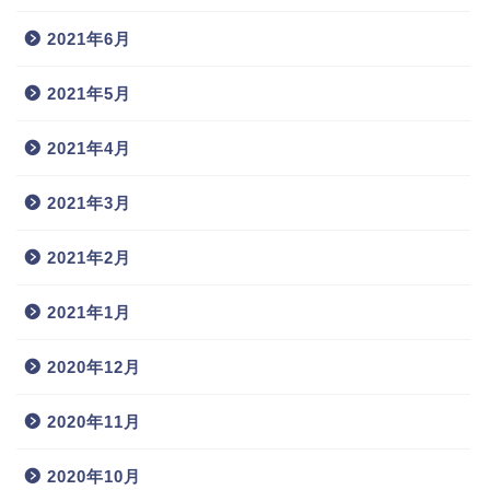
2021年6月
2021年5月
2021年4月
2021年3月
2021年2月
2021年1月
2020年12月
2020年11月
2020年10月