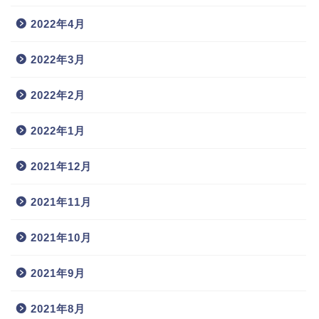
2022年4月
2022年3月
2022年2月
2022年1月
2021年12月
2021年11月
2021年10月
2021年9月
2021年8月