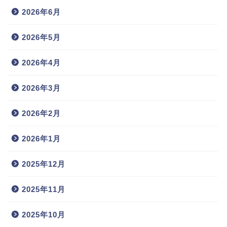
2026年6月
2026年5月
2026年4月
2026年3月
2026年2月
2026年1月
2025年12月
2025年11月
2025年10月