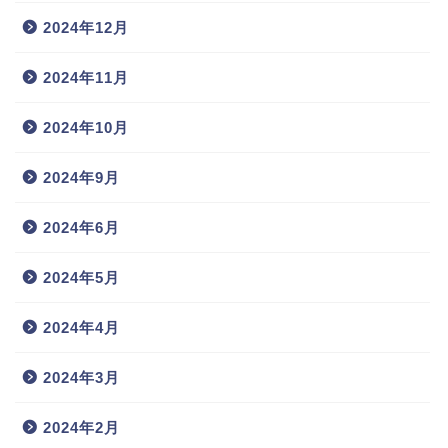
2024年12月
2024年11月
2024年10月
2024年9月
2024年6月
2024年5月
2024年4月
2024年3月
2024年2月