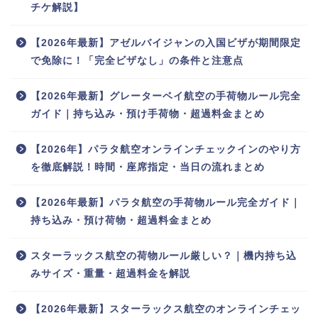
チケ解説】
【2026年最新】アゼルバイジャンの入国ビザが期間限定
で免除に！「完全ビザなし」の条件と注意点
【2026年最新】グレーターベイ航空の手荷物ルール完全
ガイド｜持ち込み・預け手荷物・超過料金まとめ
【2026年】パラタ航空オンラインチェックインのやり方
を徹底解説！時間・座席指定・当日の流れまとめ
【2026年最新】パラタ航空の手荷物ルール完全ガイド｜
持ち込み・預け荷物・超過料金まとめ
スターラックス航空の荷物ルール厳しい？｜機内持ち込
みサイズ・重量・超過料金を解説
【2026年最新】スターラックス航空のオンラインチェッ