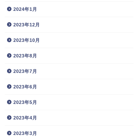
2024年1月
2023年12月
2023年10月
2023年8月
2023年7月
2023年6月
2023年5月
2023年4月
2023年3月