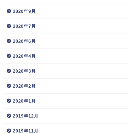
2020年9月
2020年7月
2020年6月
2020年4月
2020年3月
2020年2月
2020年1月
2019年12月
2019年11月