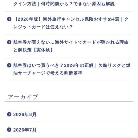
クイン方法｜何時間前から？できない原因も解説
【2026年版】海外旅行キャンセル保険おすすめ4選｜ク
レジットカードは使えない？
航空券が買えない…海外サイトでカードが弾かれる理由
と解決策【実体験】
航空券はいつ買うべき？2026年の正解｜欠航リスクと燃
油サーチャージで考える判断基準
アーカイブ
2026年8月
2026年7月