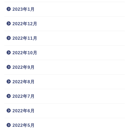
2023年1月
2022年12月
2022年11月
2022年10月
2022年9月
2022年8月
2022年7月
2022年6月
2022年5月