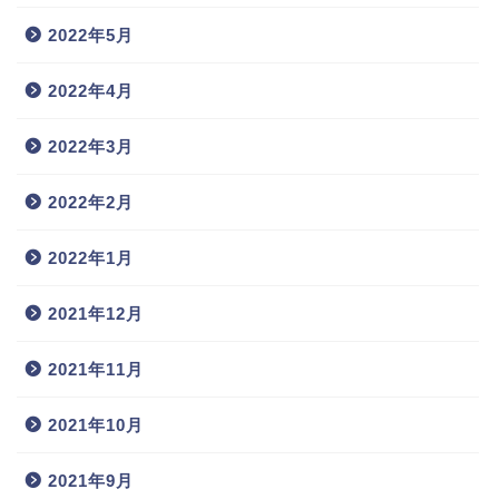
2022年5月
2022年4月
2022年3月
2022年2月
2022年1月
2021年12月
2021年11月
2021年10月
2021年9月