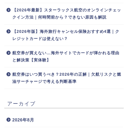
【2026年最新】スターラックス航空のオンラインチェッ
クイン方法｜何時間前から？できない原因も解説
【2026年版】海外旅行キャンセル保険おすすめ4選｜ク
レジットカードは使えない？
航空券が買えない…海外サイトでカードが弾かれる理由
と解決策【実体験】
航空券はいつ買うべき？2026年の正解｜欠航リスクと燃
油サーチャージで考える判断基準
アーカイブ
2026年8月