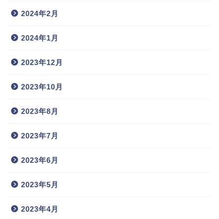
2024年2月
2024年1月
2023年12月
2023年10月
2023年8月
2023年7月
2023年6月
2023年5月
2023年4月