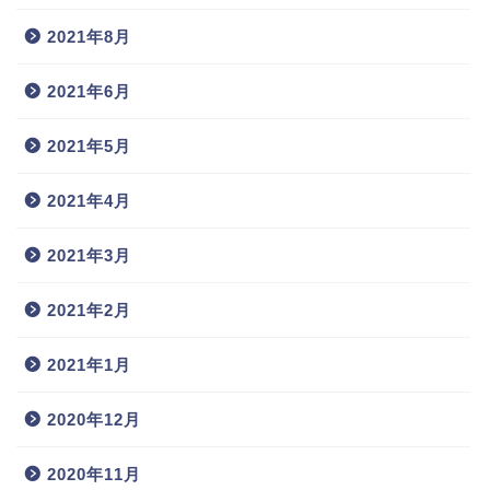
2021年8月
2021年6月
2021年5月
2021年4月
2021年3月
2021年2月
2021年1月
2020年12月
2020年11月