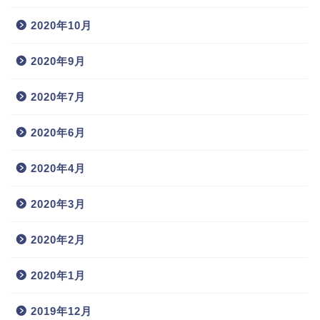
2020年10月
2020年9月
2020年7月
2020年6月
2020年4月
2020年3月
2020年2月
2020年1月
2019年12月