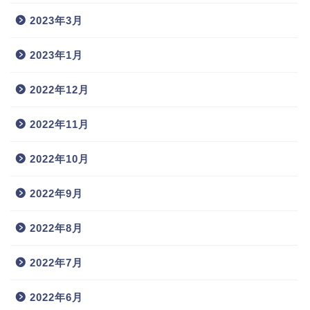
2023年3月
2023年1月
2022年12月
2022年11月
2022年10月
2022年9月
2022年8月
2022年7月
2022年6月