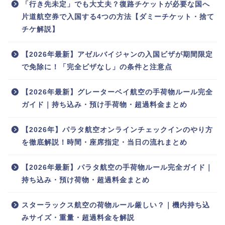
「行き先未定」でも大丈夫？復路チケットが必要な国へ
片道航空券で入国する4つの方法【ダミーチケット・捨て
チケ解説】
【2026年最新】アゼルバイジャンの入国ビザが期間限定
で免除に！「完全ビザなし」の条件と注意点
【2026年最新】グレーターベイ航空の手荷物ルール完全
ガイド｜持ち込み・預け手荷物・超過料金まとめ
【2026年】パラタ航空オンラインチェックインのやり方
を徹底解説！時間・座席指定・当日の流れまとめ
【2026年最新】パラタ航空の手荷物ルール完全ガイド｜
持ち込み・預け荷物・超過料金まとめ
スターラックス航空の荷物ルール厳しい？｜機内持ち込
みサイズ・重量・超過料金を解説