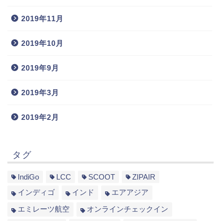
2019年11月
2019年10月
2019年9月
2019年3月
2019年2月
タグ
IndiGo
LCC
SCOOT
ZIPAIR
インディゴ
インド
エアアジア
エミレーツ航空
オンラインチェックイン