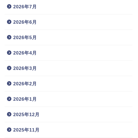
2026年7月
2026年6月
2026年5月
2026年4月
2026年3月
2026年2月
2026年1月
2025年12月
2025年11月