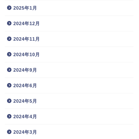
2025年1月
2024年12月
2024年11月
2024年10月
2024年9月
2024年6月
2024年5月
2024年4月
2024年3月