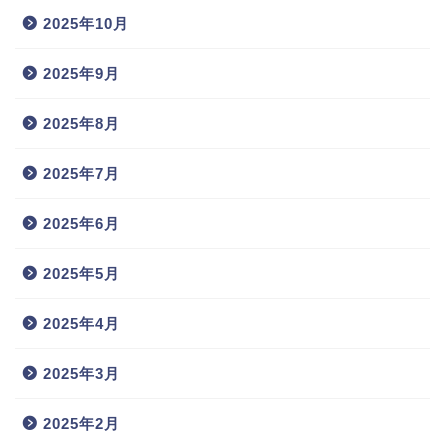
2025年10月
2025年9月
2025年8月
2025年7月
2025年6月
2025年5月
2025年4月
2025年3月
2025年2月