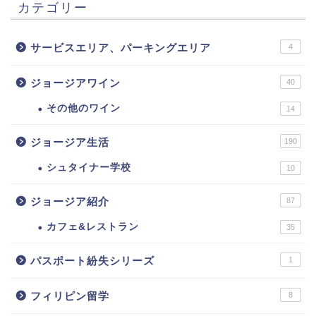
カテゴリー
サービスエリア、パーキングエリア
4
ジョージアワイン
40
その他のワイン
14
ジョージア生活
190
シュタイナー学校
10
ジョージア紹介
87
カフェ&レストラン
35
パスポート紛失シリーズ
1
フィリピン留学
8