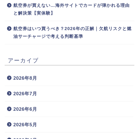
航空券が買えない…海外サイトでカードが弾かれる理由
と解決策【実体験】
航空券はいつ買うべき？2026年の正解｜欠航リスクと燃
油サーチャージで考える判断基準
アーカイブ
2026年8月
2026年7月
2026年6月
2026年5月