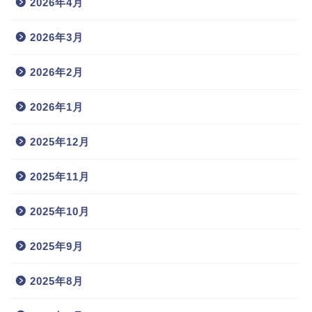
2026年4月
2026年3月
2026年2月
2026年1月
2025年12月
2025年11月
2025年10月
2025年9月
2025年8月