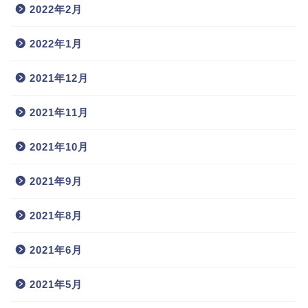
2022年2月
2022年1月
2021年12月
2021年11月
2021年10月
2021年9月
2021年8月
2021年6月
2021年5月