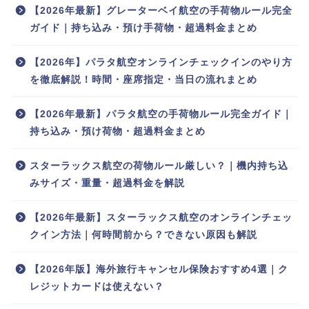
【2026年最新】グレーターベイ航空の手荷物ルール完全
ガイド｜持ち込み・預け手荷物・超過料金まとめ
【2026年】パラタ航空オンラインチェックインのやり方
を徹底解説！時間・座席指定・当日の流れまとめ
【2026年最新】パラタ航空の手荷物ルール完全ガイド｜
持ち込み・預け荷物・超過料金まとめ
スターラックス航空の荷物ルール厳しい？｜機内持ち込
みサイズ・重量・超過料金を解説
【2026年最新】スターラックス航空のオンラインチェッ
クイン方法｜何時間前から？できない原因も解説
【2026年版】海外旅行キャンセル保険おすすめ4選｜ク
レジットカードは使えない？