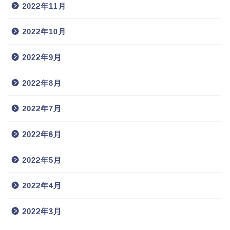
2022年11月
2022年10月
2022年9月
2022年8月
2022年7月
2022年6月
2022年5月
2022年4月
2022年3月