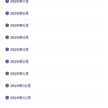
2025年7月
2025年6月
2025年5月
2025年4月
2025年3月
2025年2月
2025年1月
2024年12月
2024年11月