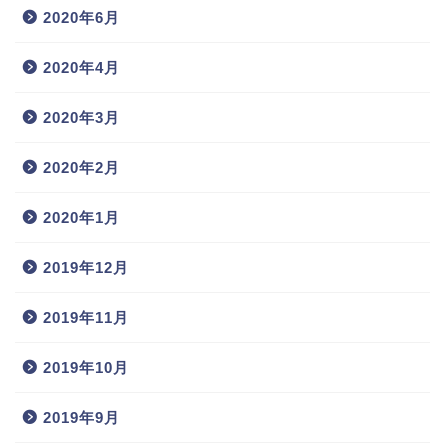
2020年6月
2020年4月
2020年3月
2020年2月
2020年1月
2019年12月
2019年11月
2019年10月
2019年9月