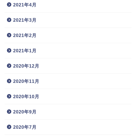
2021年4月
2021年3月
2021年2月
2021年1月
2020年12月
2020年11月
2020年10月
2020年9月
2020年7月