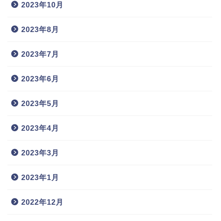
2023年10月
2023年8月
2023年7月
2023年6月
2023年5月
2023年4月
2023年3月
2023年1月
2022年12月