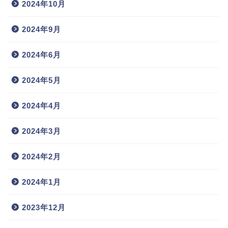
2024年10月
2024年9月
2024年6月
2024年5月
2024年4月
2024年3月
2024年2月
2024年1月
2023年12月