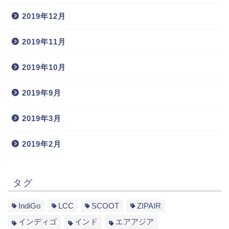
2019年12月
2019年11月
2019年10月
2019年9月
2019年3月
2019年2月
タグ
IndiGo
LCC
SCOOT
ZIPAIR
インディゴ
インド
エアアジア