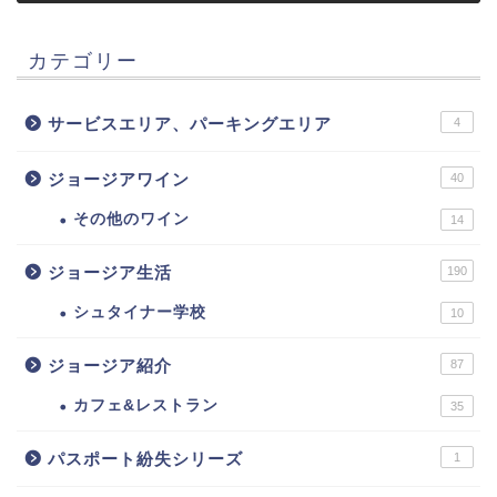
カテゴリー
サービスエリア、パーキングエリア
4
ジョージアワイン
40
その他のワイン
14
ジョージア生活
190
シュタイナー学校
10
ジョージア紹介
87
カフェ&レストラン
35
パスポート紛失シリーズ
1