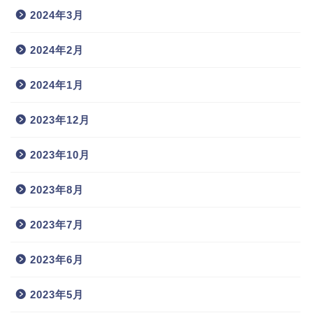
2024年3月
2024年2月
2024年1月
2023年12月
2023年10月
2023年8月
2023年7月
2023年6月
2023年5月