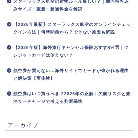
スターラックス航空の荷物ルール厳しい？｜機内持ち込
みサイズ・重量・超過料金を解説
【2026年最新】スターラックス航空のオンラインチェッ
クイン方法｜何時間前から？できない原因も解説
【2026年版】海外旅行キャンセル保険おすすめ4選｜ク
レジットカードは使えない？
航空券が買えない…海外サイトでカードが弾かれる理由
と解決策【実体験】
航空券はいつ買うべき？2026年の正解｜欠航リスクと燃
油サーチャージで考える判断基準
アーカイブ