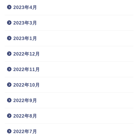
2023年4月
2023年3月
2023年1月
2022年12月
2022年11月
2022年10月
2022年9月
2022年8月
2022年7月