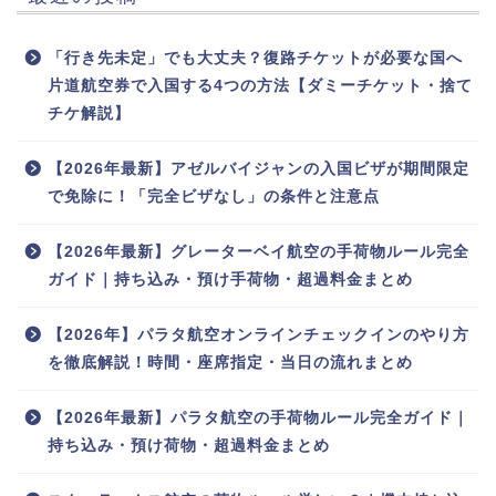
「行き先未定」でも大丈夫？復路チケットが必要な国へ
片道航空券で入国する4つの方法【ダミーチケット・捨て
チケ解説】
【2026年最新】アゼルバイジャンの入国ビザが期間限定
で免除に！「完全ビザなし」の条件と注意点
【2026年最新】グレーターベイ航空の手荷物ルール完全
ガイド｜持ち込み・預け手荷物・超過料金まとめ
【2026年】パラタ航空オンラインチェックインのやり方
を徹底解説！時間・座席指定・当日の流れまとめ
【2026年最新】パラタ航空の手荷物ルール完全ガイド｜
持ち込み・預け荷物・超過料金まとめ