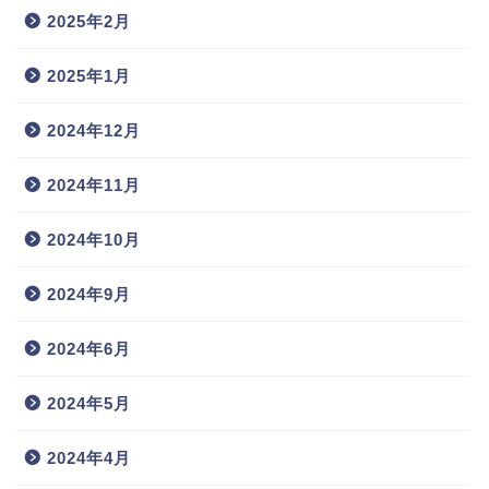
2025年2月
2025年1月
2024年12月
2024年11月
2024年10月
2024年9月
2024年6月
2024年5月
2024年4月