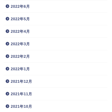
2022年6月
2022年5月
2022年4月
2022年3月
2022年2月
2022年1月
2021年12月
2021年11月
2021年10月