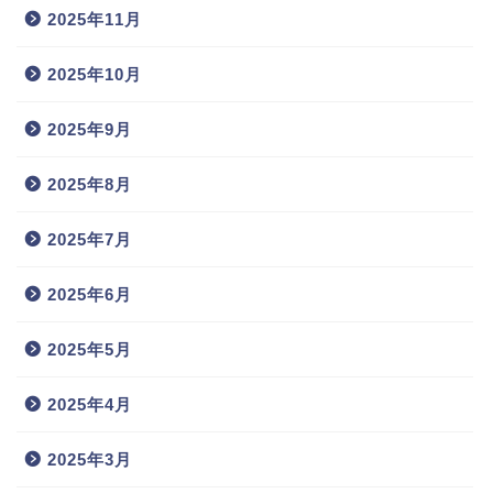
2025年11月
2025年10月
2025年9月
2025年8月
2025年7月
2025年6月
2025年5月
2025年4月
2025年3月