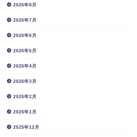
2026年8月
2026年7月
2026年6月
2026年5月
2026年4月
2026年3月
2026年2月
2026年1月
2025年12月