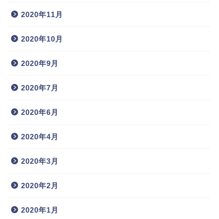
2020年11月
2020年10月
2020年9月
2020年7月
2020年6月
2020年4月
2020年3月
2020年2月
2020年1月