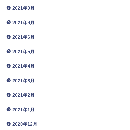
2021年9月
2021年8月
2021年6月
2021年5月
2021年4月
2021年3月
2021年2月
2021年1月
2020年12月