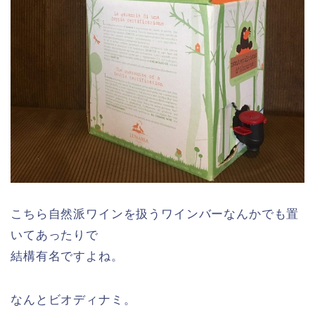
こちら自然派ワインを扱うワインバーなんかでも置
いてあったりで
結構有名ですよね。
なんとビオディナミ。