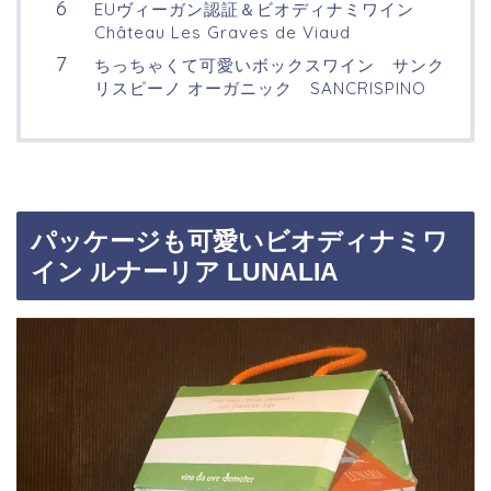
EUヴィーガン認証＆ビオディナミワイン
Château Les Graves de Viaud
ちっちゃくて可愛いボックスワイン サンク
リスピーノ オーガニック SANCRISPINO
パッケージも可愛いビオディナミワ
イン ルナーリア LUNALIA