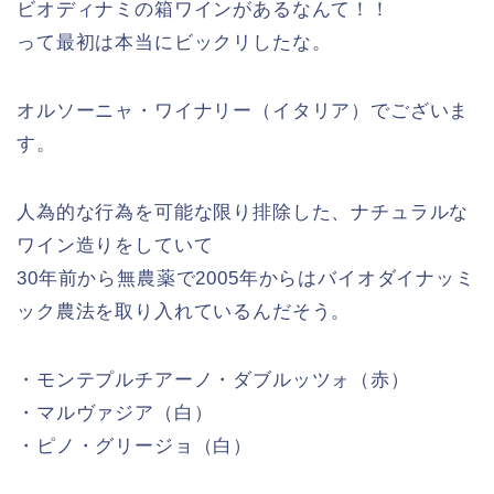
ビオディナミの箱ワインがあるなんて！！
って最初は本当にビックリしたな。
オルソーニャ・ワイナリー（イタリア）でございま
す。
人為的な行為を可能な限り排除した、ナチュラルな
ワイン造りをしていて
30年前から無農薬で2005年からはバイオダイナッミ
ック農法を取り入れているんだそう。
・モンテプルチアーノ・ダブルッツォ（赤）
・マルヴァジア（白）
・ピノ・グリージョ（白）