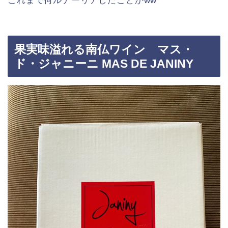
これまで何ルナーリアしたことかww
果実味溢れる南仏ワイン マス・
ド・ジャニーニ MAS DE JANINY