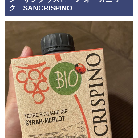
ク SANCRISPINO