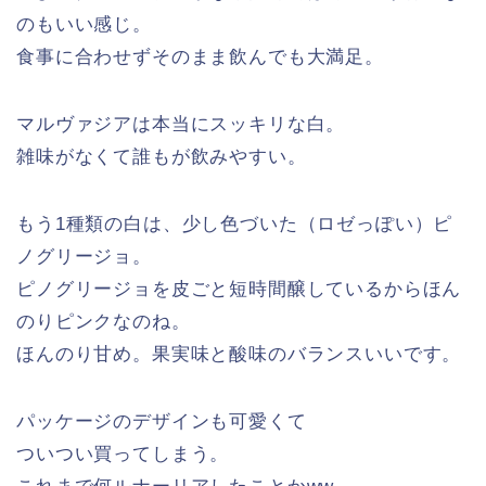
のもいい感じ。
食事に合わせずそのまま飲んでも大満足。
マルヴァジアは本当にスッキリな白。
雑味がなくて誰もが飲みやすい。
もう1種類の白は、少し色づいた（ロゼっぽい）ピ
ノグリージョ。
ピノグリージョを皮ごと短時間醸しているからほん
のりピンクなのね。
ほんのり甘め。果実味と酸味のバランスいいです。
パッケージのデザインも可愛くて
ついつい買ってしまう。