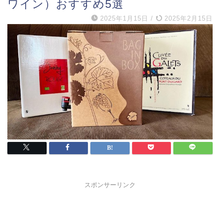
ワイン）おすすめ5選
2025年1月15日
/
2025年2月15日
スポンサーリンク