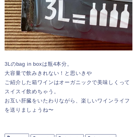
3Lのbag in boxは瓶4本分。
大容量で飲みきれない！と思いきや
ご紹介した箱ワインはオーガニックで美味しくって
スイスイ飲めちゃう。
お互い肝臓をいたわりながら、楽しいワインライフ
を送りましょうね〜