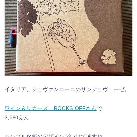
イタリア、ジョヴァンニーニのサンジョヴェーゼ。
ワイン＆リカーズ ROCKS OFFさん
で
3,680えん
シンプルな箱のデザインがいけてますね。