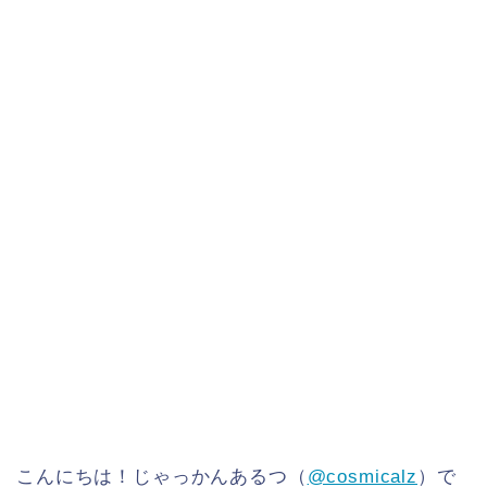
こんにちは！じゃっかんあるつ（
@cosmicalz
）で