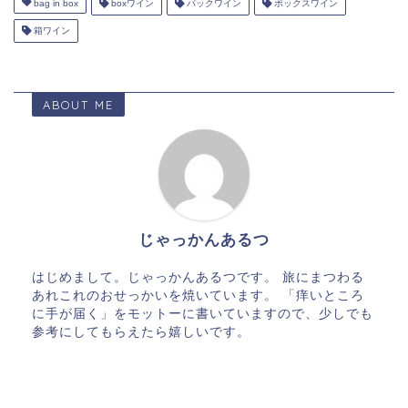
bag in box
boxワイン
パックワイン
ボックスワイン
箱ワイン
ABOUT ME
じゃっかんあるつ
はじめまして。じゃっかんあるつです。 旅にまつわる
あれこれのおせっかいを焼いています。 「痒いところ
に手が届く」をモットーに書いていますので、少しでも
参考にしてもらえたら嬉しいです。