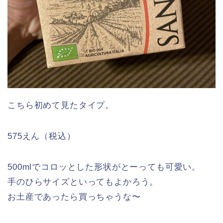
こちら初めて見たタイプ。
575えん（税込）
500mlでコロッとした形状がとーっても可愛い。
手のひらサイズといってもよかろう。
お土産であったら買っちゃうな〜