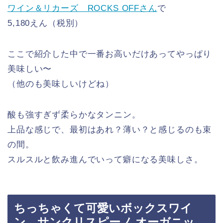
ワイン＆リカーズ ROCKS OFFさん
で
5,180えん（税別）
ここで紹介した中で一番お高いだけあってやっぱり
美味しい〜
（他のも美味しいけどね）
酸も強すぎず柔らかなタンニン。
上品な感じで、最初はあれ？薄い？と感じるのも束
の間。
スルスルと飲み進んでいって癖になる美味しさ。
ちっちゃくて可愛いボックスワイ
ン サンクリスピーノ オーガニッ