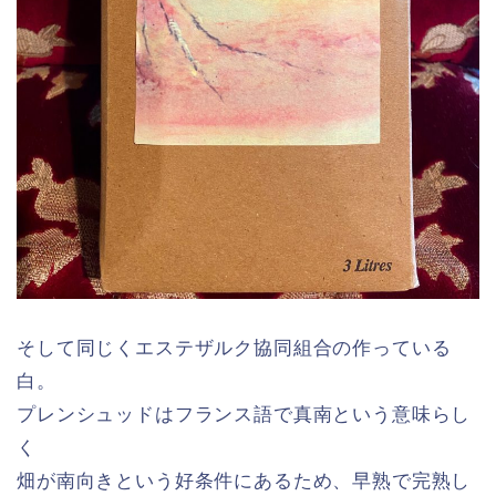
そして同じくエステザルク協同組合の作っている
白。
プレンシュッドはフランス語で真南という意味らし
く
畑が南向きという好条件にあるため、早熟で完熟し