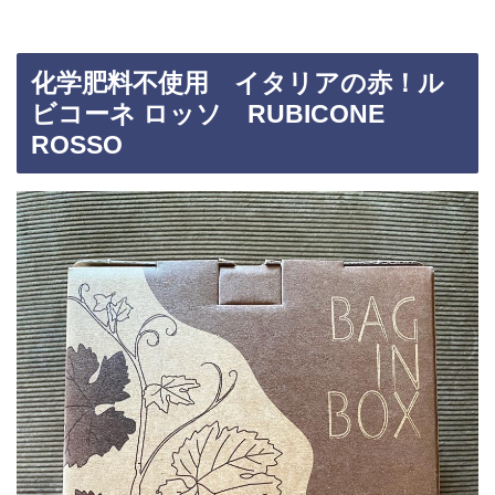
化学肥料不使用 イタリアの赤！ル
ビコーネ ロッソ RUBICONE
ROSSO