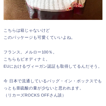
こちらは箱じゃないけど
このパッケージも可愛くていいよね。
フランス。メルロー100％。
こちらもビオディナミ。
EUにおけるヴィーガン認証も取得してるんだそう。
今 日本で流通しているバッグ・イン・ボックスでも
っとも亜硫酸の量が少ないと思われます。
（リカーズROCKS OFFさん談）