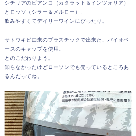
シチリアのビアンコ（カタラット＆インツォリア）
とロッソ（シラー＆メルロー）。
飲みやすくてデイリーワインにぴったり。
サトウキビ由来のプラスチックで出来た、バイオベ
ースのキャップを使用。
とのこだわりよう。
知らなかったけどローソンでも売っているところあ
るんだってね。