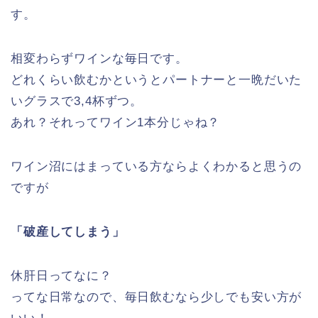
す。
相変わらずワインな毎日です。
どれくらい飲むかというとパートナーと一晩だいた
いグラスで3,4杯ずつ。
あれ？それってワイン1本分じゃね？
ワイン沼にはまっている方ならよくわかると思うの
ですが
「破産してしまう」
休肝日ってなに？
ってな日常なので、毎日飲むなら少しでも安い方が