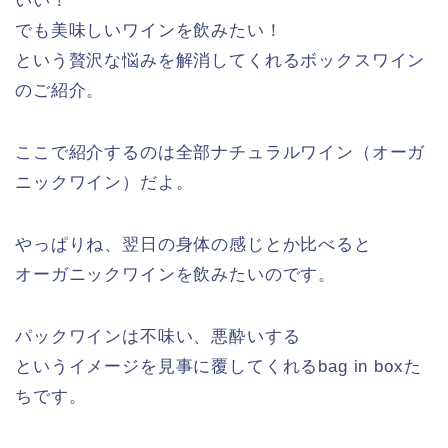
いい！
でも美味しいワインを飲みたい！
という贅沢な悩みを解消してくれるボックスワイン
のご紹介。
ここで紹介するのは全部ナチュラルワイン（オーガ
ニックワイン）だよ。
やっぱりね、翌日の身体の感じとか比べると
オーガニックワインを飲みたいのです。
パックワインは不味い、悪酔いする
というイメージを見事に覆してくれるbag in boxた
ちです。