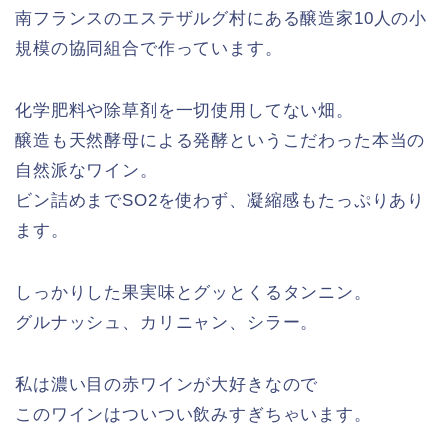
南フランスのエステザルグ村にある醸造家10人の小
規模の協同組合で作っています。
化学肥料や除草剤を一切使用してない畑。
醸造も天然酵母による発酵というこだわった本当の
自然派なワイン。
ビン詰めまでSO2を使わず、凝縮感もたっぷりあり
ます。
しっかりした果実味とグッとくるタンニン。
グルナッシュ、カリニャン、シラー。
私は濃い目の赤ワインが大好きなので
このワインはついつい飲みすぎちゃいます。