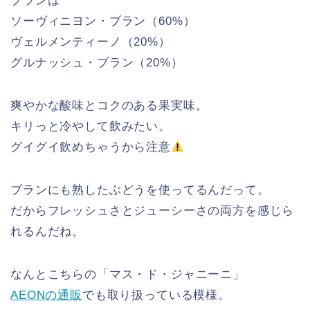
ブランは
ソーヴィニヨン・ブラン（60%）
ヴェルメンティーノ（20%）
グルナッシュ・ブラン（20%）
爽やかな酸味とコクのある果実味。
キリっと冷やして飲みたい。
グイグイ飲めちゃうから注意
ブランにも熟したぶどうを使ってるんだって。
だからフレッシュさとジューシーさの両方を感じら
れるんだね。
なんとこちらの「マス・ド・ジャニーニ」
AEONの通販
でも取り扱っている模様。