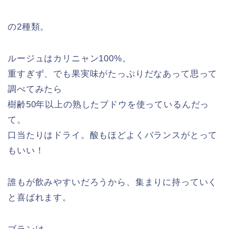
の2種類。
ルージュはカリニャン100%。
重すぎず、でも果実味がたっぷりだなあって思って
調べてみたら
樹齢50年以上の熟したブドウを使っているんだっ
て。
口当たりはドライ。酸もほどよくバランスがとって
もいい！
誰もが飲みやすいだろうから、集まりに持っていく
と喜ばれます。