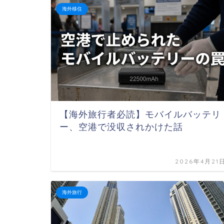
海外移住
【海外旅行者必読】モバイルバッテリ
ー、空港で没収されかけた話
2026年4月21
海外旅行