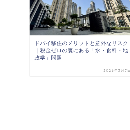
ドバイ移住のメリットと意外なリスク
｜税金ゼロの裏にある「水・食料・地
政学」問題
2026年3月7