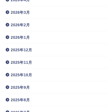
2026年3月
2026年2月
2026年1月
2025年12月
2025年11月
2025年10月
2025年9月
2025年8月