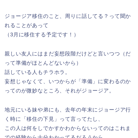
ジョージア移住のこと、周りに話してる？って聞か
れることがあって
（3月に移住する予定です！）
親しい友人にはまだ妄想段階だけどと言いつつ（だ
って準備がほとんどないから）
話している人もチラホラ。
妄想じゃなくて、いつからが「準備」に変わるのか
ってのが微妙なところ、それがジョージア。
地元にいる妹や弟にも、去年の年末にジョージア行
く時に「移住の下見」って言ってたし、
この人は何をしでかすかわからないってのはこれま
での経験から十分わかってるだろうから