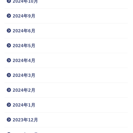
2024年10月
2024年9月
2024年6月
2024年5月
2024年4月
2024年3月
2024年2月
2024年1月
2023年12月