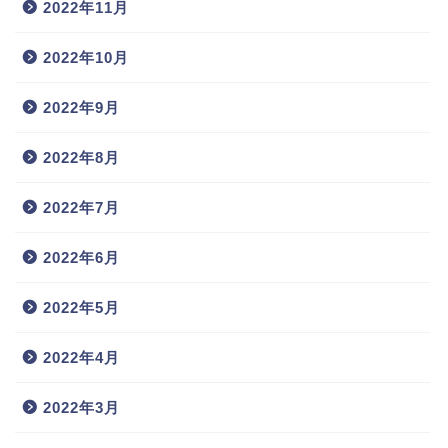
2022年11月
2022年10月
2022年9月
2022年8月
2022年7月
2022年6月
2022年5月
2022年4月
2022年3月