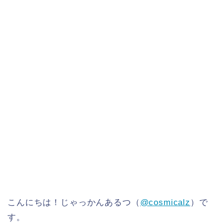
こんにちは！じゃっかんあるつ（
@cosmicalz
）で
す。