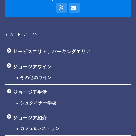
CATEGORY
サービスエリア、パーキングエリア
ジョージアワイン
その他のワイン
ジョージア生活
シュタイナー学校
ジョージア紹介
カフェ&レストラン