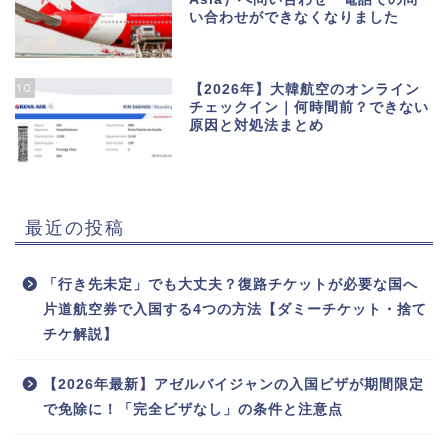
い合わせができなくなりました
10
【2026年】大韓航空のオンライン
チェックイン｜何時間前？できない
原因と対処法まとめ
最近の投稿
「行き先未定」でも大丈夫？復路チケットが必要な国へ
片道航空券で入国する4つの方法【ダミーチケット・捨て
チケ解説】
【2026年最新】アゼルバイジャンの入国ビザが期間限定
で免除に！「完全ビザなし」の条件と注意点