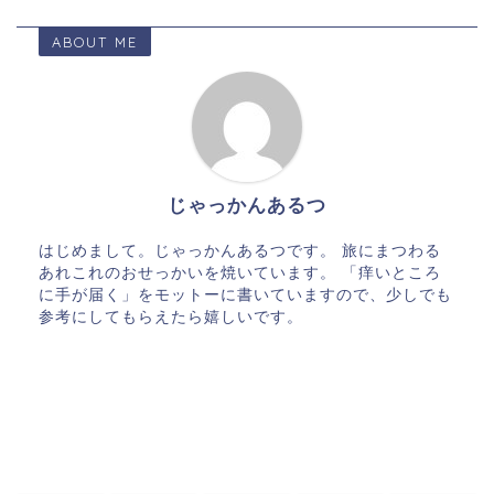
ABOUT ME
じゃっかんあるつ
はじめまして。じゃっかんあるつです。 旅にまつわる
あれこれのおせっかいを焼いています。 「痒いところ
に手が届く」をモットーに書いていますので、少しでも
参考にしてもらえたら嬉しいです。