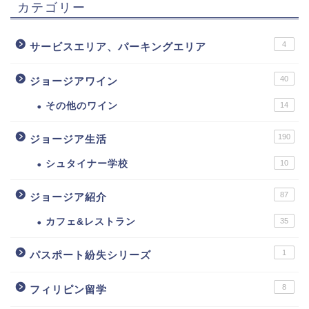
カテゴリー
4
サービスエリア、パーキングエリア
40
ジョージアワイン
その他のワイン
14
190
ジョージア生活
シュタイナー学校
10
87
ジョージア紹介
カフェ&レストラン
35
1
パスポート紛失シリーズ
8
フィリピン留学