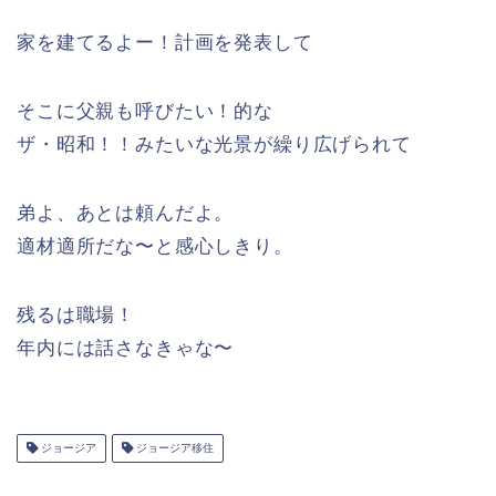
家を建てるよー！計画を発表して
そこに父親も呼びたい！的な
ザ・昭和！！みたいな光景が繰り広げられて
弟よ、あとは頼んだよ。
適材適所だな〜と感心しきり。
残るは職場！
年内には話さなきゃな〜
ジョージア
ジョージア移住