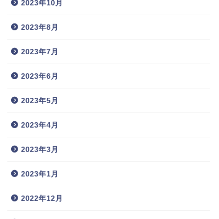
2023年10月
2023年8月
2023年7月
2023年6月
2023年5月
2023年4月
2023年3月
2023年1月
2022年12月