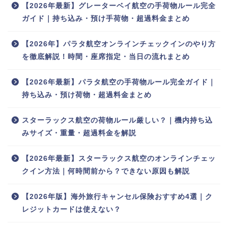
【2026年最新】グレーターベイ航空の手荷物ルール完全
ガイド｜持ち込み・預け手荷物・超過料金まとめ
【2026年】パラタ航空オンラインチェックインのやり方
を徹底解説！時間・座席指定・当日の流れまとめ
【2026年最新】パラタ航空の手荷物ルール完全ガイド｜
持ち込み・預け荷物・超過料金まとめ
スターラックス航空の荷物ルール厳しい？｜機内持ち込
みサイズ・重量・超過料金を解説
【2026年最新】スターラックス航空のオンラインチェッ
クイン方法｜何時間前から？できない原因も解説
【2026年版】海外旅行キャンセル保険おすすめ4選｜ク
レジットカードは使えない？