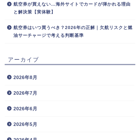
航空券が買えない…海外サイトでカードが弾かれる理由
と解決策【実体験】
航空券はいつ買うべき？2026年の正解｜欠航リスクと燃
油サーチャージで考える判断基準
アーカイブ
2026年8月
2026年7月
2026年6月
2026年5月
2026年4月