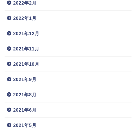
2022年2月
2022年1月
2021年12月
2021年11月
2021年10月
2021年9月
2021年8月
2021年6月
2021年5月