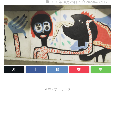
2020年10月28日
/
2023年3月17日
スポンサーリンク