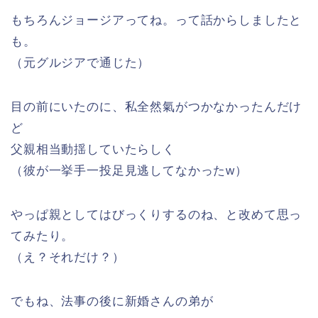
もちろんジョージアってね。って話からしましたと
も。
（元グルジアで通じた）
目の前にいたのに、私全然氣がつかなかったんだけ
ど
父親相当動揺していたらしく
（彼が一挙手一投足見逃してなかったw）
やっぱ親としてはびっくりするのね、と改めて思っ
てみたり。
（え？それだけ？）
でもね、法事の後に新婚さんの弟が