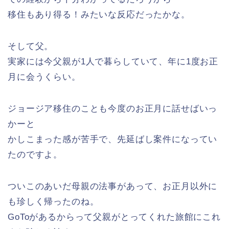
移住もあり得る！みたいな反応だったかな。
そして父。
実家には今父親が1人で暮らしていて、年に1度お正
月に会うくらい。
ジョージア移住のことも今度のお正月に話せばいっ
かーと
かしこまった感が苦手で、先延ばし案件になってい
たのですよ。
ついこのあいだ母親の法事があって、お正月以外に
も珍しく帰ったのね。
GoToがあるからって父親がとってくれた旅館にこれ