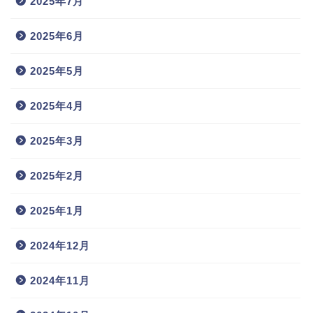
2025年7月
2025年6月
2025年5月
2025年4月
2025年3月
2025年2月
2025年1月
2024年12月
2024年11月