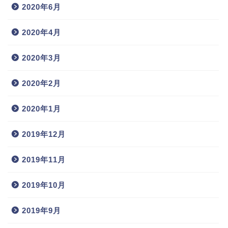
2020年6月
2020年4月
2020年3月
2020年2月
2020年1月
2019年12月
2019年11月
2019年10月
2019年9月