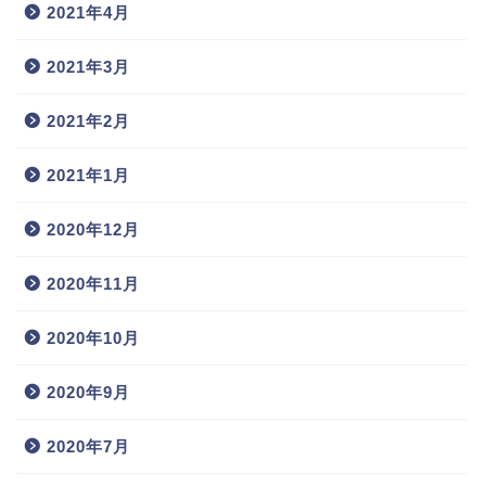
2021年4月
2021年3月
2021年2月
2021年1月
2020年12月
2020年11月
2020年10月
2020年9月
2020年7月