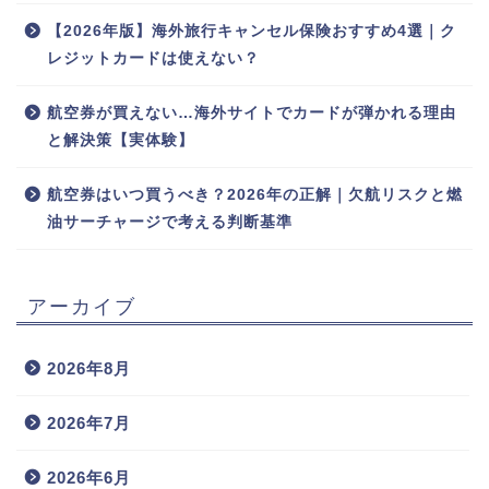
【2026年版】海外旅行キャンセル保険おすすめ4選｜ク
レジットカードは使えない？
航空券が買えない…海外サイトでカードが弾かれる理由
と解決策【実体験】
航空券はいつ買うべき？2026年の正解｜欠航リスクと燃
油サーチャージで考える判断基準
アーカイブ
2026年8月
2026年7月
2026年6月