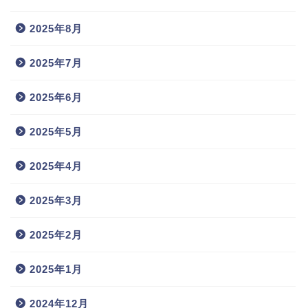
2025年8月
2025年7月
2025年6月
2025年5月
2025年4月
2025年3月
2025年2月
2025年1月
2024年12月