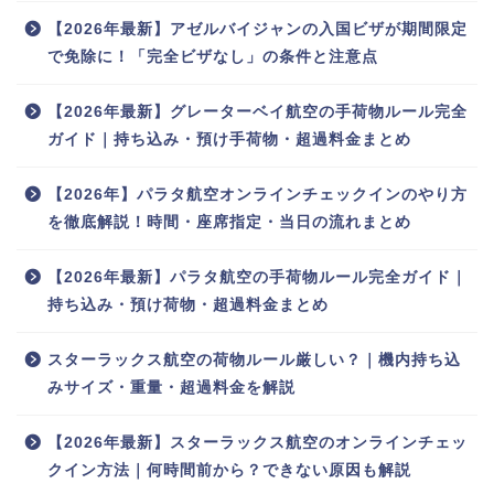
【2026年最新】アゼルバイジャンの入国ビザが期間限定
で免除に！「完全ビザなし」の条件と注意点
【2026年最新】グレーターベイ航空の手荷物ルール完全
ガイド｜持ち込み・預け手荷物・超過料金まとめ
【2026年】パラタ航空オンラインチェックインのやり方
を徹底解説！時間・座席指定・当日の流れまとめ
【2026年最新】パラタ航空の手荷物ルール完全ガイド｜
持ち込み・預け荷物・超過料金まとめ
スターラックス航空の荷物ルール厳しい？｜機内持ち込
みサイズ・重量・超過料金を解説
【2026年最新】スターラックス航空のオンラインチェッ
クイン方法｜何時間前から？できない原因も解説