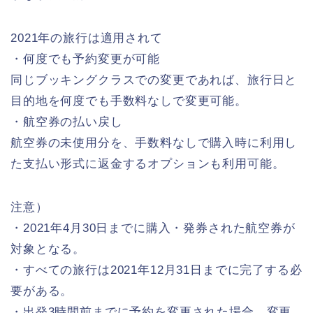
2021年の旅行は適用されて
・何度でも予約変更が可能
同じブッキングクラスでの変更であれば、旅行日と
目的地を何度でも手数料なしで変更可能。
・航空券の払い戻し
航空券の未使用分を、手数料なしで購入時に利用し
た支払い形式に返金するオプションも利用可能。
注意）
・2021年4月30日までに購入・発券された航空券が
対象となる。
・すべての旅行は2021年12月31日までに完了する必
要がある。
・出発3時間前までに予約を変更された場合、変更