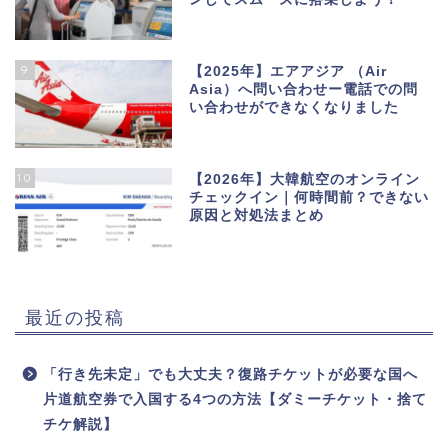
9
【2025年】エアアジア （Air
Asia）へ問い合わせー電話での問
い合わせができなくなりました
10
【2026年】大韓航空のオンライン
チェックイン｜何時間前？できない
原因と対処法まとめ
最近の投稿
「行き先未定」でも大丈夫？復路チケットが必要な国へ
片道航空券で入国する4つの方法【ダミーチケット・捨て
チケ解説】