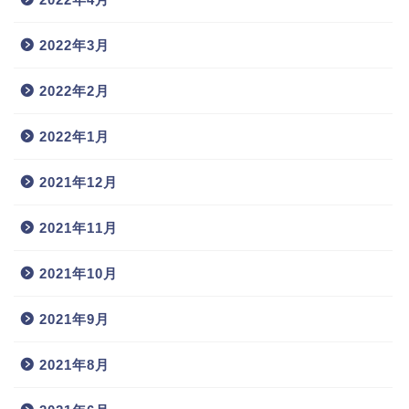
2022年3月
2022年2月
2022年1月
2021年12月
2021年11月
2021年10月
2021年9月
2021年8月