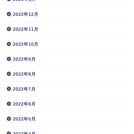
2022年12月
2022年11月
2022年10月
2022年9月
2022年8月
2022年7月
2022年6月
2022年5月
2022年4月