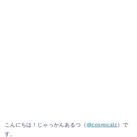
こんにちは！じゃっかんあるつ（
@cosmicalz
）で
す。