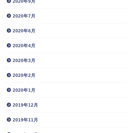
2020年9月
2020年7月
2020年6月
2020年4月
2020年3月
2020年2月
2020年1月
2019年12月
2019年11月