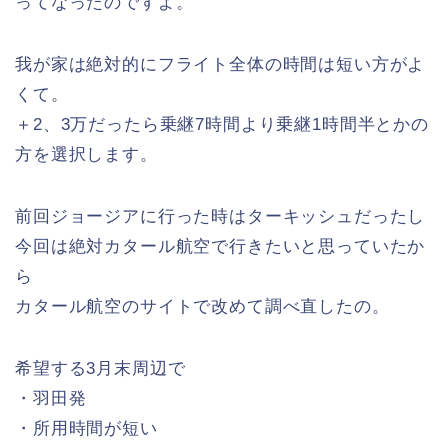
ってなったのですよ。
我が家は絶対的にフライト全体の時間は短い方がよ
くて。
＋2、3万だったら乗継7時間より乗継1時間半とかの
方を選択します。
前回ジョージアに行った時はターキッシュだったし
今回は絶対カタール航空で行きたいと思っていたか
ら
カタール航空のサイトで改めて調べ直したの。
希望する3月末周辺で
・羽田発
・所用時間が短い