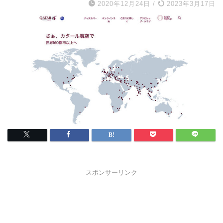
2020年12月24日
/
2023年3月17日
スポンサーリンク