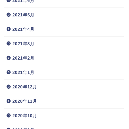
2021年6月
2021年5月
2021年4月
2021年3月
2021年2月
2021年1月
2020年12月
2020年11月
2020年10月