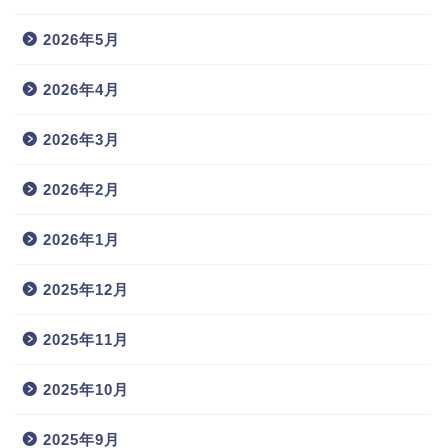
2026年5月
2026年4月
2026年3月
2026年2月
2026年1月
2025年12月
2025年11月
2025年10月
2025年9月