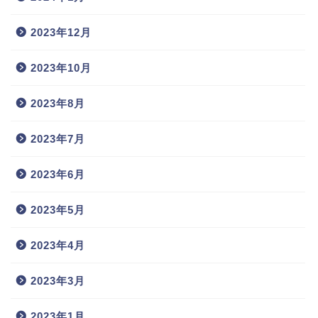
2023年12月
2023年10月
2023年8月
2023年7月
2023年6月
2023年5月
2023年4月
2023年3月
2023年1月