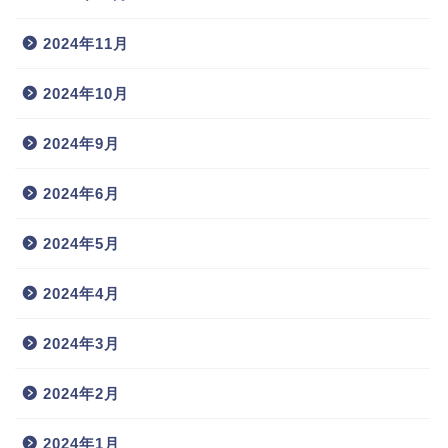
2024年11月
2024年10月
2024年9月
2024年6月
2024年5月
2024年4月
2024年3月
2024年2月
2024年1月