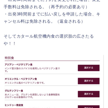
手数料は免除される。（再予約の必要あり）
・出発3時間前までに払い戻しを申請した場合、キ
ャンセル料は免除される。（返金される）
そしてカタール航空機内食の選択肢の広さたる
や！！