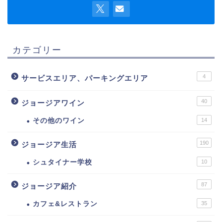
カテゴリー
4
サービスエリア、パーキングエリア
40
ジョージアワイン
その他のワイン
14
190
ジョージア生活
シュタイナー学校
10
87
ジョージア紹介
カフェ&レストラン
35