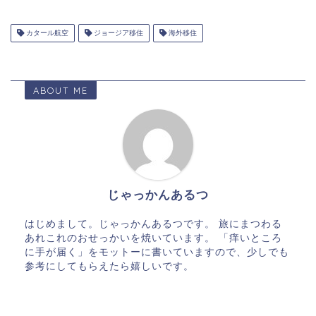
カタール航空
ジョージア移住
海外移住
ABOUT ME
じゃっかんあるつ
はじめまして。じゃっかんあるつです。 旅にまつわる
あれこれのおせっかいを焼いています。 「痒いところ
に手が届く」をモットーに書いていますので、少しでも
参考にしてもらえたら嬉しいです。