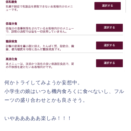
何かトライしてみようか妄想中。
小学生の娘はいつも機内食ろくに食べないし、フル
ーツの盛り合わせとかも良さそう。
いやあああああ楽しみ！！！