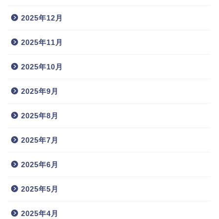
2025年12月
2025年11月
2025年10月
2025年9月
2025年8月
2025年7月
2025年6月
2025年5月
2025年4月