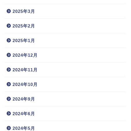
2025年3月
2025年2月
2025年1月
2024年12月
2024年11月
2024年10月
2024年9月
2024年6月
2024年5月