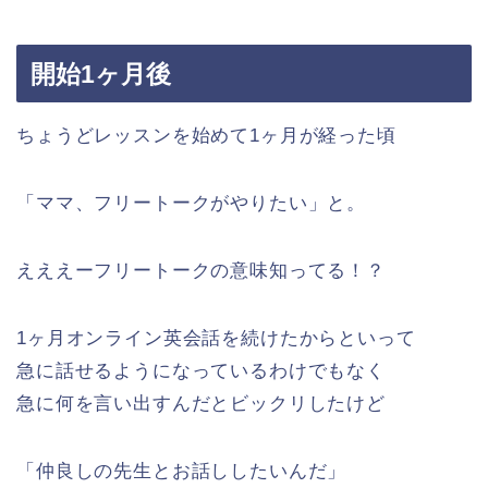
開始1ヶ月後
ちょうどレッスンを始めて1ヶ月が経った頃
「ママ、フリートークがやりたい」と。
えええーフリートークの意味知ってる！？
1ヶ月オンライン英会話を続けたからといって
急に話せるようになっているわけでもなく
急に何を言い出すんだとビックリしたけど
「仲良しの先生とお話ししたいんだ」