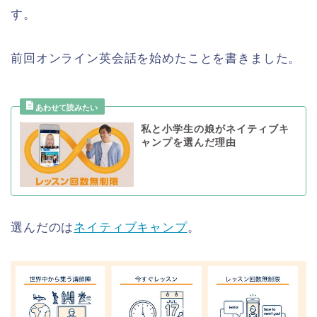
す。
前回オンライン英会話を始めたことを書きました。
私と小学生の娘がネイティブキ
ャンプを選んだ理由
選んだのは
ネイティブキャンプ
。