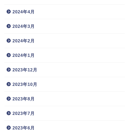
2024年4月
2024年3月
2024年2月
2024年1月
2023年12月
2023年10月
2023年8月
2023年7月
2023年6月