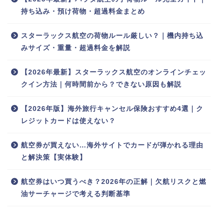
持ち込み・預け荷物・超過料金まとめ
スターラックス航空の荷物ルール厳しい？｜機内持ち込
みサイズ・重量・超過料金を解説
【2026年最新】スターラックス航空のオンラインチェッ
クイン方法｜何時間前から？できない原因も解説
【2026年版】海外旅行キャンセル保険おすすめ4選｜ク
レジットカードは使えない？
航空券が買えない…海外サイトでカードが弾かれる理由
と解決策【実体験】
航空券はいつ買うべき？2026年の正解｜欠航リスクと燃
油サーチャージで考える判断基準