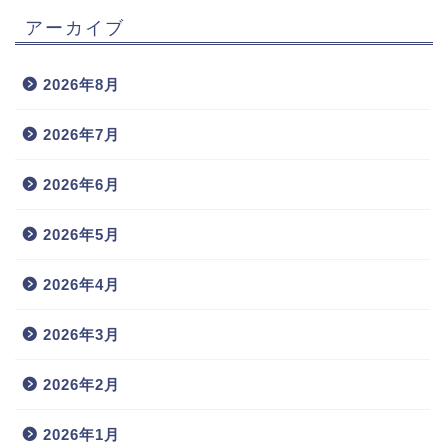
アーカイブ
2026年8月
2026年7月
2026年6月
2026年5月
2026年4月
2026年3月
2026年2月
2026年1月