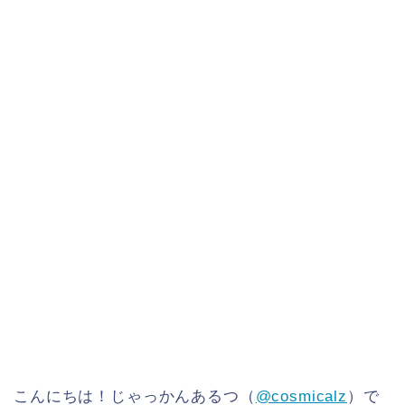
こんにちは！じゃっかんあるつ（
@cosmicalz
）で