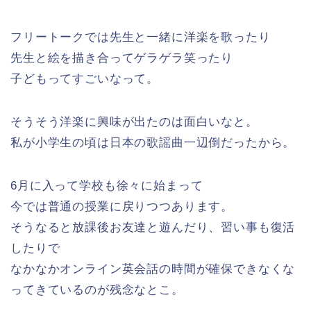
フリートークでは先生と一緒に洋楽を歌ったり
先生と絵を描き合ってゲラゲラ笑ったり
子どもってすごいなって。
そうそう洋楽に興味が出たのは面白いなと。
私が小学生の頃は日本の歌謡曲一辺倒だったから。
6月に入って学校も徐々に始まって
今では普通の授業に戻りつつあります。
そうなると放課後お友達と遊んだり、習い事も復活
したりで
なかなかオンライン英会話の時間が確保できなくな
ってきているのが残念なとこ。