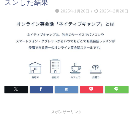
スンした結果
2025年1月26日
/
2025年2月20日
スポンサーリンク