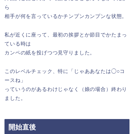
ら
相手が何を言っているかチンプンカンプンな状態。
私が近くに座って、最初の挨拶とか節目でかたまっ
ている時は
カンペの紙を投げつつ見守りました。
このレベルチェック、特に「じゃああなたは◯○コ
ースね」
っていうのがあるわけじゃなく（娘の場合）終わり
ました。
開始直後