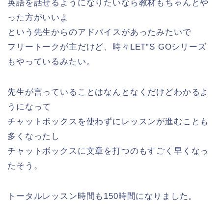
英語を話せるようになりたいなら教材もちゃんとや
った方がいいよ
という先生からのアドバイスがあったみたいで
フリートークが主だけど、時々LET”S GOシリーズ
もやっているみたい。
先生が言っていることはなんとなくだけどわかるよ
うになって
チャットボックスを使わずにレッスンが進むことも
多くなったし
チャットボックスに文章を打つのもすごく早くなっ
たそう。
トータルレッスン時間も150時間になりました。