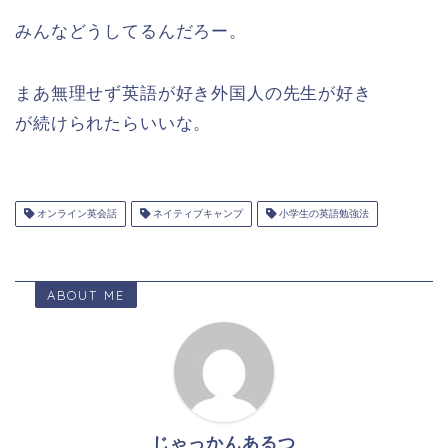
みんなどうしてるんだろー。
まあ無理せず英語が好き外国人の先生が好き
が続けられたらいいな。
オンライン英会話
ネイティブキャンプ
小学生の英語勉強法
ABOUT ME
じゃっかんあるつ