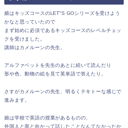
娘はキッズコースのLET”S GOシリーズを受けよう
かなと思っていたので
まず始めに必須であるキッズコースのレベルチェッ
クを受けました。
講師はカメルーンの先生。
アルファベットを先生のあとに続いて読んだり
形や色、動物の絵を見て英単語で答えたり。
さすがカメルーンの先生、明るくテキトーな感じで
進みます。
娘は学校で英語の授業があるものの、
外国人と面と向かって話したことなんてなかったか