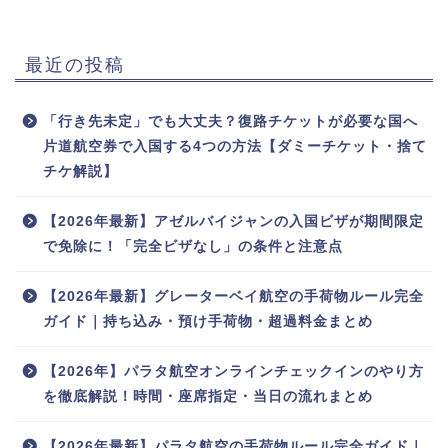
最近の投稿
「行き先未定」でも大丈夫？復路チケットが必要な国へ
片道航空券で入国する4つの方法【ダミーチケット・捨て
チケ解説】
【2026年最新】アゼルバイジャンの入国ビザが期間限定
で免除に！「完全ビザなし」の条件と注意点
【2026年最新】グレーターベイ航空の手荷物ルール完全
ガイド｜持ち込み・預け手荷物・超過料金まとめ
【2026年】パラタ航空オンラインチェックインのやり方
を徹底解説！時間・座席指定・当日の流れまとめ
【2026年最新】パラタ航空の手荷物ルール完全ガイド｜