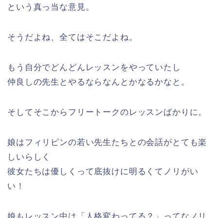
という真っ当な意見。
そうだよね、全てはそこだよね。
もう自分でどんどんレッスンをやっていたし
仲良しの先生とやるならなんとかなるかなと。
そしてそこからフリートークのレッスンばかりに。
娘はフィリピンの若い先生たちとの会話がとても楽
しいらしく
彼女たちは優しくって底抜けに明るくてノリがい
い！
娘もレッスン中は「人格変わってる？」ってなノリ