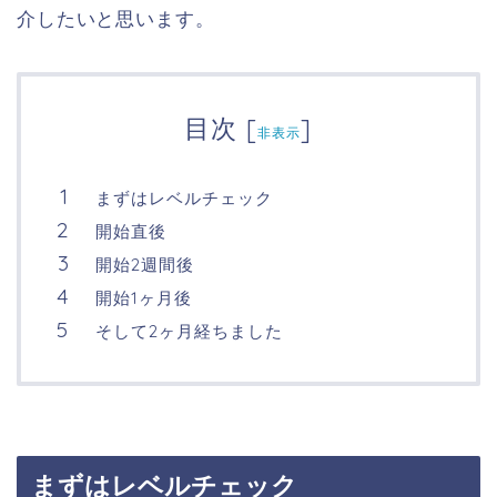
介したいと思います。
目次
[
]
非表示
まずはレベルチェック
開始直後
開始2週間後
開始1ヶ月後
そして2ヶ月経ちました
まずはレベルチェック