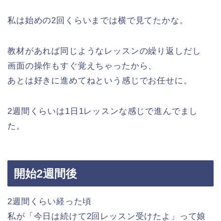
私は始めの2回くらいまでは横で見てたかな。
教材があれば同じようなレッスンの繰り返しだし
画面の操作もすぐ覚えちゃったから、
あとは好きに進めてねという感じでお任せに。
2週間くらいは1日1レッスンな感じで進んでまし
た。
開始2週間後
2週間くらい経った頃
私が「今日は続けて2回レッスン受けたよ」って娘