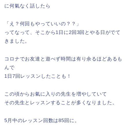
に何氣なく話したら
「え？何回もやっていいの？？」
ってなって、そこから1日に2回3回とやる日がでて
きました。
コロナでお友達と遊べず時間は有り余るほどあるも
んで
1日7回レッスンしたことも！
この頃からお氣に入りの先生を増やしていて
その先生とレッスンすることが多くなりました。
5月中のレッスン回数は85回に。