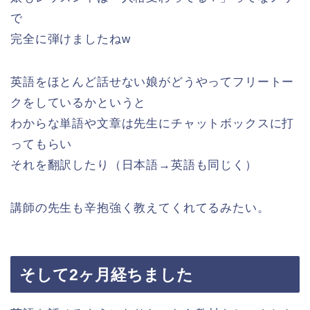
で
完全に弾けましたねw
英語をほとんど話せない娘がどうやってフリートー
クをしているかというと
わからな単語や文章は先生にチャットボックスに打
ってもらい
それを翻訳したり（日本語→英語も同じく）
講師の先生も辛抱強く教えてくれてるみたい。
そして2ヶ月経ちました