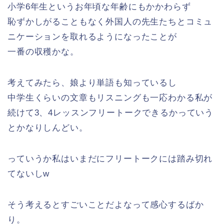
小学6年生というお年頃な年齢にもかかわらず
恥ずかしがることもなく外国人の先生たちとコミュ
ニケーションを取れるようになったことが
一番の収穫かな。
考えてみたら、娘より単語も知っているし
中学生くらいの文章もリスニングも一応わかる私が
続けて3、4レッスンフリートークできるかっていう
とかなりしんどい。
っていうか私はいまだにフリートークには踏み切れ
てないしw
そう考えるとすごいことだよなって感心するばか
り。