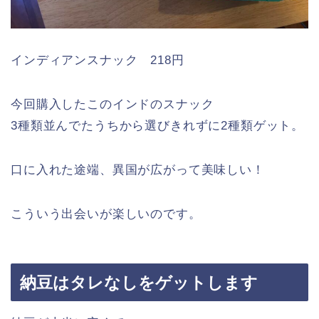
インディアンスナック 218円
今回購入したこのインドのスナック
3種類並んでたうちから選びきれずに2種類ゲット。
口に入れた途端、異国が広がって美味しい！
こういう出会いが楽しいのです。
納豆はタレなしをゲットします