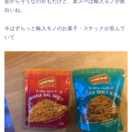
昔からそうなのかもだけど、業スーは輸入モノが面
白いね。
今はずらっと輸入モノのお菓子・スナックが並んで
いて