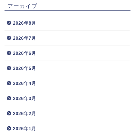
アーカイブ
2026年8月
2026年7月
2026年6月
2026年5月
2026年4月
2026年3月
2026年2月
2026年1月