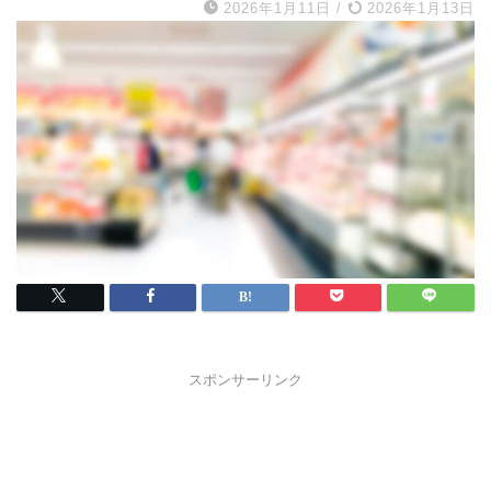
2026年1月11日
/
2026年1月13日
スポンサーリンク