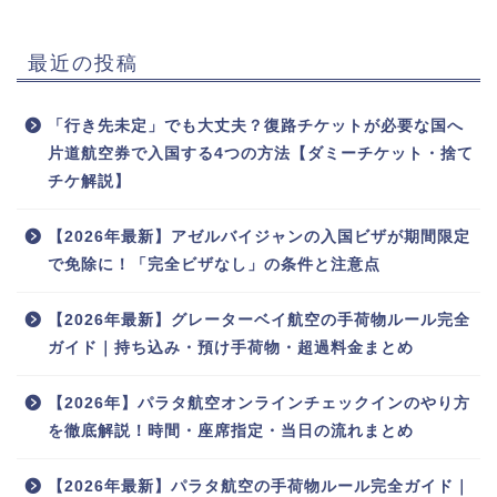
最近の投稿
「行き先未定」でも大丈夫？復路チケットが必要な国へ
片道航空券で入国する4つの方法【ダミーチケット・捨て
チケ解説】
【2026年最新】アゼルバイジャンの入国ビザが期間限定
で免除に！「完全ビザなし」の条件と注意点
【2026年最新】グレーターベイ航空の手荷物ルール完全
ガイド｜持ち込み・預け手荷物・超過料金まとめ
【2026年】パラタ航空オンラインチェックインのやり方
を徹底解説！時間・座席指定・当日の流れまとめ
【2026年最新】パラタ航空の手荷物ルール完全ガイド｜