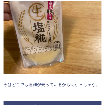
今はどこでも塩麹が売っているから助かっちゃう。