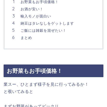
お野菜もお手頃価格！
お酒が安い！
輸入モノが面白い
納豆はタレなしをゲットします
ご飯には雑穀を混ぜたい！
まとめ
お野菜もお手頃価格！
業スー、ひとまず様子を見に行ってみるか！
と覗いてみると
まずお野菜があってビックリ。