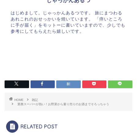
じゃっかんあるつ
はじめまして。じゃっかんあるつです。 旅にまつわる
あれこれのおせっかいを焼いています。 「痒いところ
に手が届く」をモットーに書いていますので、少しでも
参考にしてもらえたら嬉しいです。
HOME
雑記
業務スーパーが熱い！お野菜から量り売りのお酒までそろっちゃう
RELATED POST