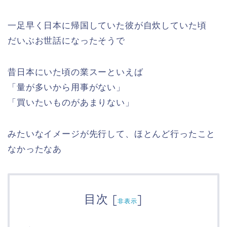
一足早く日本に帰国していた彼が自炊していた頃
だいぶお世話になったそうで
昔日本にいた頃の業スーといえば
「量が多いから用事がない」
「買いたいものがあまりない」
みたいなイメージが先行して、ほとんど行ったこと
なかったなあ
目次
[
]
非表示