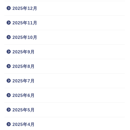
2025年12月
2025年11月
2025年10月
2025年9月
2025年8月
2025年7月
2025年6月
2025年5月
2025年4月