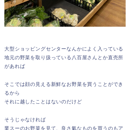
大型ショッピングセンターなんかによく入っている
地元の野菜を取り扱っている八百屋さんとか直売所
があれば
そこでは顔の見える新鮮なお野菜を買うことができ
るから
それに越したことはないのだけど
そうじゃなければ
業スーのお野菜を見て、良さ氣なものを買うのもア