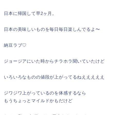
日本に帰国して早2ヶ月。
日本の美味しいものを毎日毎日楽しんでるよ〜
納豆ラブ♡
ジョージアにいた時からチラホラ聞いていたけど
いろいろなものの値段が上がってるねえええええ
ジワジワ上がっているのを体感するなら
もうちょっとマイルドかもだけど