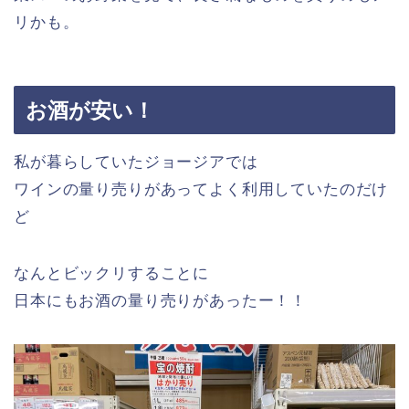
リかも。
お酒が安い！
私が暮らしていたジョージアでは
ワインの量り売りがあってよく利用していたのだけ
ど
なんとビックリすることに
日本にもお酒の量り売りがあったー！！