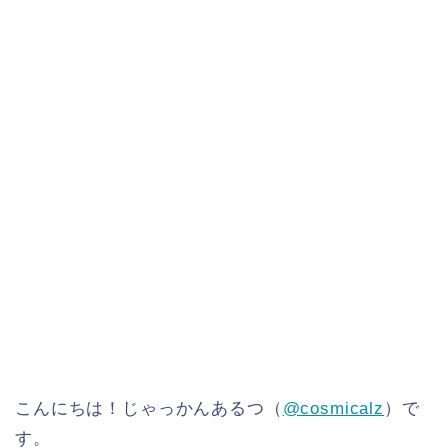
こんにちは！じゃっかんあるつ（
@cosmicalz
）で
す。