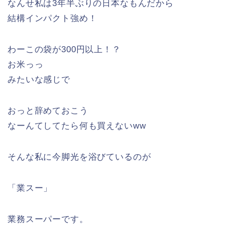
なんせ私は3年半ぶりの日本なもんだから
結構インパクト強め！
わーこの袋が300円以上！？
お米っっ
みたいな感じで
おっと辞めておこう
なーんてしてたら何も買えないww
そんな私に今脚光を浴びているのが
「業スー」
業務スーパーです。