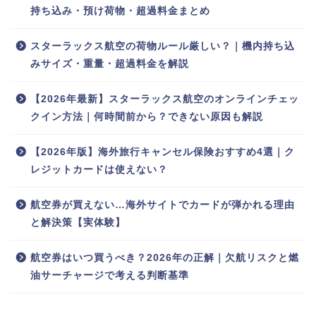
持ち込み・預け荷物・超過料金まとめ
スターラックス航空の荷物ルール厳しい？｜機内持ち込
みサイズ・重量・超過料金を解説
【2026年最新】スターラックス航空のオンラインチェッ
クイン方法｜何時間前から？できない原因も解説
【2026年版】海外旅行キャンセル保険おすすめ4選｜ク
レジットカードは使えない？
航空券が買えない…海外サイトでカードが弾かれる理由
と解決策【実体験】
航空券はいつ買うべき？2026年の正解｜欠航リスクと燃
油サーチャージで考える判断基準