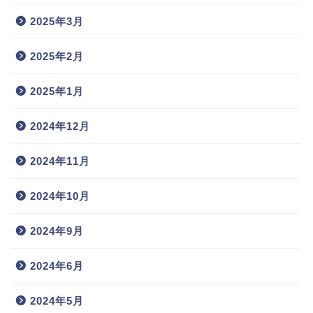
2025年3月
2025年2月
2025年1月
2024年12月
2024年11月
2024年10月
2024年9月
2024年6月
2024年5月