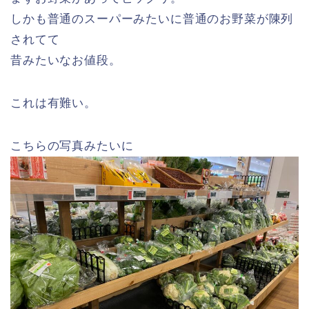
しかも普通のスーパーみたいに普通のお野菜が陳列
されてて
昔みたいなお値段。
これは有難い。
こちらの写真みたいに