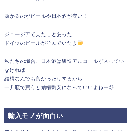
助かるのがビールや日本酒が安い！
ジョージアで見たことあった
ドイツのビールが並んでいたよ
私たちの場合、日本酒は醸造アルコールが入ってい
なければ
結構なんでも良かったりするから
一升瓶で買うと結構割安になっていいよねー◎
輸入モノが面白い