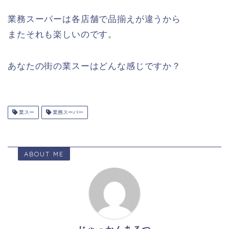
業務スーパーは各店舗で品揃えが違うから
またそれも楽しいのです。
あなたの街の業スーはどんな感じですか？
業スー
業務スーパー
ABOUT ME