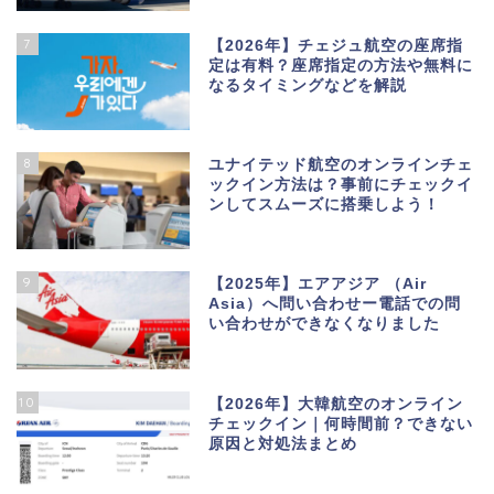
7
【2026年】チェジュ航空の座席指
定は有料？座席指定の方法や無料に
なるタイミングなどを解説
8
ユナイテッド航空のオンラインチェ
ックイン方法は？事前にチェックイ
ンしてスムーズに搭乗しよう！
9
【2025年】エアアジア （Air
Asia）へ問い合わせー電話での問
い合わせができなくなりました
10
【2026年】大韓航空のオンライン
チェックイン｜何時間前？できない
原因と対処法まとめ