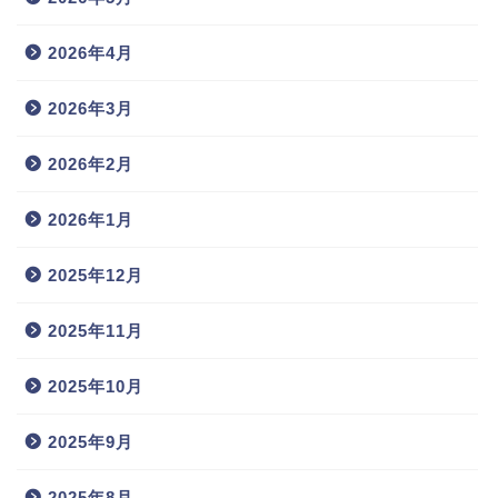
2026年4月
2026年3月
2026年2月
2026年1月
2025年12月
2025年11月
2025年10月
2025年9月
2025年8月