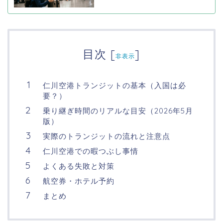
目次
[
]
非表示
仁川空港トランジットの基本（入国は必
要？）
乗り継ぎ時間のリアルな目安（2026年5月
版）
実際のトランジットの流れと注意点
仁川空港での暇つぶし事情
よくある失敗と対策
航空券・ホテル予約
まとめ