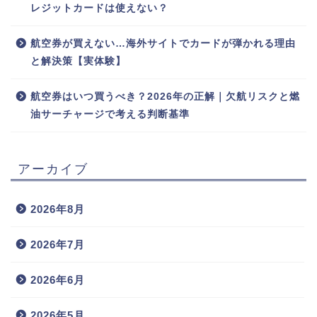
レジットカードは使えない？
航空券が買えない…海外サイトでカードが弾かれる理由
と解決策【実体験】
航空券はいつ買うべき？2026年の正解｜欠航リスクと燃
油サーチャージで考える判断基準
アーカイブ
2026年8月
2026年7月
2026年6月
2026年5月