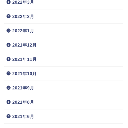
2022年3月
2022年2月
2022年1月
2021年12月
2021年11月
2021年10月
2021年9月
2021年8月
2021年6月