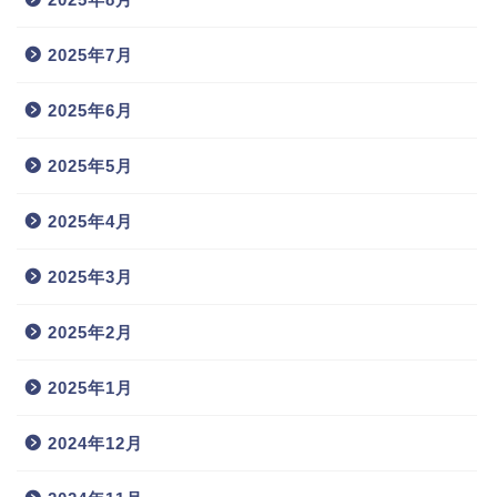
2025年7月
2025年6月
2025年5月
2025年4月
2025年3月
2025年2月
2025年1月
2024年12月