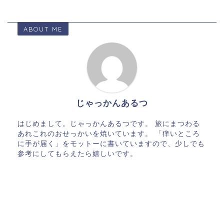
ABOUT ME
じゃっかんあるつ
はじめまして。じゃっかんあるつです。 旅にまつわる
あれこれのおせっかいを焼いています。 「痒いところ
に手が届く」をモットーに書いていますので、少しでも
参考にしてもらえたら嬉しいです。