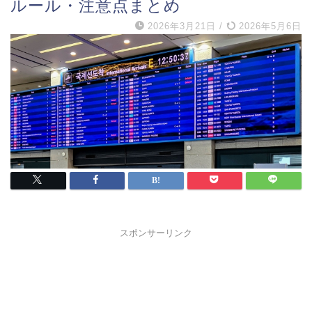
ルール・注意点まとめ
2026年3月21日
/
2026年5月6日
スポンサーリンク