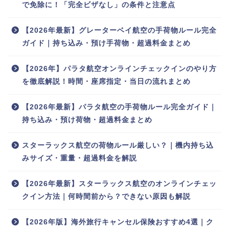
で免除に！「完全ビザなし」の条件と注意点
【2026年最新】グレーターベイ航空の手荷物ルール完全
ガイド｜持ち込み・預け手荷物・超過料金まとめ
【2026年】パラタ航空オンラインチェックインのやり方
を徹底解説！時間・座席指定・当日の流れまとめ
【2026年最新】パラタ航空の手荷物ルール完全ガイド｜
持ち込み・預け荷物・超過料金まとめ
スターラックス航空の荷物ルール厳しい？｜機内持ち込
みサイズ・重量・超過料金を解説
【2026年最新】スターラックス航空のオンラインチェッ
クイン方法｜何時間前から？できない原因も解説
【2026年版】海外旅行キャンセル保険おすすめ4選｜ク