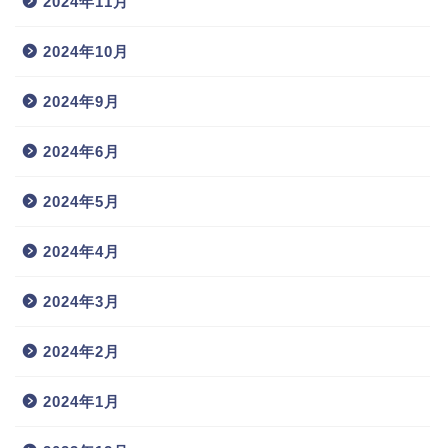
2024年11月
2024年10月
2024年9月
2024年6月
2024年5月
2024年4月
2024年3月
2024年2月
2024年1月