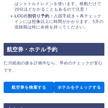
はシャトルトレインを使います。移動だけで
20分ほどかかることもあるので注意！
LCCの別切り予約：
入国手続き＋再チェック
インには想像以上に時間がかかります。5月の
混雑期は特に余裕を持ってください。
航空券・ホテル予約
仁川経由の旅を計画中なら、早めのチェックが安心
です。
航空券を検索する
ホテルをチェックする