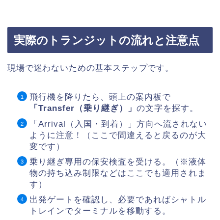
実際のトランジットの流れと注意点
現場で迷わないための基本ステップです。
飛行機を降りたら、頭上の案内板で
「Transfer（乗り継ぎ）」
の文字を探す。
「Arrival（入国・到着）」方向へ流されない
ように注意！（ここで間違えると戻るのが大
変です）
乗り継ぎ専用の保安検査を受ける。（※液体
物の持ち込み制限などはここでも適用されま
す）
出発ゲートを確認し、必要であればシャトル
トレインでターミナルを移動する。