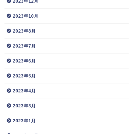
2023年12月
2023年10月
2023年8月
2023年7月
2023年6月
2023年5月
2023年4月
2023年3月
2023年1月