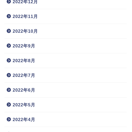
2022年12月
2022年11月
2022年10月
2022年9月
2022年8月
2022年7月
2022年6月
2022年5月
2022年4月