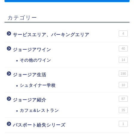
カテゴリー
4
サービスエリア、パーキングエリア
40
ジョージアワイン
その他のワイン
14
190
ジョージア生活
シュタイナー学校
10
87
ジョージア紹介
カフェ&レストラン
35
1
パスポート紛失シリーズ