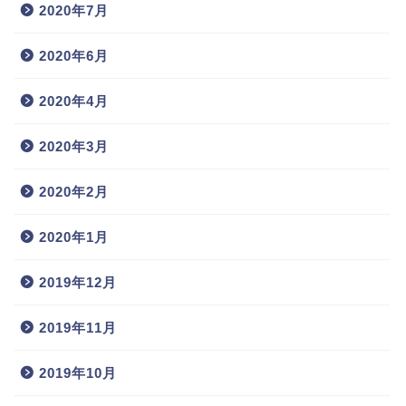
2020年7月
2020年6月
2020年4月
2020年3月
2020年2月
2020年1月
2019年12月
2019年11月
2019年10月