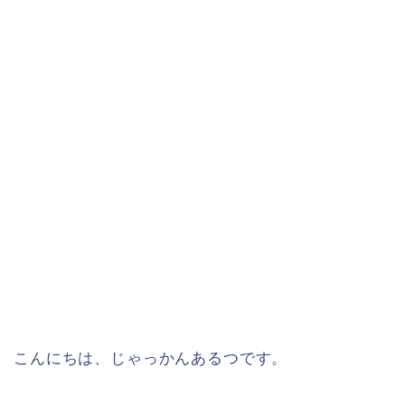
こんにちは、じゃっかんあるつです。