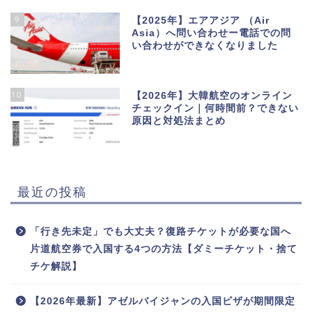
9
【2025年】エアアジア （Air
Asia）へ問い合わせー電話での問
い合わせができなくなりました
10
【2026年】大韓航空のオンライン
チェックイン｜何時間前？できない
原因と対処法まとめ
最近の投稿
「行き先未定」でも大丈夫？復路チケットが必要な国へ
片道航空券で入国する4つの方法【ダミーチケット・捨て
チケ解説】
【2026年最新】アゼルバイジャンの入国ビザが期間限定