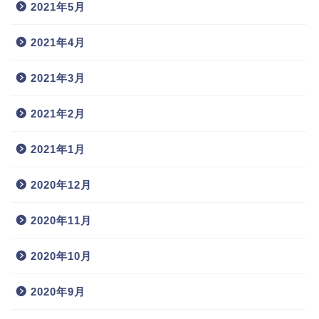
2021年5月
2021年4月
2021年3月
2021年2月
2021年1月
2020年12月
2020年11月
2020年10月
2020年9月