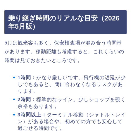
乗り継ぎ時間のリアルな目安（2026
年5月版）
5月は観光客も多く、保安検査場が混み合う時間帯
があります。移動距離も考慮すると、これくらいの
時間は見ておきたいところです。
1時間：
かなり厳しいです。飛行機の遅延が少
しでもあると、間に合わなくなるリスクがあ
ります。
2時間：
標準的なライン。少しショップを覗く
余裕もあります。
3時間以上：
ターミナル移動（シャトルトレイ
ン）がある場合や、初めての方でも安心して
過ごせる時間です。