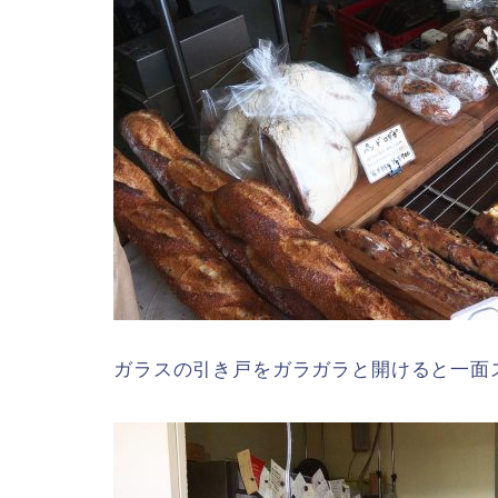
ガラスの引き戸をガラガラと開けると一面