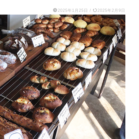
2025年1月25日
/
2025年2月9日