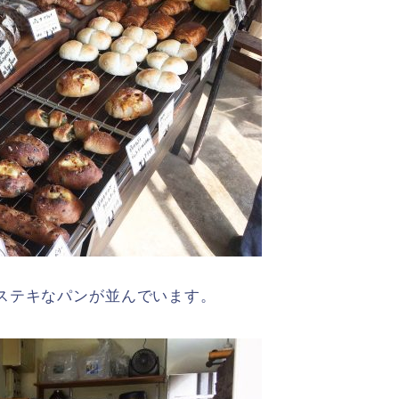
ステキなパンが並んでいます。