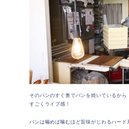
そのパンのすぐ奥でパンを焼いているから
すごくライブ感！
パンは噛めば噛むほど旨味がじわるハード