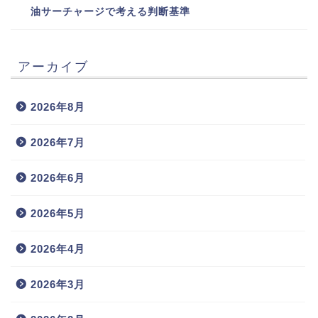
油サーチャージで考える判断基準
アーカイブ
2026年8月
2026年7月
2026年6月
2026年5月
2026年4月
2026年3月