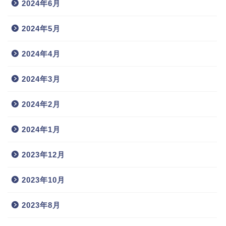
2024年6月
2024年5月
2024年4月
2024年3月
2024年2月
2024年1月
2023年12月
2023年10月
2023年8月