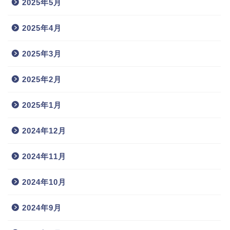
2025年5月
2025年4月
2025年3月
2025年2月
2025年1月
2024年12月
2024年11月
2024年10月
2024年9月