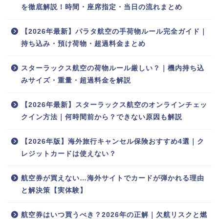
を徹底解説！時間・座席指定・当日の流れまとめ
【2026年最新】パラタ航空の手荷物ルール完全ガイド｜
持ち込み・預け荷物・超過料金まとめ
スターラックス航空の荷物ルール厳しい？｜機内持ち込
みサイズ・重量・超過料金を解説
【2026年最新】スターラックス航空のオンラインチェッ
クイン方法｜何時間前から？できない原因も解説
【2026年版】海外旅行キャンセル保険おすすめ4選｜ク
レジットカードは使えない？
航空券が買えない…海外サイトでカードが弾かれる理由
と解決策【実体験】
航空券はいつ買うべき？2026年の正解｜欠航リスクと燃