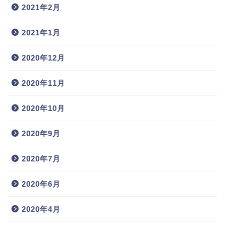
2021年2月
2021年1月
2020年12月
2020年11月
2020年10月
2020年9月
2020年7月
2020年6月
2020年4月