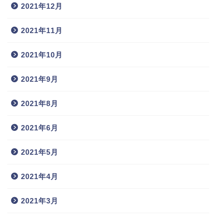
2021年12月
2021年11月
2021年10月
2021年9月
2021年8月
2021年6月
2021年5月
2021年4月
2021年3月