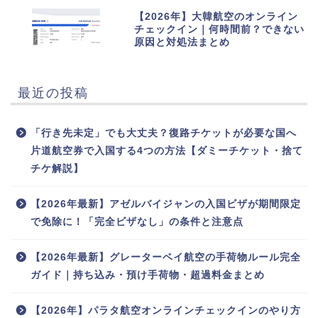
10
【2026年】大韓航空のオンライン
チェックイン｜何時間前？できない
原因と対処法まとめ
最近の投稿
「行き先未定」でも大丈夫？復路チケットが必要な国へ
片道航空券で入国する4つの方法【ダミーチケット・捨て
チケ解説】
【2026年最新】アゼルバイジャンの入国ビザが期間限定
で免除に！「完全ビザなし」の条件と注意点
【2026年最新】グレーターベイ航空の手荷物ルール完全
ガイド｜持ち込み・預け手荷物・超過料金まとめ
【2026年】パラタ航空オンラインチェックインのやり方