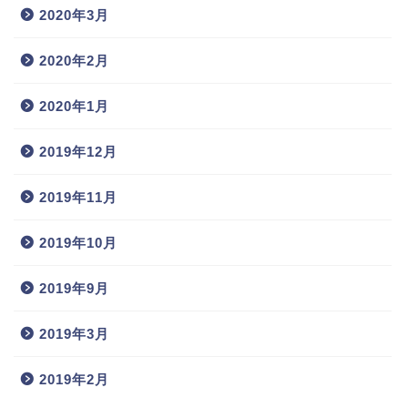
2020年3月
2020年2月
2020年1月
2019年12月
2019年11月
2019年10月
2019年9月
2019年3月
2019年2月