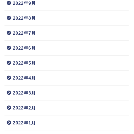
2022年9月
2022年8月
2022年7月
2022年6月
2022年5月
2022年4月
2022年3月
2022年2月
2022年1月