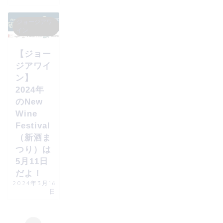
ジョージアワ
イン
【ジョー
ジアワイ
ン】
2024年
のNew
Wine
Festival
（新酒ま
つり）は
5月11日
だよ！
2024年3月16
日