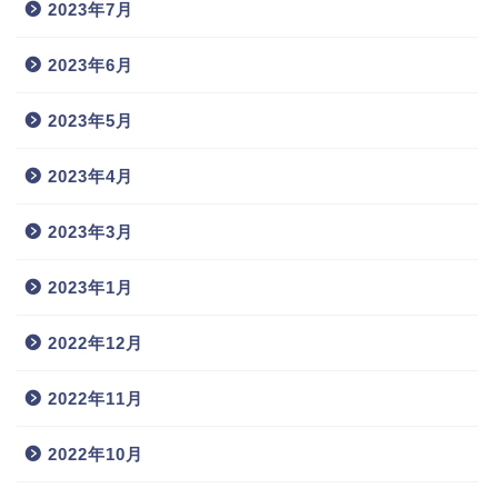
2023年7月
2023年6月
2023年5月
2023年4月
2023年3月
2023年1月
2022年12月
2022年11月
2022年10月