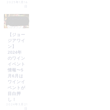
2025年1月16
日
ジョージアワ
イン
【ジョー
ジアワイ
ン】
2024年
のワイン
イベント
情報〜5
月6月は
ワインイ
ベントが
目白押
し！
2024年3月21
日