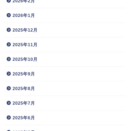
2026年2月
2026年1月
2025年12月
2025年11月
2025年10月
2025年9月
2025年8月
2025年7月
2025年6月