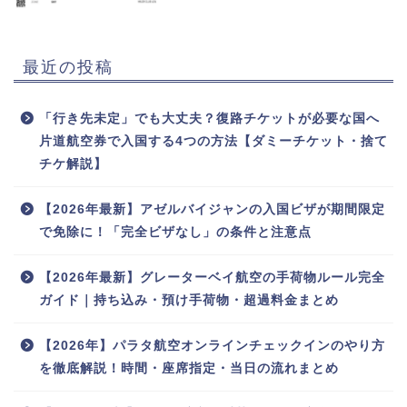
最近の投稿
「行き先未定」でも大丈夫？復路チケットが必要な国へ
片道航空券で入国する4つの方法【ダミーチケット・捨て
チケ解説】
【2026年最新】アゼルバイジャンの入国ビザが期間限定
で免除に！「完全ビザなし」の条件と注意点
【2026年最新】グレーターベイ航空の手荷物ルール完全
ガイド｜持ち込み・預け手荷物・超過料金まとめ
【2026年】パラタ航空オンラインチェックインのやり方
を徹底解説！時間・座席指定・当日の流れまとめ