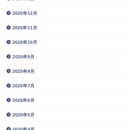
2025年12月
2025年11月
2025年10月
2025年9月
2025年8月
2025年7月
2025年6月
2025年5月
2025年4月