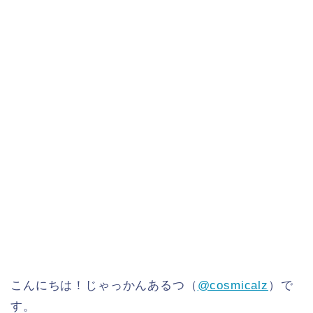
こんにちは！じゃっかんあるつ（
@cosmicalz
）で
す。