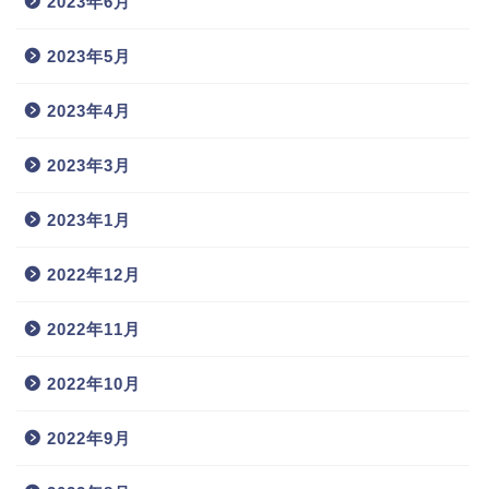
2023年6月
2023年5月
2023年4月
2023年3月
2023年1月
2022年12月
2022年11月
2022年10月
2022年9月