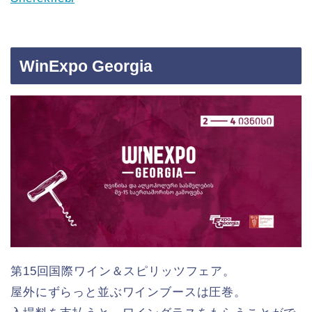
WinExpo Georgia
第15回国際ワイン＆スピリッツフェア。
屋外にずらっと並ぶワインブースは圧巻。