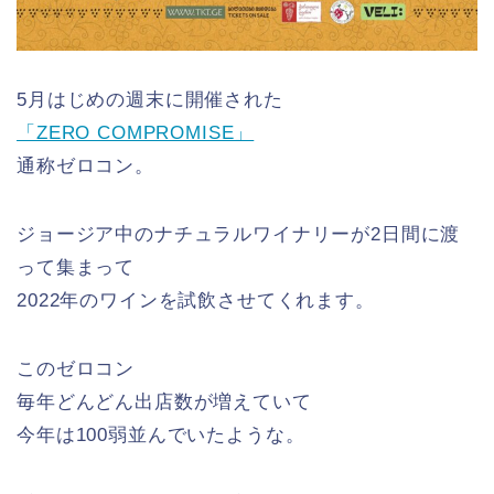
5月はじめの週末に開催された
「ZERO COMPROMISE」
通称ゼロコン。
ジョージア中のナチュラルワイナリーが2日間に渡
って集まって
2022年のワインを試飲させてくれます。
このゼロコン
毎年どんどん出店数が増えていて
今年は100弱並んでいたような。