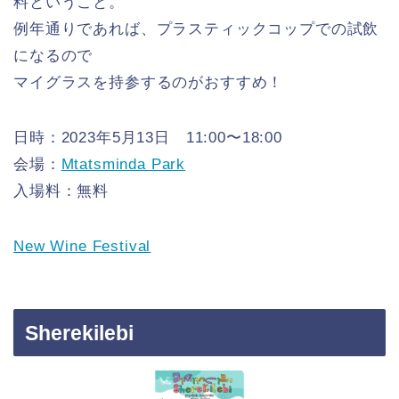
料ということ。
例年通りであれば、プラスティックコップでの試飲
になるので
マイグラスを持参するのがおすすめ！
日時：2023年5月13日 11:00〜18:00
会場：
Mtatsminda Park
入場料：無料
New Wine Festival
Sherekilebi