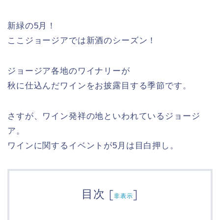
新緑の5月！
ここジョージアでは新酒のシーズン！
ジョージア各地のワイナリーが
秋に仕込んだワインをお披露目する季節です。
さすが、ワイン発祥の地といわれているジョージ
ア。
ワインに関するイベントが5月は目白押し。
目次
[
]
非表示