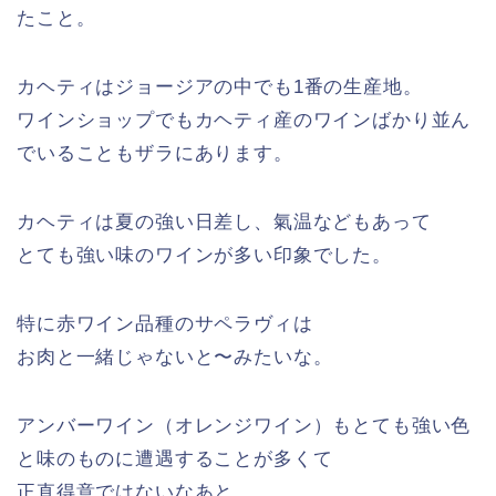
たこと。
カヘティはジョージアの中でも1番の生産地。
ワインショップでもカヘティ産のワインばかり並ん
でいることもザラにあります。
カヘティは夏の強い日差し、氣温などもあって
とても強い味のワインが多い印象でした。
特に赤ワイン品種のサペラヴィは
お肉と一緒じゃないと〜みたいな。
アンバーワイン（オレンジワイン）もとても強い色
と味のものに遭遇することが多くて
正直得意ではないなあと。