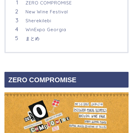
ZERO COMPROMISE
New Wine Festival
Sherekilebi
WinExpo Georgia
まとめ
ZERO COMPROMISE