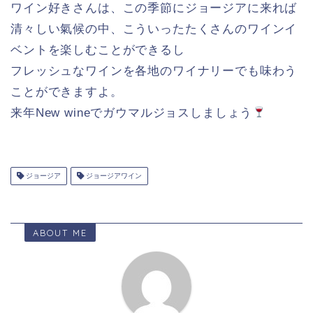
ワイン好きさんは、この季節にジョージアに来れば
清々しい氣候の中、こういったたくさんのワインイ
ベントを楽しむことができるし
フレッシュなワインを各地のワイナリーでも味わう
ことができますよ。
来年New wineでガウマルジョスしましょう
ジョージア
ジョージアワイン
ABOUT ME