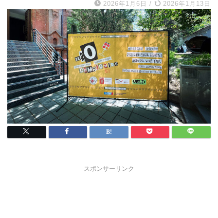
2026年1月6日
/
2026年1月13日
スポンサーリンク