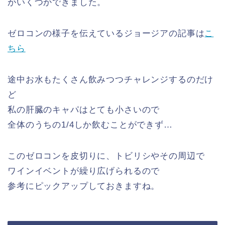
がいくつかできました。
ゼロコンの様子を伝えているジョージアの記事は
こ
ちら
途中お水もたくさん飲みつつチャレンジするのだけ
ど
私の肝臓のキャパはとても小さいので
全体のうちの1/4しか飲むことができず…
このゼロコンを皮切りに、トビリシやその周辺で
ワインイベントが繰り広げられるので
参考にピックアップしておきますね。