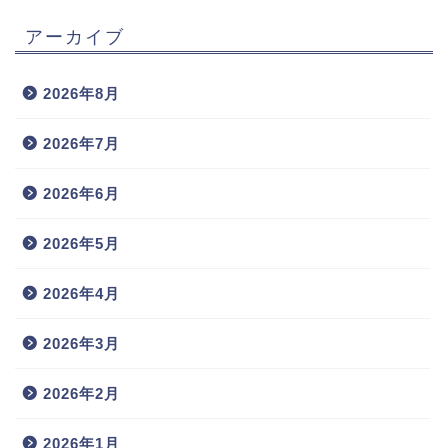
アーカイブ
2026年8月
2026年7月
2026年6月
2026年5月
2026年4月
2026年3月
2026年2月
2026年1月