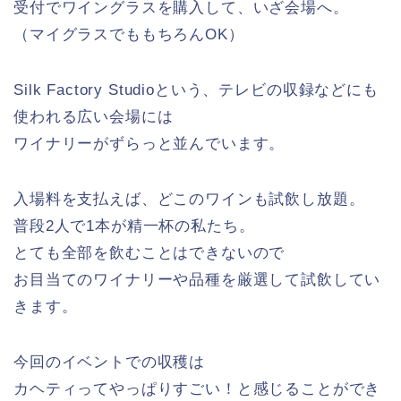
受付でワイングラスを購入して、いざ会場へ。
（マイグラスでももちろんOK）
Silk Factory Studioという、テレビの収録などにも
使われる広い会場には
ワイナリーがずらっと並んでいます。
入場料を支払えば、どこのワインも試飲し放題。
普段2人で1本が精一杯の私たち。
とても全部を飲むことはできないので
お目当てのワイナリーや品種を厳選して試飲してい
きます。
今回のイベントでの収穫は
カヘティってやっぱりすごい！と感じることができ