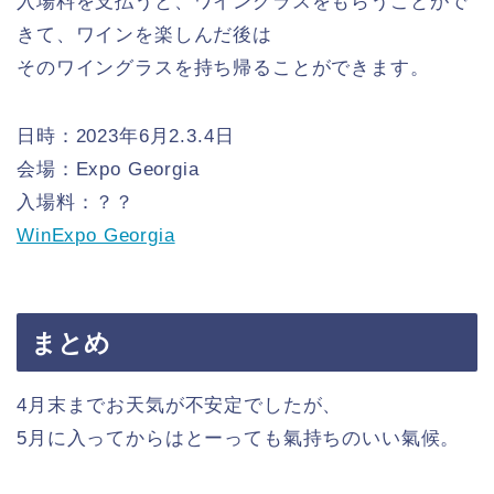
入場料を支払うと、ワイングラスをもらうことがで
きて、ワインを楽しんだ後は
そのワイングラスを持ち帰ることができます。
日時：2023年6月2.3.4日
会場：Expo Georgia
入場料：？？
WinExpo Georgia
まとめ
4月末までお天気が不安定でしたが、
5月に入ってからはとーっても氣持ちのいい氣候。