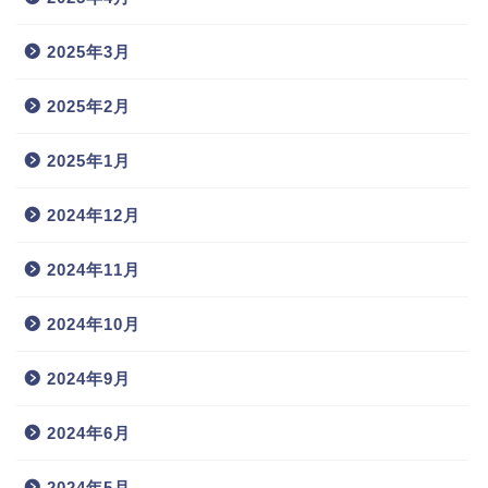
2025年3月
2025年2月
2025年1月
2024年12月
2024年11月
2024年10月
2024年9月
2024年6月
2024年5月