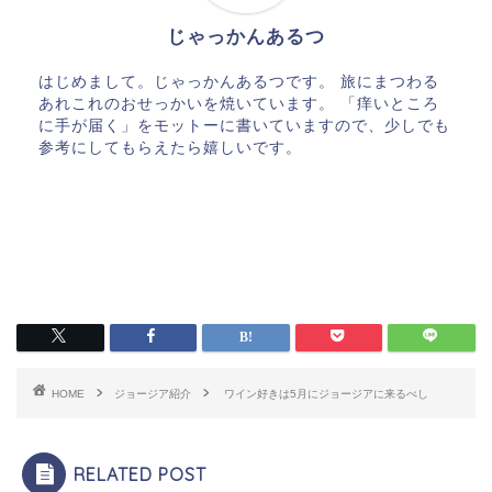
じゃっかんあるつ
はじめまして。じゃっかんあるつです。 旅にまつわる
あれこれのおせっかいを焼いています。 「痒いところ
に手が届く」をモットーに書いていますので、少しでも
参考にしてもらえたら嬉しいです。
HOME
ジョージア紹介
ワイン好きは5月にジョージアに来るべし
RELATED POST