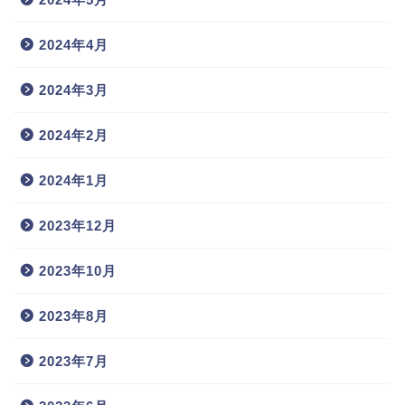
2024年4月
2024年3月
2024年2月
2024年1月
2023年12月
2023年10月
2023年8月
2023年7月