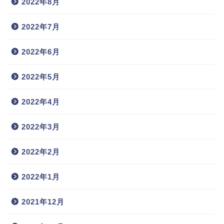
2022年8月
2022年7月
2022年6月
2022年5月
2022年4月
2022年3月
2022年2月
2022年1月
2021年12月