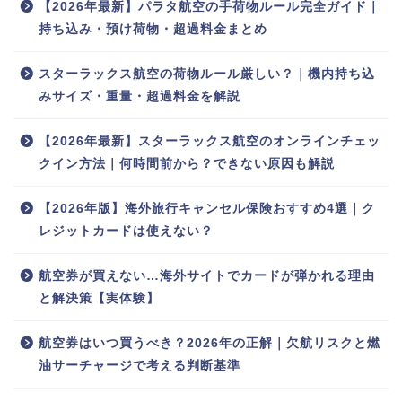
【2026年最新】パラタ航空の手荷物ルール完全ガイド｜
持ち込み・預け荷物・超過料金まとめ
スターラックス航空の荷物ルール厳しい？｜機内持ち込
みサイズ・重量・超過料金を解説
【2026年最新】スターラックス航空のオンラインチェッ
クイン方法｜何時間前から？できない原因も解説
【2026年版】海外旅行キャンセル保険おすすめ4選｜ク
レジットカードは使えない？
航空券が買えない…海外サイトでカードが弾かれる理由
と解決策【実体験】
航空券はいつ買うべき？2026年の正解｜欠航リスクと燃
油サーチャージで考える判断基準