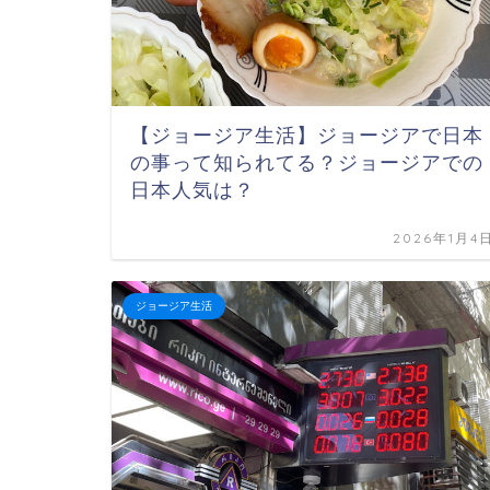
【ジョージア生活】ジョージアで日本
の事って知られてる？ジョージアでの
日本人気は？
2026年1月4
ジョージア生活