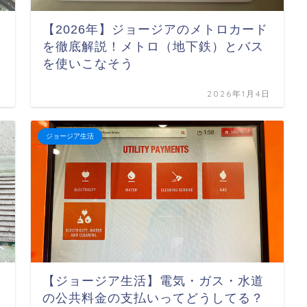
【2026年】ジョージアのメトロカード
を徹底解説！メトロ（地下鉄）とバス
を使いこなそう
日
2026年1月4日
ジョージア生活
【ジョージア生活】電気・ガス・水道
の公共料金の支払いってどうしてる？