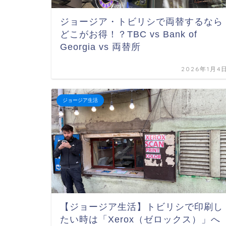
ジョージア・トビリシで両替するなら
どこがお得！？TBC vs Bank of
Georgia vs 両替所
2026年1月4
ジョージア生活
【ジョージア生活】トビリシで印刷し
たい時は「Xerox（ゼロックス）」へ