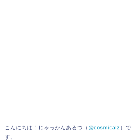
こんにちは！じゃっかんあるつ（
@cosmicalz
）で
す。