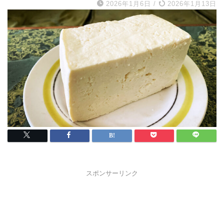
2026年1月6日
/
2026年1月13日
スポンサーリンク