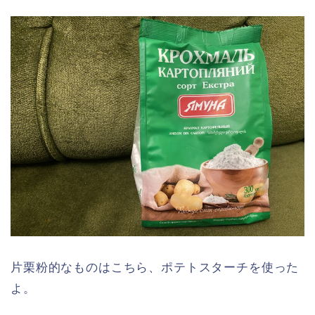
片栗粉的なものはこちら、ポテトスターチを使った
よ。