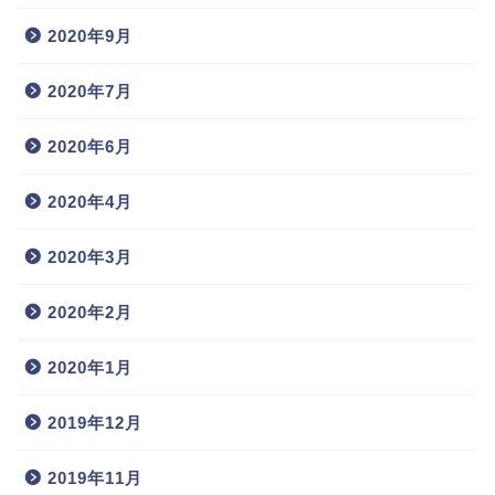
2020年9月
2020年7月
2020年6月
2020年4月
2020年3月
2020年2月
2020年1月
2019年12月
2019年11月