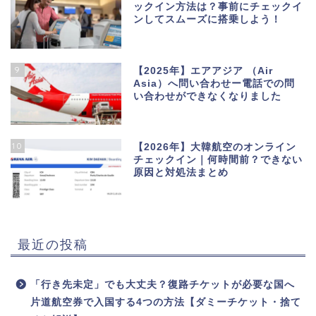
ックイン方法は？事前にチェックイ
ンしてスムーズに搭乗しよう！
9
【2025年】エアアジア （Air
Asia）へ問い合わせー電話での問
い合わせができなくなりました
10
【2026年】大韓航空のオンライン
チェックイン｜何時間前？できない
原因と対処法まとめ
最近の投稿
「行き先未定」でも大丈夫？復路チケットが必要な国へ
片道航空券で入国する4つの方法【ダミーチケット・捨て