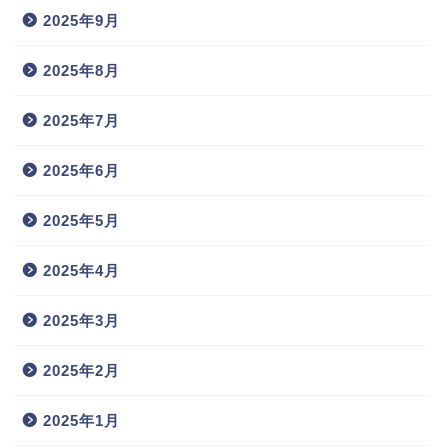
2025年9月
2025年8月
2025年7月
2025年6月
2025年5月
2025年4月
2025年3月
2025年2月
2025年1月