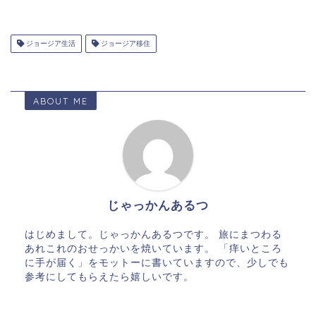
ジョージア生活
ジョージア移住
ABOUT ME
じゃっかんあるつ
はじめまして。じゃっかんあるつです。 旅にまつわる
あれこれのおせっかいを焼いています。 「痒いところ
に手が届く」をモットーに書いていますので、少しでも
参考にしてもらえたら嬉しいです。