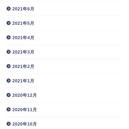
2021年6月
2021年5月
2021年4月
2021年3月
2021年2月
2021年1月
2020年12月
2020年11月
2020年10月