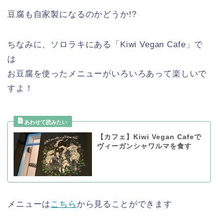
豆腐も自家製になるのかどうか!?
ちなみに、ソロラキにある「Kiwi Vegan Cafe」で
は
お豆腐を使ったメニューがいろいろあって楽しいで
すよ！
【カフェ】Kiwi Vegan Cafeで
ヴィーガンシャワルマを食す
メニューは
こちら
から見ることができます