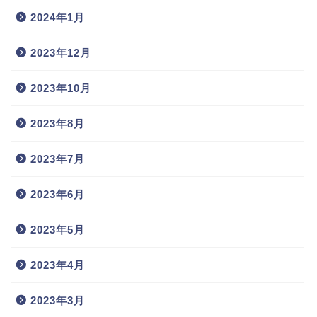
2024年1月
2023年12月
2023年10月
2023年8月
2023年7月
2023年6月
2023年5月
2023年4月
2023年3月