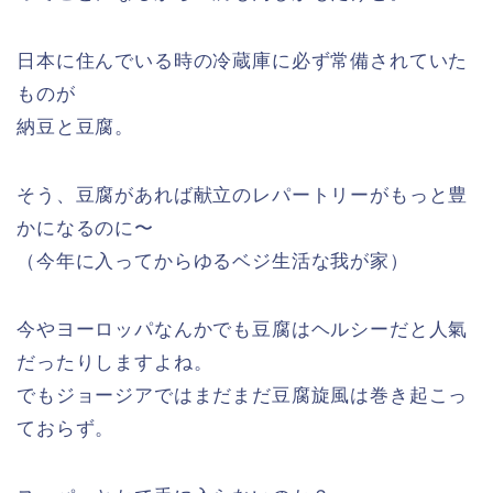
日本に住んでいる時の冷蔵庫に必ず常備されていた
ものが
納豆と豆腐。
そう、豆腐があれば献立のレパートリーがもっと豊
かになるのに〜
（今年に入ってからゆるベジ生活な我が家）
今やヨーロッパなんかでも豆腐はヘルシーだと人氣
だったりしますよね。
でもジョージアではまだまだ豆腐旋風は巻き起こっ
ておらず。