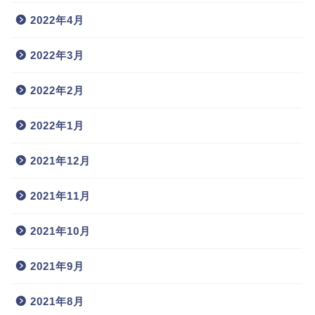
2022年4月
2022年3月
2022年2月
2022年1月
2021年12月
2021年11月
2021年10月
2021年9月
2021年8月