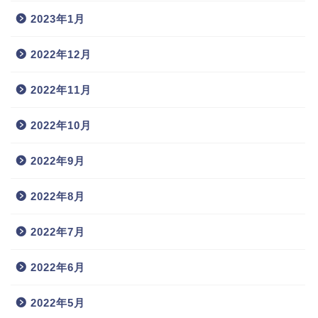
2023年1月
2022年12月
2022年11月
2022年10月
2022年9月
2022年8月
2022年7月
2022年6月
2022年5月