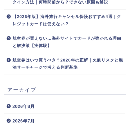
クイン方法｜何時間前から？できない原因も解説
【2026年版】海外旅行キャンセル保険おすすめ4選｜ク
レジットカードは使えない？
航空券が買えない…海外サイトでカードが弾かれる理由
と解決策【実体験】
航空券はいつ買うべき？2026年の正解｜欠航リスクと燃
油サーチャージで考える判断基準
アーカイブ
2026年8月
2026年7月