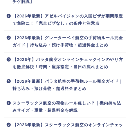
チケ解説】
【2026年最新】アゼルバイジャンの入国ビザが期間限定
で免除に！「完全ビザなし」の条件と注意点
【2026年最新】グレーターベイ航空の手荷物ルール完全
ガイド｜持ち込み・預け手荷物・超過料金まとめ
【2026年】パラタ航空オンラインチェックインのやり方
を徹底解説！時間・座席指定・当日の流れまとめ
【2026年最新】パラタ航空の手荷物ルール完全ガイド｜
持ち込み・預け荷物・超過料金まとめ
スターラックス航空の荷物ルール厳しい？｜機内持ち込
みサイズ・重量・超過料金を解説
【2026年最新】スターラックス航空のオンラインチェッ