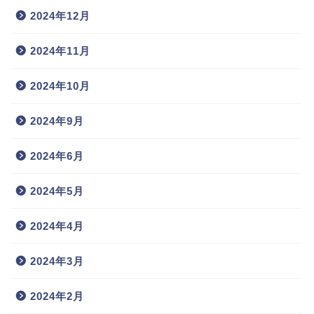
2024年12月
2024年11月
2024年10月
2024年9月
2024年6月
2024年5月
2024年4月
2024年3月
2024年2月