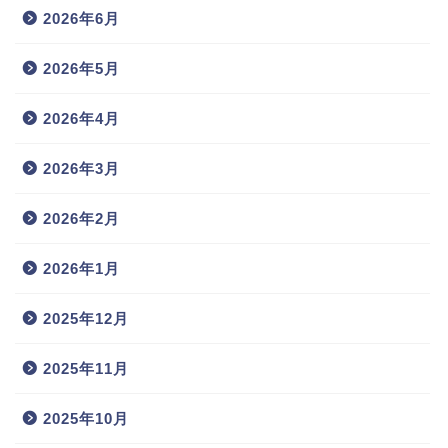
2026年6月
2026年5月
2026年4月
2026年3月
2026年2月
2026年1月
2025年12月
2025年11月
2025年10月