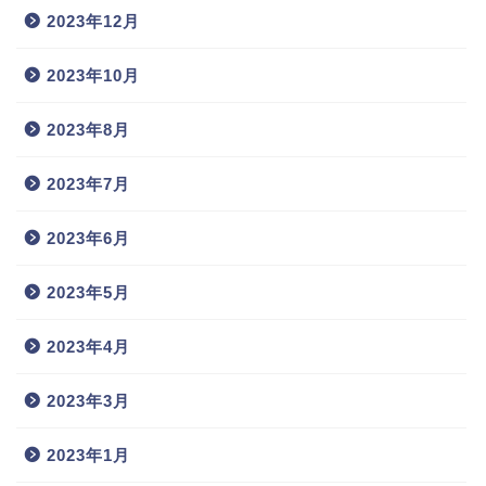
2023年12月
2023年10月
2023年8月
2023年7月
2023年6月
2023年5月
2023年4月
2023年3月
2023年1月