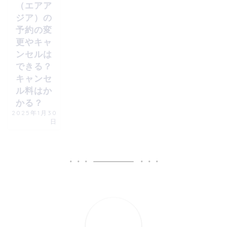
（エアア
ジア）の
予約の変
更やキャ
ンセルは
できる？
キャンセ
ル料はか
かる？
2025年1月30
日