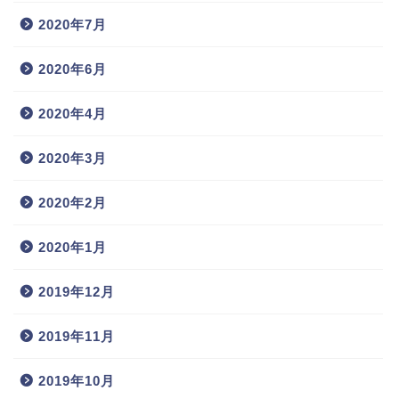
2020年7月
2020年6月
2020年4月
2020年3月
2020年2月
2020年1月
2019年12月
2019年11月
2019年10月