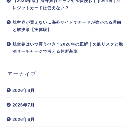
【2026年版】海外旅行キャンセル保険おすすめ4選｜ク
レジットカードは使えない？
航空券が買えない…海外サイトでカードが弾かれる理由
と解決策【実体験】
航空券はいつ買うべき？2026年の正解｜欠航リスクと燃
油サーチャージで考える判断基準
アーカイブ
2026年8月
2026年7月
2026年6月