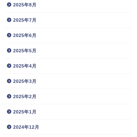
2025年8月
2025年7月
2025年6月
2025年5月
2025年4月
2025年3月
2025年2月
2025年1月
2024年12月