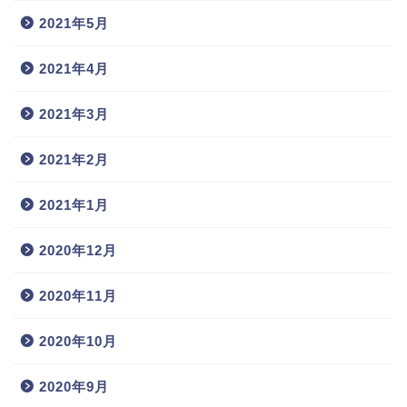
2021年5月
2021年4月
2021年3月
2021年2月
2021年1月
2020年12月
2020年11月
2020年10月
2020年9月