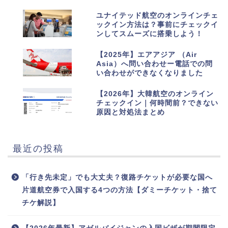
8
ユナイテッド航空のオンラインチェ
ックイン方法は？事前にチェックイ
ンしてスムーズに搭乗しよう！
9
【2025年】エアアジア （Air
Asia）へ問い合わせー電話での問
い合わせができなくなりました
10
【2026年】大韓航空のオンライン
チェックイン｜何時間前？できない
原因と対処法まとめ
最近の投稿
「行き先未定」でも大丈夫？復路チケットが必要な国へ
片道航空券で入国する4つの方法【ダミーチケット・捨て
チケ解説】