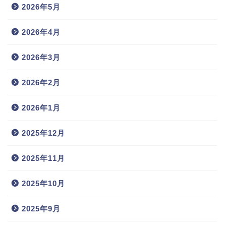
2026年5月
2026年4月
2026年3月
2026年2月
2026年1月
2025年12月
2025年11月
2025年10月
2025年9月