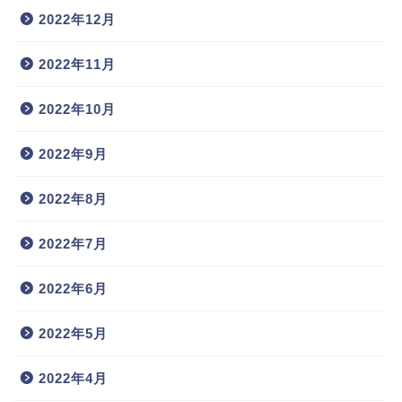
2022年12月
2022年11月
2022年10月
2022年9月
2022年8月
2022年7月
2022年6月
2022年5月
2022年4月