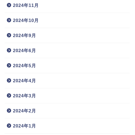
2024年11月
2024年10月
2024年9月
2024年6月
2024年5月
2024年4月
2024年3月
2024年2月
2024年1月