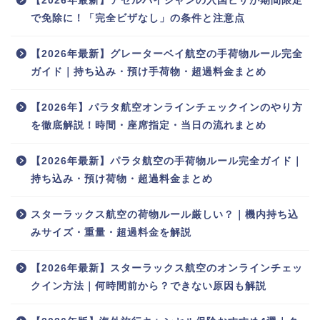
【2026年最新】アゼルバイジャンの入国ビザが期間限定
で免除に！「完全ビザなし」の条件と注意点
【2026年最新】グレーターベイ航空の手荷物ルール完全
ガイド｜持ち込み・預け手荷物・超過料金まとめ
【2026年】パラタ航空オンラインチェックインのやり方
を徹底解説！時間・座席指定・当日の流れまとめ
【2026年最新】パラタ航空の手荷物ルール完全ガイド｜
持ち込み・預け荷物・超過料金まとめ
スターラックス航空の荷物ルール厳しい？｜機内持ち込
みサイズ・重量・超過料金を解説
【2026年最新】スターラックス航空のオンラインチェッ
クイン方法｜何時間前から？できない原因も解説