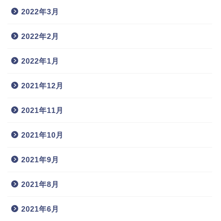
2022年3月
2022年2月
2022年1月
2021年12月
2021年11月
2021年10月
2021年9月
2021年8月
2021年6月