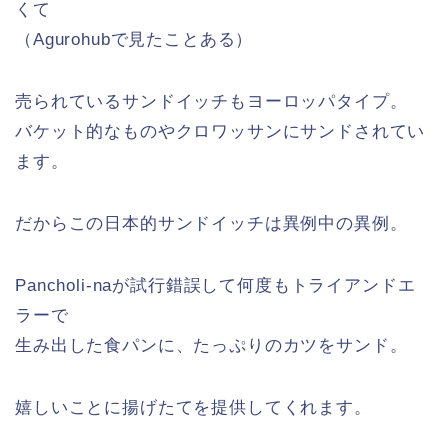
くて
（Agurohubで見たことある）
売られているサンドイッチもヨーロッパタイプ。
バケット的なものやクロワッサンにサンドされてい
ます。
だからこの日本的サンドイッチは異例中の異例。
Pancholi-naが試行錯誤して何度もトライアンドエ
ラーで
生み出した食パンに、たっぷりのカツをサンド。
嬉しいことに揚げたてを提供してくれます。