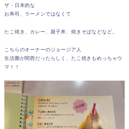
ザ・日本的な
お寿司、ラーメンではなくて
たこ焼き、カレー、親子丼、焼きそばなどなど。
こちらのオーナーのジョージア人
生活圏が関西だったらしく、たこ焼きもめっちゃウ
マ！！