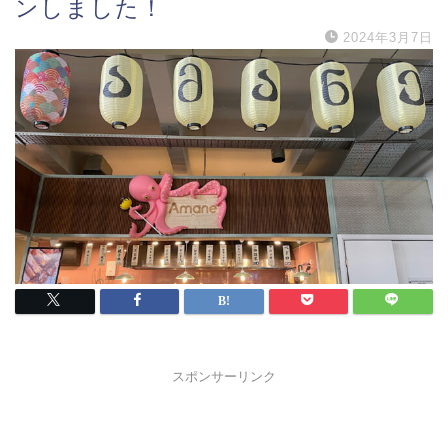
ンしました！
2024年3月7日
スポンサーリンク