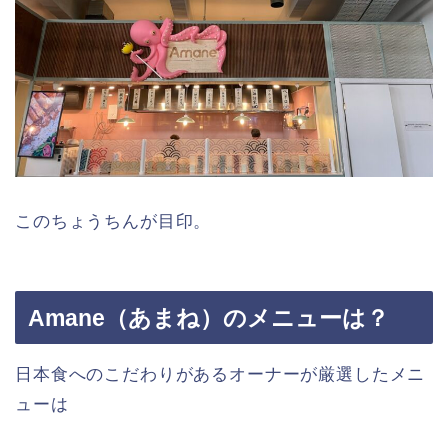
このちょうちんが目印。
Amane（あまね）のメニューは？
日本食へのこだわりがあるオーナーが厳選したメニ
ューは