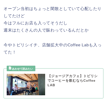
オープン当初はちょっと閑散としていて心配したり
してたけど
今はフルにお店も入ってそうだし
週末はたくさんの人で賑わっているんだとか
今やトビリシイチ、店舗拡大中のCoffee Labも入っ
てた！
【ジョージアカフェ】トビリシ
でコーヒーを飲むならCoffee
LAB