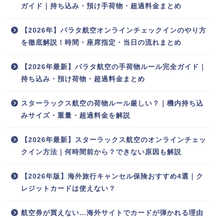
ガイド｜持ち込み・預け手荷物・超過料金まとめ
【2026年】パラタ航空オンラインチェックインのやり方
を徹底解説！時間・座席指定・当日の流れまとめ
【2026年最新】パラタ航空の手荷物ルール完全ガイド｜
持ち込み・預け荷物・超過料金まとめ
スターラックス航空の荷物ルール厳しい？｜機内持ち込
みサイズ・重量・超過料金を解説
【2026年最新】スターラックス航空のオンラインチェッ
クイン方法｜何時間前から？できない原因も解説
【2026年版】海外旅行キャンセル保険おすすめ4選｜ク
レジットカードは使えない？
航空券が買えない…海外サイトでカードが弾かれる理由