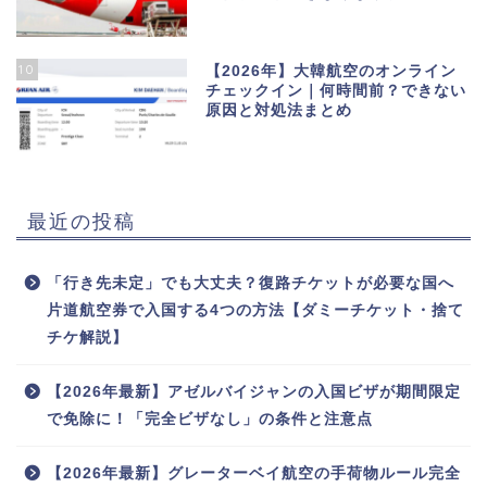
10
【2026年】大韓航空のオンライン
チェックイン｜何時間前？できない
原因と対処法まとめ
最近の投稿
「行き先未定」でも大丈夫？復路チケットが必要な国へ
片道航空券で入国する4つの方法【ダミーチケット・捨て
チケ解説】
【2026年最新】アゼルバイジャンの入国ビザが期間限定
で免除に！「完全ビザなし」の条件と注意点
【2026年最新】グレーターベイ航空の手荷物ルール完全