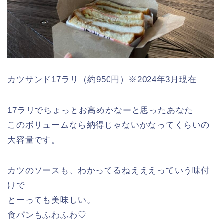
カツサンド17ラリ（約950円）※2024年3月現在
17ラリでちょっとお高めかなーと思ったあなた
このボリュームなら納得じゃないかなってくらいの
大容量です。
カツのソースも、わかってるねえええっていう味付
けで
とーっても美味しい。
食パンもふわふわ♡