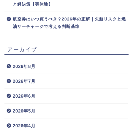
と解決策【実体験】
航空券はいつ買うべき？2026年の正解｜欠航リスクと燃
油サーチャージで考える判断基準
アーカイブ
2026年8月
2026年7月
2026年6月
2026年5月
2026年4月