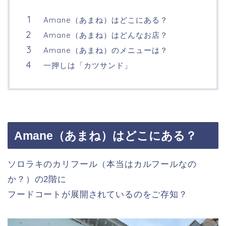
Amane（あまね）はどこにある？
Amane（あまね）はどんなお店？
Amane（あまね）のメニューは？
一押しは「カツサンド」
Amane（あまね）はどこにある？
ソロラキのカリフール（本当はカルフールなの
か？）の2階に
フードコートが展開されているのをご存知？