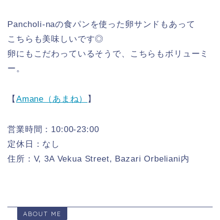
Pancholi-naの食パンを使った卵サンドもあって
こちらも美味しいです◎
卵にもこだわっているそうで、こちらもボリューミ
ー。
【
Amane（あまね）
】
営業時間：10:00-23:00
定休日：なし
住所：V, 3A Vekua Street, Bazari Orbeliani内
ABOUT ME