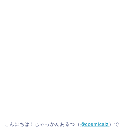
こんにちは！じゃっかんあるつ（
@cosmicalz
）で