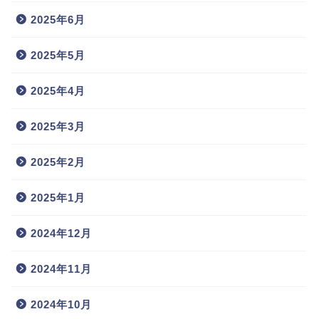
2025年6月
2025年5月
2025年4月
2025年3月
2025年2月
2025年1月
2024年12月
2024年11月
2024年10月