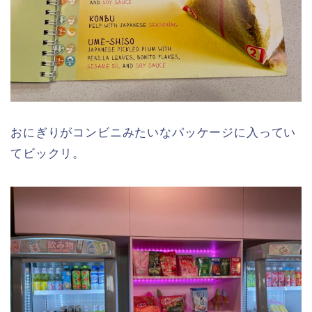
おにぎりがコンビニみたいなパッケージに入ってい
てビックリ。