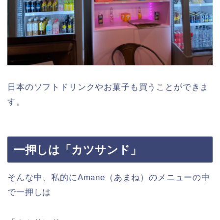
日本のソフトドリンクやお菓子も買うことができま
す。
一押しは「カツサンド」
そんな中、私的にAmane（あまね）のメニューの中
で一押しは