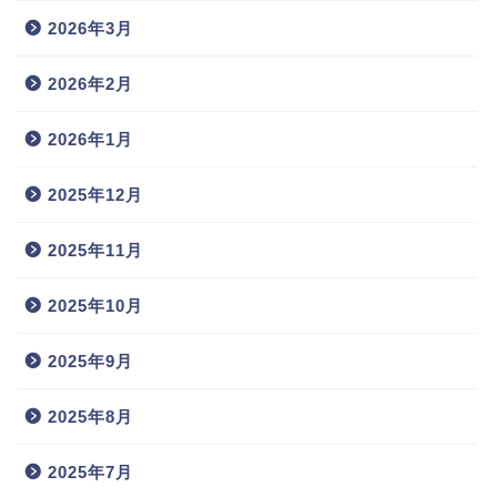
2026年3月
2026年2月
2026年1月
2025年12月
2025年11月
2025年10月
2025年9月
2025年8月
2025年7月