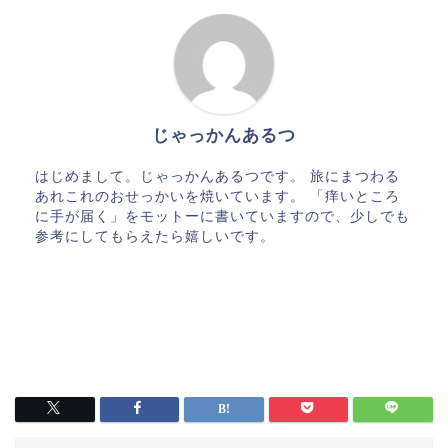
じゃっかんあるつ
はじめまして。じゃっかんあるつです。 旅にまつわる
あれこれのおせっかいを焼いています。 「痒いところ
に手が届く」をモットーに書いていますので、少しでも
参考にしてもらえたら嬉しいです。