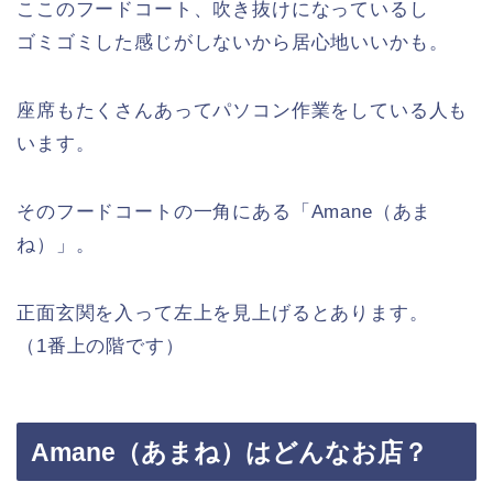
ここのフードコート、吹き抜けになっているし
ゴミゴミした感じがしないから居心地いいかも。
座席もたくさんあってパソコン作業をしている人も
います。
そのフードコートの一角にある「Amane（あま
ね）」。
正面玄関を入って左上を見上げるとあります。
（1番上の階です）
Amane（あまね）はどんなお店？