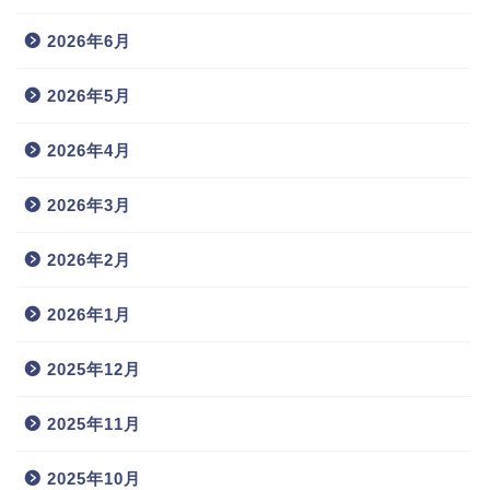
2026年6月
2026年5月
2026年4月
2026年3月
2026年2月
2026年1月
2025年12月
2025年11月
2025年10月