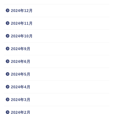
2024年12月
2024年11月
2024年10月
2024年9月
2024年6月
2024年5月
2024年4月
2024年3月
2024年2月