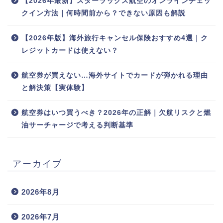
【2026年最新】スターラックス航空のオンラインチェッ
クイン方法｜何時間前から？できない原因も解説
【2026年版】海外旅行キャンセル保険おすすめ4選｜ク
レジットカードは使えない？
航空券が買えない…海外サイトでカードが弾かれる理由
と解決策【実体験】
航空券はいつ買うべき？2026年の正解｜欠航リスクと燃
油サーチャージで考える判断基準
アーカイブ
2026年8月
2026年7月