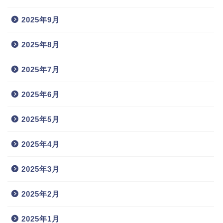
2025年9月
2025年8月
2025年7月
2025年6月
2025年5月
2025年4月
2025年3月
2025年2月
2025年1月