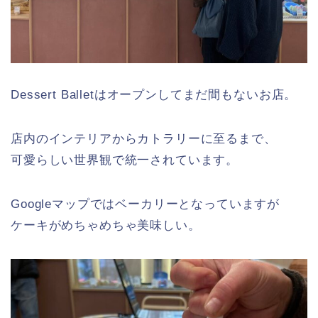
Dessert Balletはオープンしてまだ間もないお店。
店内のインテリアからカトラリーに至るまで、
可愛らしい世界観で統一されています。
Googleマップではベーカリーとなっていますが
ケーキがめちゃめちゃ美味しい。