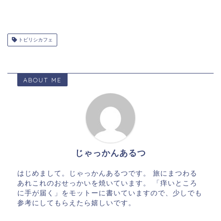
トビリシカフェ
ABOUT ME
じゃっかんあるつ
はじめまして。じゃっかんあるつです。 旅にまつわる
あれこれのおせっかいを焼いています。 「痒いところ
に手が届く」をモットーに書いていますので、少しでも
参考にしてもらえたら嬉しいです。