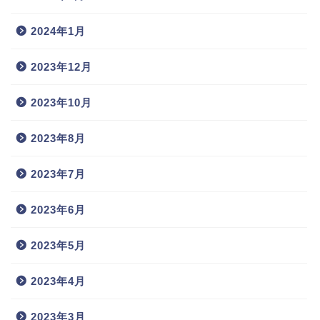
2024年1月
2023年12月
2023年10月
2023年8月
2023年7月
2023年6月
2023年5月
2023年4月
2023年3月