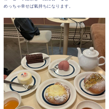
めっちゃ幸せば氣持ちになります。