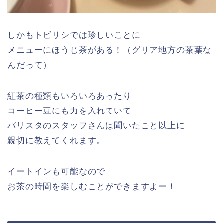
しかもトビリシでは珍しいことに
メニューにほうじ茶がある！（グリア地方の茶葉な
んだって）
紅茶の種類もいろいろあったり
コーヒー豆にも力を入れていて
バリスタのスタッフさんは聞いたこと以上に
親切に教えてくれます。
イートインも可能なので
お茶の時間を楽しむことができますよー！