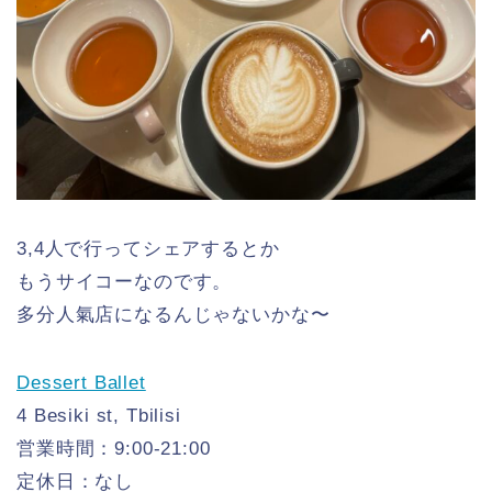
3,4人で行ってシェアするとか
もうサイコーなのです。
多分人氣店になるんじゃないかな〜
Dessert Ballet
4 Besiki st, Tbilisi
営業時間：9:00-21:00
定休日：なし