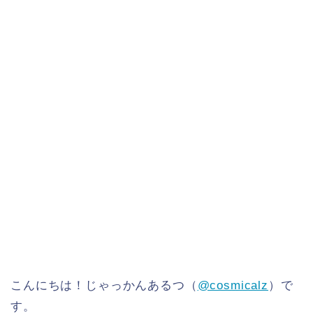
こんにちは！じゃっかんあるつ（
@cosmicalz
）で
す。