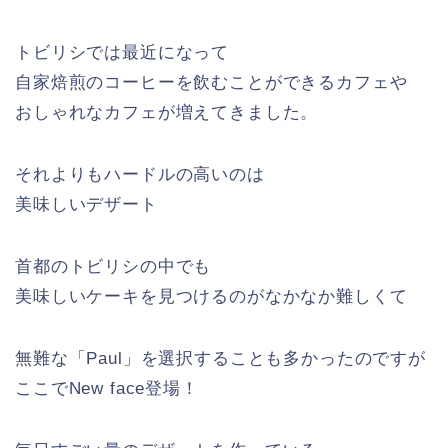
トビリシでは最近になって
自家焙煎のコーヒーを飲むことができるカフェや
おしゃれなカフェが増えてきました。
それよりもハードルの高いのは
美味しいデザート
首都のトビリシの中でも
美味しいケーキを見つけるのがなかなか難しくて
無難な「Paul」を選択することも多かったのですが
ここでNew face登場！