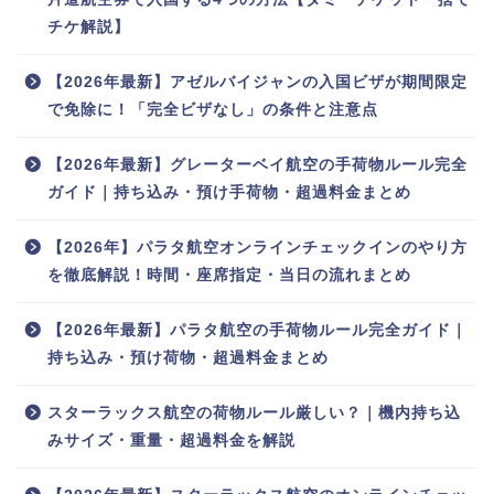
チケ解説】
【2026年最新】アゼルバイジャンの入国ビザが期間限定
で免除に！「完全ビザなし」の条件と注意点
【2026年最新】グレーターベイ航空の手荷物ルール完全
ガイド｜持ち込み・預け手荷物・超過料金まとめ
【2026年】パラタ航空オンラインチェックインのやり方
を徹底解説！時間・座席指定・当日の流れまとめ
【2026年最新】パラタ航空の手荷物ルール完全ガイド｜
持ち込み・預け荷物・超過料金まとめ
スターラックス航空の荷物ルール厳しい？｜機内持ち込
みサイズ・重量・超過料金を解説