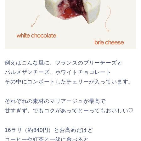
例えばこんな風に、フランスのブリーチーズと
パルメザンチーズ、ホワイトチョコレート
その中にコンポートしたチェリーが入っています。
それぞれの素材のマリアージュが最高で
甘すぎず、でもコクがあってとーってもおいしい♡
16ラリ（約840円）とお高めだけど
コーヒーや紅茶と一緒に食べると