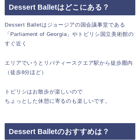
Dessert Balletはどこにある？
Dessert Balletはジョージアの国会議事堂である
「Parliament of Georgia」やトビリシ国立美術館の
すぐ近く
エリアでいうとリバティースクエア駅から徒歩圏内
（徒歩8分ほど）
トビリシはお散歩が楽しいので
ちょっとした休憩に寄るのも楽しいです。
Dessert Balletのおすすめは？