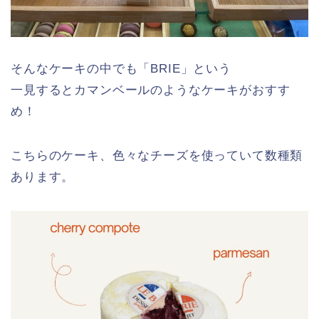
そんなケーキの中でも「BRIE」という
一見するとカマンベールのようなケーキがおすす
め！
こちらのケーキ、色々なチーズを使っていて数種類
あります。