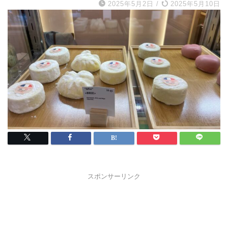
2025年5月2日
/
2025年5月10日
スポンサーリンク