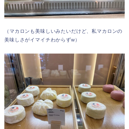
（マカロンも美味しいみたいだけど、私マカロンの
美味しさがイマイチわからずw）