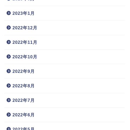
2023年1月
2022年12月
2022年11月
2022年10月
2022年9月
2022年8月
2022年7月
2022年6月
2022年5月