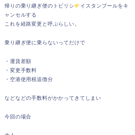
帰りの乗り継ぎ便のトビリシ
イスタンブールをキ
ャンセルする
これを経路変更と呼ぶらしい。
乗り継ぎ便に乗らないってだけで
・運賃差額
・変更手数料
・空港使用税追徴分
などなどの手数料がかかってきてしまい
今回の場合