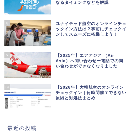
なるタイミングなどを解説
8
ユナイテッド航空のオンラインチェ
ックイン方法は？事前にチェックイ
ンしてスムーズに搭乗しよう！
9
【2025年】エアアジア （Air
Asia）へ問い合わせー電話での問
い合わせができなくなりました
10
【2026年】大韓航空のオンライン
チェックイン｜何時間前？できない
原因と対処法まとめ
最近の投稿