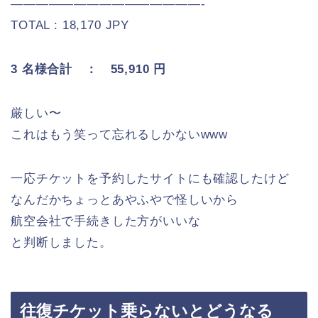
———————————————-
TOTAL : 18,170 JPY
3 名様合計 ： 55,910 円
厳しい〜
これはもう笑って忘れるしかないwww
一応チケットを予約したサイトにも確認したけど
なんだかちょっとあやふやで怪しいから
航空会社で手続きした方がいいな
と判断しました。
往復チケット乗らないとどうなる