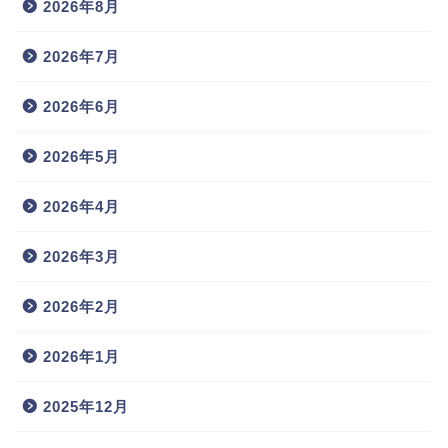
2026年8月
2026年7月
2026年6月
2026年5月
2026年4月
2026年3月
2026年2月
2026年1月
2025年12月