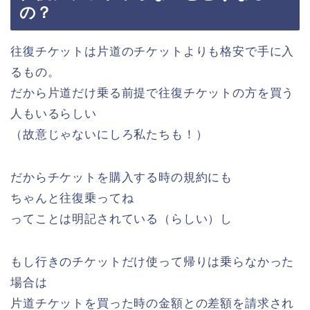
の？
往復チケットは片道のチケットよりも格安で手に入
るもの。
だから片道だけ乗る前提で往復チケットの方を買う
人もいるらしい
（故意じゃないにしろ私たちも！）
だからチケットを購入する時の規約にも
ちゃんと往復乗ってね
ってことは明記されている（らしい）し
もし行きのチケットだけ使って帰りは乗らなかった
場合は
片道チケットを買った時の金額との差額を請求され