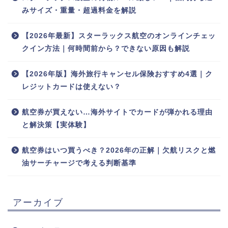
みサイズ・重量・超過料金を解説
【2026年最新】スターラックス航空のオンラインチェッ
クイン方法｜何時間前から？できない原因も解説
【2026年版】海外旅行キャンセル保険おすすめ4選｜ク
レジットカードは使えない？
航空券が買えない…海外サイトでカードが弾かれる理由
と解決策【実体験】
航空券はいつ買うべき？2026年の正解｜欠航リスクと燃
油サーチャージで考える判断基準
アーカイブ