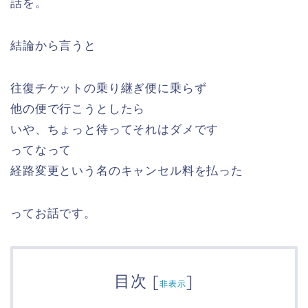
話を。
結論から言うと
往復チケットの乗り継ぎ便に乗らず
他の便で行こうとしたら
いや、ちょっと待ってそれはダメです
ってなって
経路変更という名のキャンセル料を払った
ってお話です。
目次
[
]
非表示