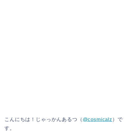
こんにちは！じゃっかんあるつ（
@cosmicalz
）で
す。