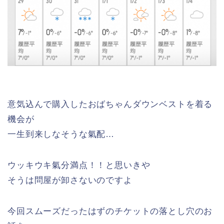
意気込んで購入したおばちゃんダウンベストを着る
機会が
一生到来しなそうな氣配…
ウッキウキ氣分満点！！と思いきや
そうは問屋が卸さないのですよ
今回スムーズだったはずのチケットの落とし穴のお