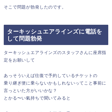
そこで問題が勃発したのです。
ターキッシュエアラインズに電話を
して問題勃発
ターキッシュエアラインズのスタッフさんに座席指
定をお願いして
あっそういえば往復で予約しているチケットの
乗り継ぎ便に乗らないかもしれないってこと事前に
言っといた方がいいかな？
とかる〜い氣持ちで聞いてみると