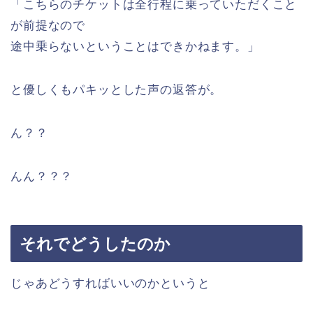
「こちらのチケットは全行程に乗っていただくこと
が前提なので
途中乗らないということはできかねます。」
と優しくもパキッとした声の返答が。
ん？？
んん？？？
それでどうしたのか
じゃあどうすればいいのかというと