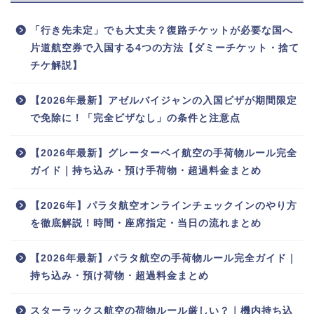
「行き先未定」でも大丈夫？復路チケットが必要な国へ
片道航空券で入国する4つの方法【ダミーチケット・捨て
チケ解説】
【2026年最新】アゼルバイジャンの入国ビザが期間限定
で免除に！「完全ビザなし」の条件と注意点
【2026年最新】グレーターベイ航空の手荷物ルール完全
ガイド｜持ち込み・預け手荷物・超過料金まとめ
【2026年】パラタ航空オンラインチェックインのやり方
を徹底解説！時間・座席指定・当日の流れまとめ
【2026年最新】パラタ航空の手荷物ルール完全ガイド｜
持ち込み・預け荷物・超過料金まとめ
スターラックス航空の荷物ルール厳しい？｜機内持ち込