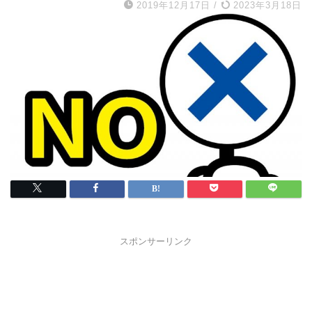
2019年12月17日
/
2023年3月18日
スポンサーリンク