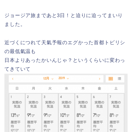
ジョージア旅まであと3日！と迫りに迫ってまいり
ました。
近づくにつれて天氣予報のエグかった首都トビリシ
の最低氣温も
日本よりあったかいんじゃ？というくらいに変わっ
てきていて