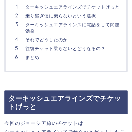
ターキッシュエアラインズでチケットげっと
乗り継ぎ便に乗らないという選択
ターキッシュエアラインズに電話をして問題
勃発
それでどうしたのか
往復チケット乗らないとどうなるの？
まとめ
ターキッシュエアラインズでチケッ
トげっと
今回のジョージア旅のチケットは