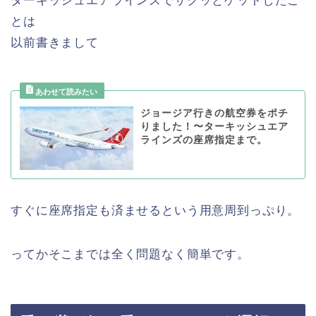
ターキッシュエアラインズでサクッとゲットしたこ
とは
以前書きまして
ジョージア行きの航空券をポチ
りました！〜ターキッシュエア
ラインズの座席指定まで。
すぐに座席指定も済ませるという用意周到っぷり。
ってかそこまでは全く問題なく簡単です。