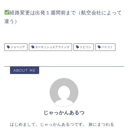
経路変更は出発１週間前まで（航空会社によって
違う）
ジョージア
ターキッシュエアラインズ
トビリシ
バトゥミ
ABOUT ME
じゃっかんあるつ
はじめまして。じゃっかんあるつです。 旅にまつわる