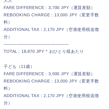
大人
FARE DIFFERENCE : 3,700 JPY（運賃差額）
REBOOKING CHARGE : 13,000 JPY（変更手数
料）
ADDITIONAL TAX : 2,170 JPY（空港使用税追徴
分）
———————————————
TOTAL : 18,870 JPY * おひとり様あたり
子ども（11歳）
FARE DIFFERENCE : 3,000 JPY（運賃差額）
REBOOKING CHARGE : 13,000 JPY（変更手数
料）
ADDITIONAL TAX : 2,170 JPY（空港使用税追徴
分）