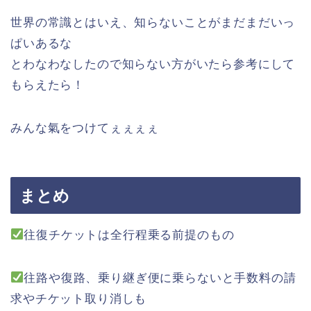
世界の常識とはいえ、知らないことがまだまだいっ
ぱいあるな
とわなわなしたので知らない方がいたら参考にして
もらえたら！
みんな氣をつけてぇぇぇぇ
まとめ
往復チケットは全行程乗る前提のもの
往路や復路、乗り継ぎ便に乗らないと手数料の請
求やチケット取り消しも