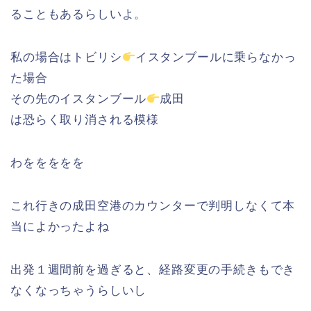
ることもあるらしいよ。
私の場合はトビリシ
イスタンブールに乗らなかっ
た場合
その先のイスタンブール
成田
は恐らく取り消される模様
わををををを
これ行きの成田空港のカウンターで判明しなくて本
当によかったよね
出発１週間前を過ぎると、経路変更の手続きもでき
なくなっちゃうらしいし