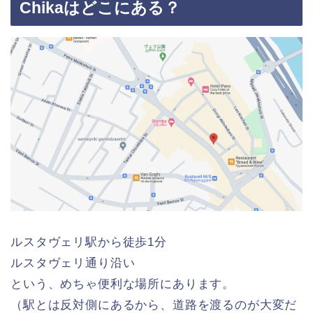
Chikaはどこにある？
ルスタヴェリ駅から徒歩1分
ルスタヴェリ通り沿い
という、めちゃ便利な場所にあります。
（駅とは反対側にあるから、道路を渡るのが大変だ