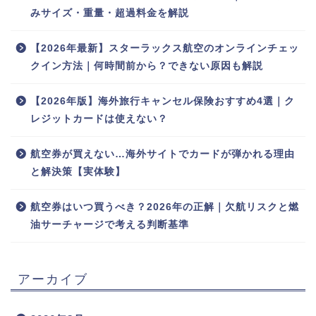
みサイズ・重量・超過料金を解説
【2026年最新】スターラックス航空のオンラインチェッ
クイン方法｜何時間前から？できない原因も解説
【2026年版】海外旅行キャンセル保険おすすめ4選｜ク
レジットカードは使えない？
航空券が買えない…海外サイトでカードが弾かれる理由
と解決策【実体験】
航空券はいつ買うべき？2026年の正解｜欠航リスクと燃
油サーチャージで考える判断基準
アーカイブ