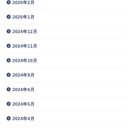
2025年2月
2025年1月
2024年12月
2024年11月
2024年10月
2024年9月
2024年6月
2024年5月
2024年4月