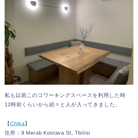
私も以前このコワーキングスペースを利用した時
12時前くらいから続々と人が入ってきました。
【
Chika
】
住所：9 Merab Kostava St, Tbilisi