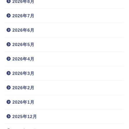
2026年8月
2026年7月
2026年6月
2026年5月
2026年4月
2026年3月
2026年2月
2026年1月
2025年12月