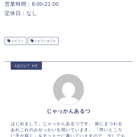
営業時間：8:00-21:00
定休日：なし
トビリシ
トビリシカフェ
ABOUT ME
じゃっかんあるつ
はじめまして。じゃっかんあるつです。 旅にまつわる
あれこれのおせっかいを焼いています。 「痒いところ
に手が届く」をモットーに書いていますので、少しでも