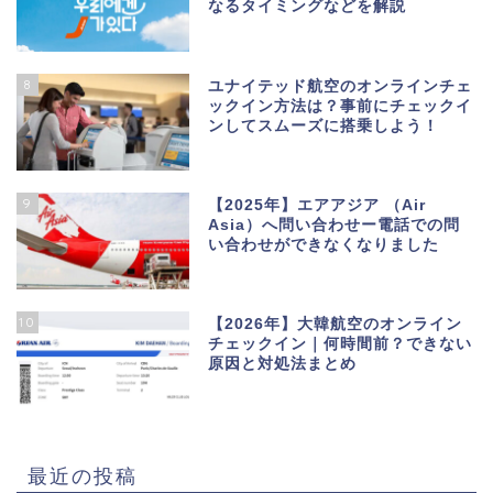
なるタイミングなどを解説
8
ユナイテッド航空のオンラインチェ
ックイン方法は？事前にチェックイ
ンしてスムーズに搭乗しよう！
9
【2025年】エアアジア （Air
Asia）へ問い合わせー電話での問
い合わせができなくなりました
10
【2026年】大韓航空のオンライン
チェックイン｜何時間前？できない
原因と対処法まとめ
最近の投稿