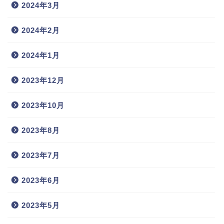
2024年3月
2024年2月
2024年1月
2023年12月
2023年10月
2023年8月
2023年7月
2023年6月
2023年5月