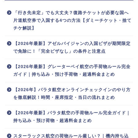
「行き先未定」でも大丈夫？復路チケットが必要な国へ
片道航空券で入国する4つの方法【ダミーチケット・捨て
チケ解説】
【2026年最新】アゼルバイジャンの入国ビザが期間限定
で免除に！「完全ビザなし」の条件と注意点
【2026年最新】グレーターベイ航空の手荷物ルール完全
ガイド｜持ち込み・預け手荷物・超過料金まとめ
【2026年】パラタ航空オンラインチェックインのやり方
を徹底解説！時間・座席指定・当日の流れまとめ
【2026年最新】パラタ航空の手荷物ルール完全ガイド｜
持ち込み・預け荷物・超過料金まとめ
スターラックス航空の荷物ルール厳しい？｜機内持ち込