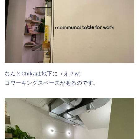
なんとChikaは地下に（え？w）
コワーキングスペースがあるのです。