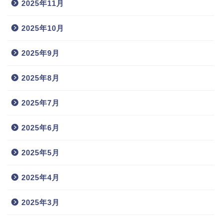
2025年11月
2025年10月
2025年9月
2025年8月
2025年7月
2025年6月
2025年5月
2025年4月
2025年3月