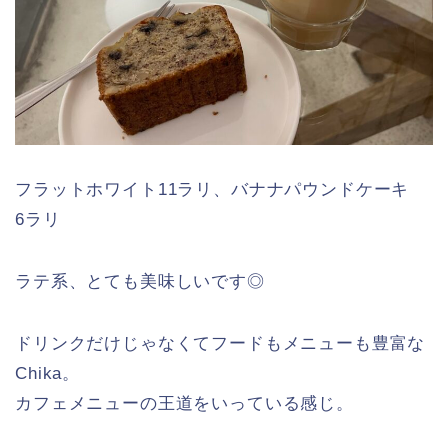
フラットホワイト11ラリ、バナナパウンドケーキ
6ラリ
ラテ系、とても美味しいです◎
ドリンクだけじゃなくてフードもメニューも豊富な
Chika。
カフェメニューの王道をいっている感じ。