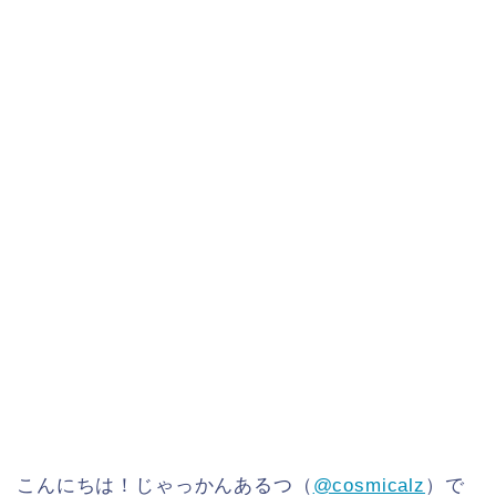
こんにちは！じゃっかんあるつ（
@cosmicalz
）で