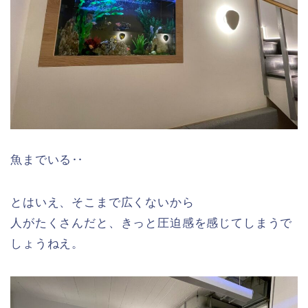
魚までいる‥
とはいえ、そこまで広くないから
人がたくさんだと、きっと圧迫感を感じてしまうで
しょうねえ。