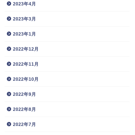
2023年4月
2023年3月
2023年1月
2022年12月
2022年11月
2022年10月
2022年9月
2022年8月
2022年7月