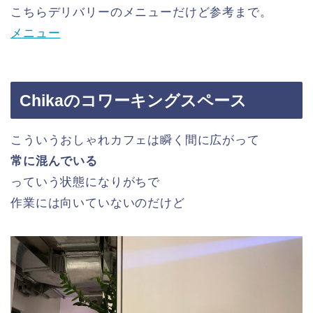
こちらデリバリーのメニューだけど参考まで。
メニュー
Chikaのコワーキングスペース
こういうおしゃれカフェは瞬く間に広がって
常に混んでいる
っていう状態になりがちで
作業には向いていないのだけど