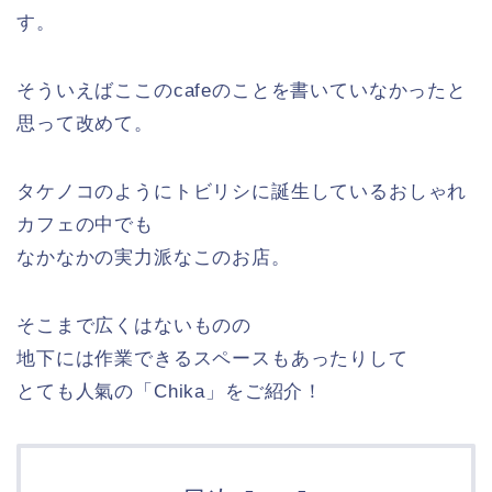
す。
そういえばここのcafeのことを書いていなかったと
思って改めて。
タケノコのようにトビリシに誕生しているおしゃれ
カフェの中でも
なかなかの実力派なこのお店。
そこまで広くはないものの
地下には作業できるスペースもあったりして
とても人氣の「Chika」をご紹介！