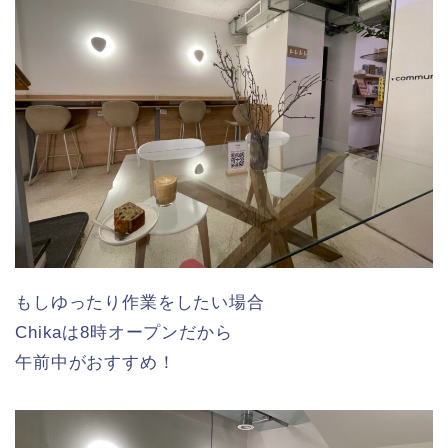
もしゆったり作業をしたい場合
Chikaは8時オープンだから
午前中がおすすめ！