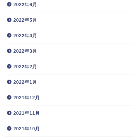
2022年6月
2022年5月
2022年4月
2022年3月
2022年2月
2022年1月
2021年12月
2021年11月
2021年10月