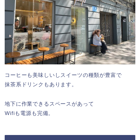
コーヒーも美味しいしスイーツの種類が豊富で
抹茶系ドリンクもあります。
地下に作業できるスペースがあって
Wifiも電源も完備。