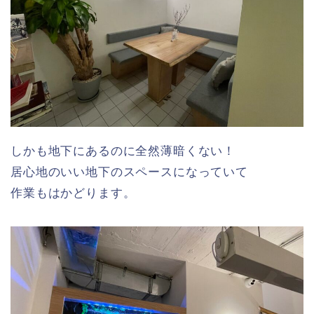
しかも地下にあるのに全然薄暗くない！
居心地のいい地下のスペースになっていて
作業もはかどります。