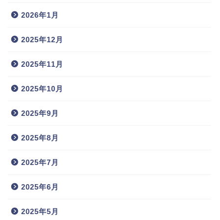
2026年1月
2025年12月
2025年11月
2025年10月
2025年9月
2025年8月
2025年7月
2025年6月
2025年5月