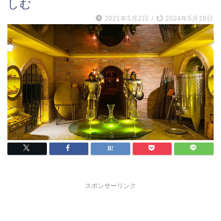
しむ
2021年5月2日
/
2024年5月19日
スポンサーリンク