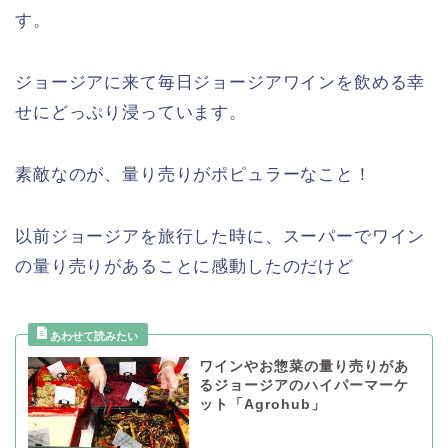
す。
ジョージアに来て毎日ジョージアワインを飲める幸
せにどっぷり浸っています。
素敵なのが、量り売りがポピュラーなこと！
以前ジョージアを旅行した時に、スーパーでワイン
の量り売りがあることに感動したのだけど
ワインやお惣菜の量り売りがあ
るジョージアのハイパーマーケ
ット「Agrohub」