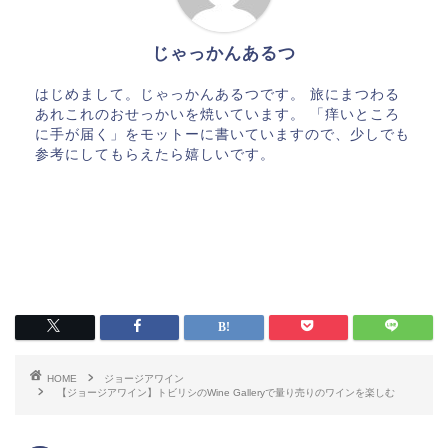
じゃっかんあるつ
はじめまして。じゃっかんあるつです。 旅にまつわる
あれこれのおせっかいを焼いています。 「痒いところ
に手が届く」をモットーに書いていますので、少しでも
参考にしてもらえたら嬉しいです。
HOME
ジョージアワイン
【ジョージアワイン】トビリシのWine Galleryで量り売りのワインを楽しむ