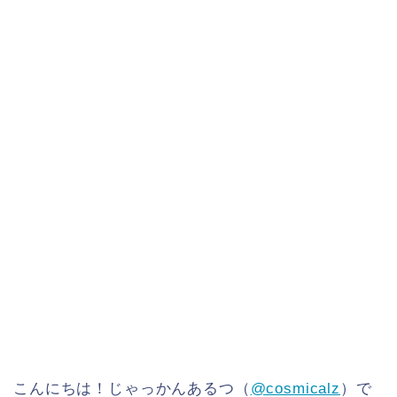
こんにちは！じゃっかんあるつ（
@cosmicalz
）で