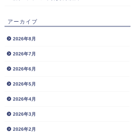
アーカイブ
2026年8月
2026年7月
2026年6月
2026年5月
2026年4月
2026年3月
2026年2月