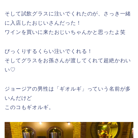
そして試飲グラスに注いでくれたのが、さっき一緒
に入店したおじいさんだった！
ワインを買いに来たおじいちゃんかと思ったよ笑
びっくりするくらい注いでくれる！
そしてグラスをお孫さんが渡してくれて超絶かわい
い♡
ジョージアの男性は「ギオルギ」っていう名前が多
いんだけど
このコもギオルギ。