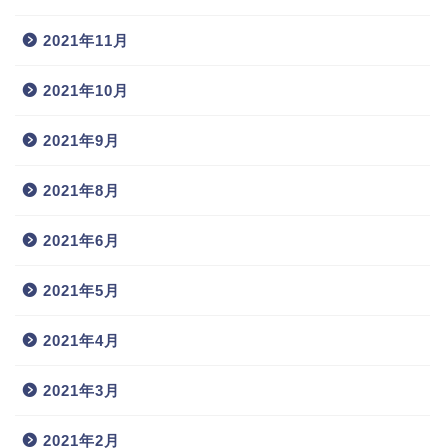
2021年11月
2021年10月
2021年9月
2021年8月
2021年6月
2021年5月
2021年4月
2021年3月
2021年2月