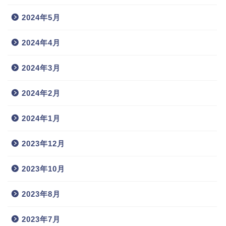
2024年5月
2024年4月
2024年3月
2024年2月
2024年1月
2023年12月
2023年10月
2023年8月
2023年7月