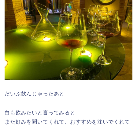
だいぶ飲んじゃったあと
白も飲みたいと言ってみると
また好みを聞いてくれて、おすすめを注いでくれて