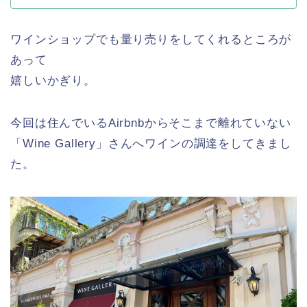
ワインショップでも量り売りをしてくれるところが
あって
嬉しいかぎり。
今回は住んでいるAirbnbからそこまで離れていない
「Wine Gallery」さんへワインの調達をしてきまし
た。