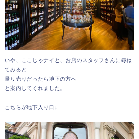
いや、ここじゃナイと、お店のスタッフさんに尋ね
てみると
量り売りだったら地下の方へ
と案内してくれました。
こちらが地下入り口↓