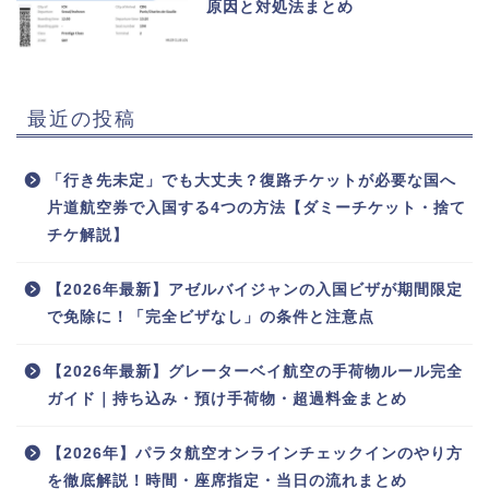
原因と対処法まとめ
最近の投稿
「行き先未定」でも大丈夫？復路チケットが必要な国へ
片道航空券で入国する4つの方法【ダミーチケット・捨て
チケ解説】
【2026年最新】アゼルバイジャンの入国ビザが期間限定
で免除に！「完全ビザなし」の条件と注意点
【2026年最新】グレーターベイ航空の手荷物ルール完全
ガイド｜持ち込み・預け手荷物・超過料金まとめ
【2026年】パラタ航空オンラインチェックインのやり方
を徹底解説！時間・座席指定・当日の流れまとめ