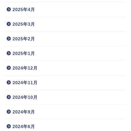
2025年4月
2025年3月
2025年2月
2025年1月
2024年12月
2024年11月
2024年10月
2024年9月
2024年6月