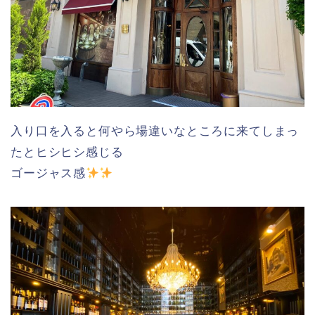
入り口を入ると何やら場違いなところに来てしまっ
たとヒシヒシ感じる
ゴージャス感