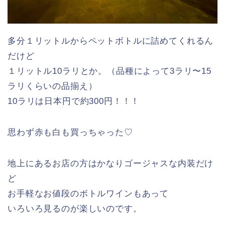
多分１リットルからペットボトルに詰めてくれるん
だけど
１リットル10ラリとか。（品種によって3ラリ〜15
ラリくらいの品揃え）
10ラリは日本円で約300円！！！
思わず赤も白も買っちゃった♡
地上にあるお店の方はかなりゴージャスな内装だけ
ど
お手軽なお値段のボトルワインもあって
いろいろ見るのが楽しいのです。