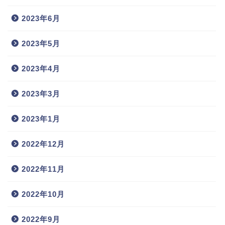
2023年6月
2023年5月
2023年4月
2023年3月
2023年1月
2022年12月
2022年11月
2022年10月
2022年9月