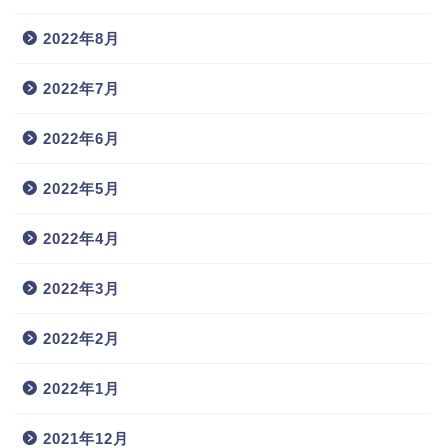
2022年8月
2022年7月
2022年6月
2022年5月
2022年4月
2022年3月
2022年2月
2022年1月
2021年12月