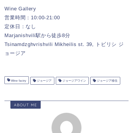
Wine Gallery
営業時間：10:00-21:00
定休日：なし
Marjanishvili駅から徒歩8分
Tsinamdzghvrishvili Mikheilis st. 39, トビリシ ジ
ョージア
Wine factry
ジョージア
ジョージアワイン
ジョージア移住
ABOUT ME