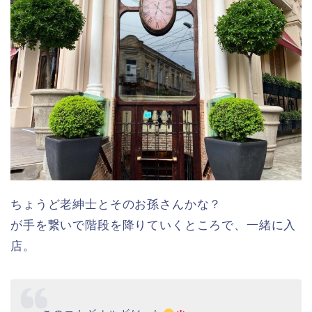
ちょうど老紳士とそのお孫さんかな？
が手を繋いで階段を降りていくところで、一緒に入
店。