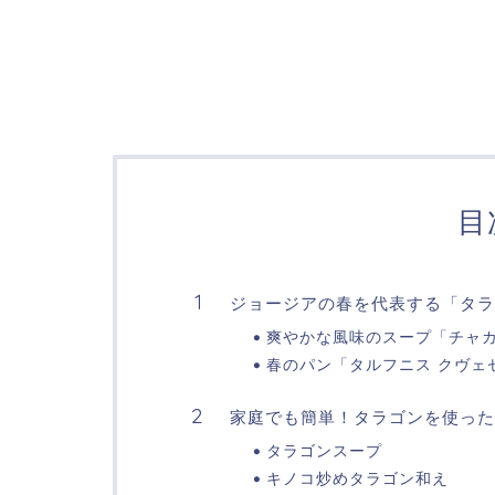
目
ジョージアの春を代表する「タラ
爽やかな風味のスープ「チャ
春のパン「タルフニス クヴェ
家庭でも簡単！タラゴンを使った
タラゴンスープ
キノコ炒めタラゴン和え