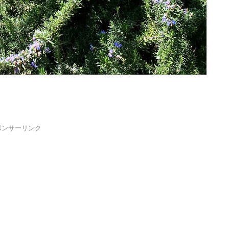
ポンサーリンク