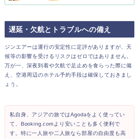
遅延・欠航とトラブルへの備え
ジンエアーは運行の安定性に定評がありますが、天
候等の影響を受けるリスクはゼロではありません。
万が一、深夜到着や欠航で足止めを食らった際に備
え、空港周辺のホテル予約手段は確保しておきまし
ょう。
私自身、アジアの旅ではAgodaをよく使ってい
て、Booking.comより安いことも多く便利で
す。特に一人旅や二人旅なら部屋の自由度も高