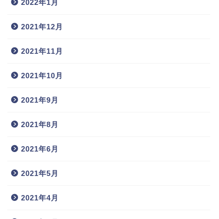
2022年1月
2021年12月
2021年11月
2021年10月
2021年9月
2021年8月
2021年6月
2021年5月
2021年4月