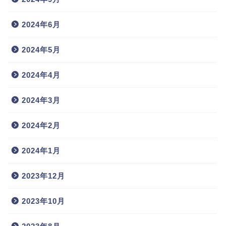
2024年6月
2024年5月
2024年4月
2024年3月
2024年2月
2024年1月
2023年12月
2023年10月