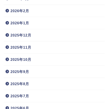
2026年2月
2026年1月
2025年12月
2025年11月
2025年10月
2025年9月
2025年8月
2025年7月
2025年6月