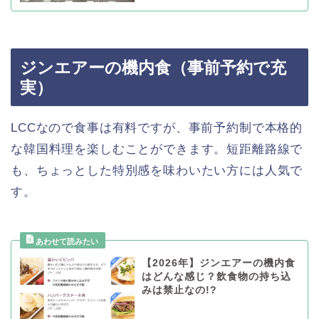
ジンエアーの機内食（事前予約で充
実）
LCCなので食事は有料ですが、事前予約制で本格的
な韓国料理を楽しむことができます。短距離路線で
も、ちょっとした特別感を味わいたい方には人気で
す。
【2026年】ジンエアーの機内食
はどんな感じ？飲食物の持ち込
みは禁止なの!?