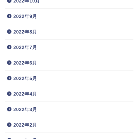
2022年10月
2022年9月
2022年8月
2022年7月
2022年6月
2022年5月
2022年4月
2022年3月
2022年2月