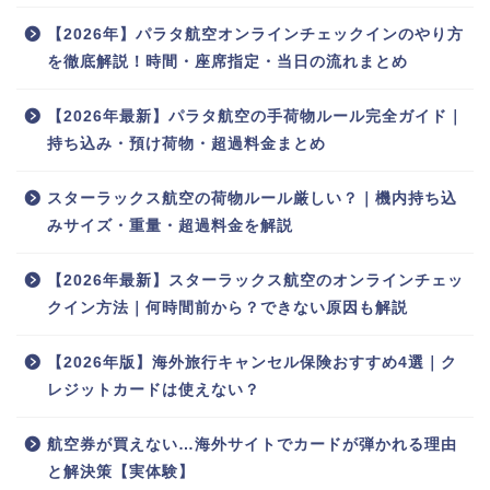
【2026年】パラタ航空オンラインチェックインのやり方
を徹底解説！時間・座席指定・当日の流れまとめ
【2026年最新】パラタ航空の手荷物ルール完全ガイド｜
持ち込み・預け荷物・超過料金まとめ
スターラックス航空の荷物ルール厳しい？｜機内持ち込
みサイズ・重量・超過料金を解説
【2026年最新】スターラックス航空のオンラインチェッ
クイン方法｜何時間前から？できない原因も解説
【2026年版】海外旅行キャンセル保険おすすめ4選｜ク
レジットカードは使えない？
航空券が買えない…海外サイトでカードが弾かれる理由
と解決策【実体験】