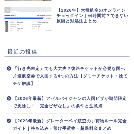
10
【2026年】大韓航空のオンライン
チェックイン｜何時間前？できない
原因と対処法まとめ
最近の投稿
「行き先未定」でも大丈夫？復路チケットが必要な国へ
片道航空券で入国する4つの方法【ダミーチケット・捨て
チケ解説】
【2026年最新】アゼルバイジャンの入国ビザが期間限定
で免除に！「完全ビザなし」の条件と注意点
【2026年最新】グレーターベイ航空の手荷物ルール完全
ガイド｜持ち込み・預け手荷物・超過料金まとめ