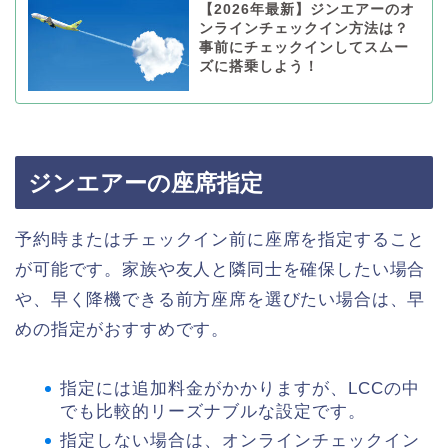
【2026年最新】ジンエアーのオ
ンラインチェックイン方法は？
事前にチェックインしてスムー
ズに搭乗しよう！
ジンエアーの座席指定
予約時またはチェックイン前に座席を指定すること
が可能です。家族や友人と隣同士を確保したい場合
や、早く降機できる前方座席を選びたい場合は、早
めの指定がおすすめです。
指定には追加料金がかかりますが、LCCの中
でも比較的リーズナブルな設定です。
指定しない場合は、オンラインチェックイン