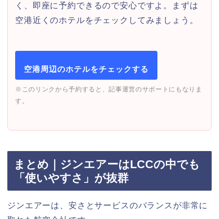
く、即座に予約できるので安心ですよ。まずは
空港近くのホテルをチェックしてみましょう。
空港周辺のホテルをチェックする
※このリンクから予約すると、記事運営のサポートにもなりま
す。
まとめ｜ジンエアーはLCCの中でも
「使いやすさ」が抜群
ジンエアーは、安さとサービスのバランスが非常に