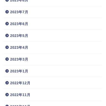
2023年8月
2023年7月
2023年6月
2023年5月
2023年4月
2023年3月
2023年1月
2022年12月
2022年11月