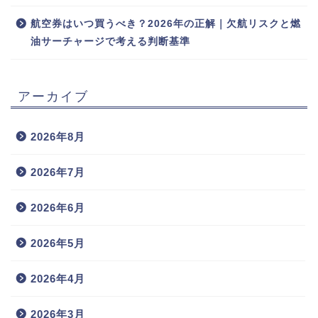
航空券はいつ買うべき？2026年の正解｜欠航リスクと燃
油サーチャージで考える判断基準
アーカイブ
2026年8月
2026年7月
2026年6月
2026年5月
2026年4月
2026年3月