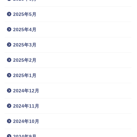
2025年5月
2025年4月
2025年3月
2025年2月
2025年1月
2024年12月
2024年11月
2024年10月
2024年9月