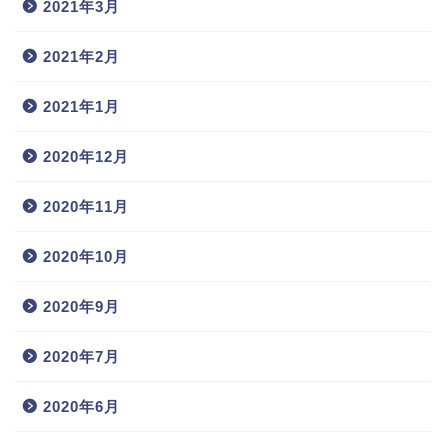
2021年3月
2021年2月
2021年1月
2020年12月
2020年11月
2020年10月
2020年9月
2020年7月
2020年6月