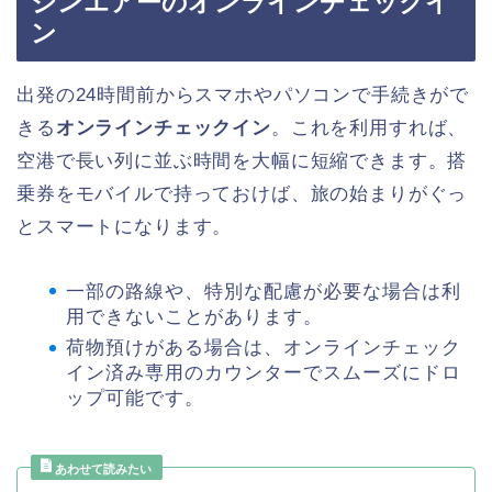
ジンエアーのオンラインチェックイ
ン
出発の24時間前からスマホやパソコンで手続きがで
きる
オンラインチェックイン
。これを利用すれば、
空港で長い列に並ぶ時間を大幅に短縮できます。搭
乗券をモバイルで持っておけば、旅の始まりがぐっ
とスマートになります。
一部の路線や、特別な配慮が必要な場合は利
用できないことがあります。
荷物預けがある場合は、オンラインチェック
イン済み専用のカウンターでスムーズにドロ
ップ可能です。