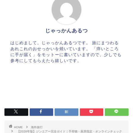
じゃっかんあるつ
はじめまして。じゃっかんあるつです。 旅にまつわる
あれこれのおせっかいを焼いています。 「痒いところ
に手が届く」をモットーに書いていますので、少しでも
参考にしてもらえたら嬉しいです。
HOME
海外旅行
【2026年版】ジンエアー完全ガイド｜手荷物・座席指定・オンラインチェック