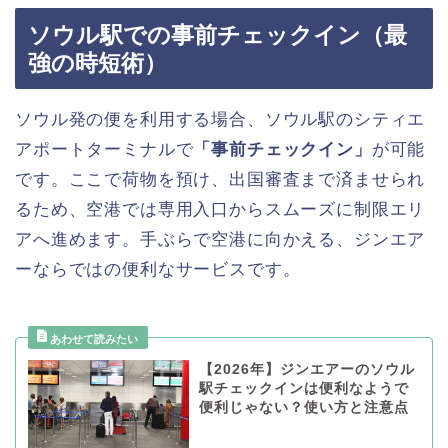
ソウル駅での事前チェックイン（最
強の時短術）
ソウル発の便を利用する場合、ソウル駅のシティエ
アポートターミナルで
「事前チェックイン」
が可能
です。ここで荷物を預け、出国審査まで済ませられ
るため、空港では専用入口からスムーズに制限エリ
アへ進めます。手ぶらで空港に向かえる、ジンエア
ーならではの便利なサービスです。
【2026年】ジンエアーのソウル
駅チェックインは便利なようで
便利じゃない？使い方と注意点