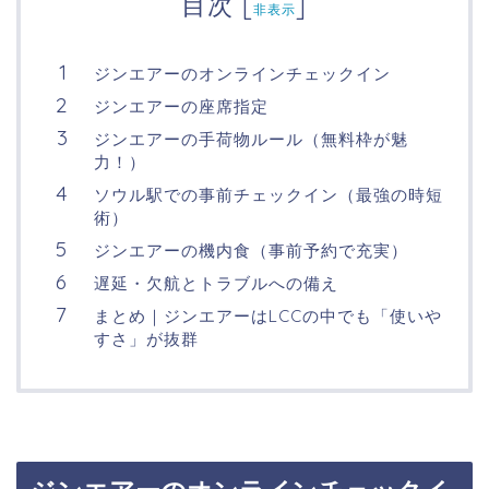
目次
[
]
非表示
ジンエアーのオンラインチェックイン
ジンエアーの座席指定
ジンエアーの手荷物ルール（無料枠が魅
力！）
ソウル駅での事前チェックイン（最強の時短
術）
ジンエアーの機内食（事前予約で充実）
遅延・欠航とトラブルへの備え
まとめ｜ジンエアーはLCCの中でも「使いや
すさ」が抜群