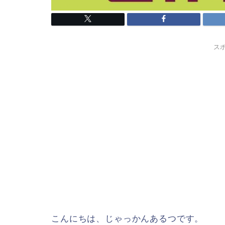
ス
こんにちは、じゃっかんあるつです。