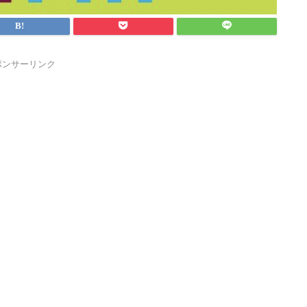
ポンサーリンク