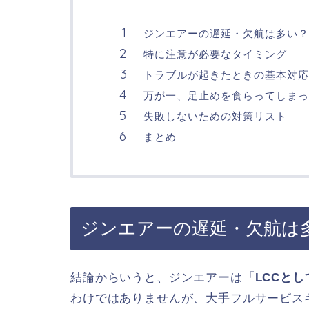
ジンエアーの遅延・欠航は多い？
特に注意が必要なタイミング
トラブルが起きたときの基本対応
万が一、足止めを食らってしまっ
失敗しないための対策リスト
まとめ
ジンエアーの遅延・欠航は
結論からいうと、ジンエアーは
「LCCと
わけではありませんが、大手フルサービス