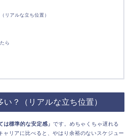
（リアルな立ち位置）
たら
多い？（リアルな立ち位置）
しては標準的な安定感」
です。めちゃくちゃ遅れる
キャリアに比べると、やはり余裕のないスケジュー