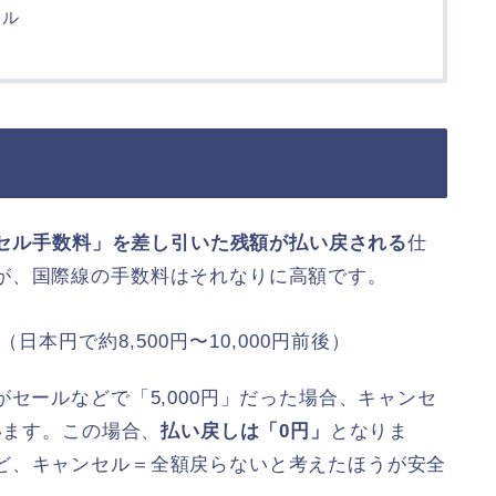
ール
セル手数料」を差し引いた残額が払い戻される
仕
が、国際線の手数料はそれなりに高額です。
D（日本円で約8,500円〜10,000円前後）
セールなどで「5,000円」だった場合、キャンセ
います。この場合、
払い戻しは「0円」
となりま
ど、キャンセル＝全額戻らないと考えたほうが安全