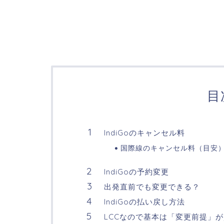
目
IndiGoのキャンセル料
国際線のキャンセル料（目安
IndiGoの予約変更
出発直前でも変更できる？
IndiGoの払い戻し方法
LCCなので基本は「変更前提」