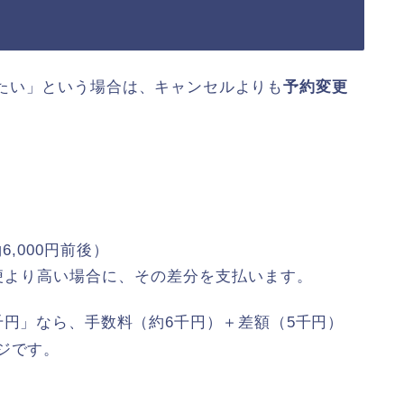
たい」という場合は、キャンセルよりも
予約変更
約6,000円前後）
便より高い場合に、その差分を支払います。
千円」なら、手数料（約6千円）＋差額（5千円）
ジです。