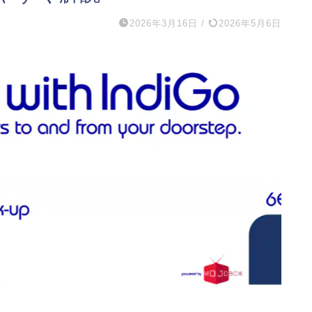
2026年3月16日
/
2026年5月6日