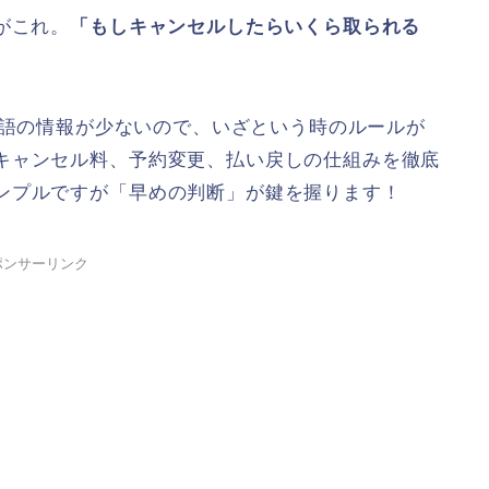
がこれ。
「もしキャンセルしたらいくら取られる
語の情報が少ないので、いざという時のルールが
キャンセル料、予約変更、払い戻しの仕組みを徹底
ンプルですが「早めの判断」が鍵を握ります！
ポンサーリンク