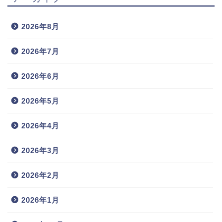
2026年8月
2026年7月
2026年6月
2026年5月
2026年4月
2026年3月
2026年2月
2026年1月