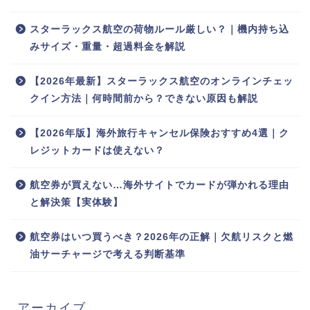
スターラックス航空の荷物ルール厳しい？｜機内持ち込
みサイズ・重量・超過料金を解説
【2026年最新】スターラックス航空のオンラインチェッ
クイン方法｜何時間前から？できない原因も解説
【2026年版】海外旅行キャンセル保険おすすめ4選｜ク
レジットカードは使えない？
航空券が買えない…海外サイトでカードが弾かれる理由
と解決策【実体験】
航空券はいつ買うべき？2026年の正解｜欠航リスクと燃
油サーチャージで考える判断基準
アーカイブ