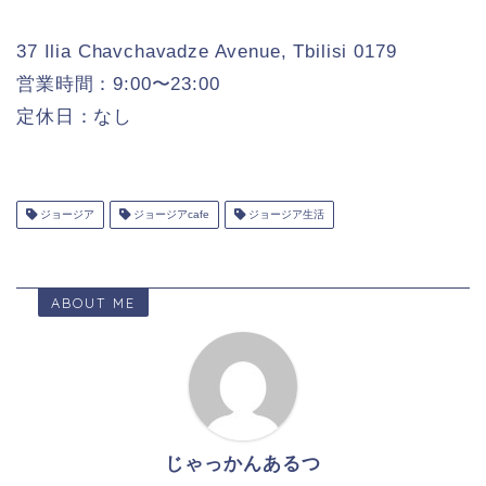
37 Ilia Chavchavadze Avenue, Tbilisi 0179
営業時間：9:00〜23:00
定休日：なし
ジョージア
ジョージアcafe
ジョージア生活
ABOUT ME
じゃっかんあるつ