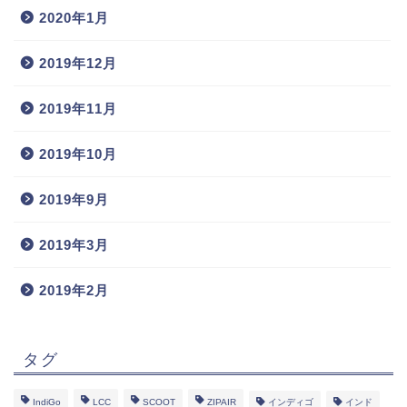
2020年1月
2019年12月
2019年11月
2019年10月
2019年9月
2019年3月
2019年2月
タグ
IndiGo
LCC
SCOOT
ZIPAIR
インディゴ
インド