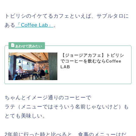
トビリシのイケてるカフェといえば、サブルタロに
ある
「Coffee Lab」
。
【ジョージアカフェ】トビリシ
でコーヒーを飲むならCoffee
LAB
ちゃんとイメージ通りのコーヒーで
ラテ（メニューではそういう名前じゃないけど）も
とても美味しい。
2年前に行った時と比べると、食事のメニューはだ