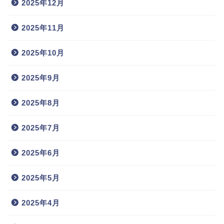
2025年12月
2025年11月
2025年10月
2025年9月
2025年8月
2025年7月
2025年6月
2025年5月
2025年4月