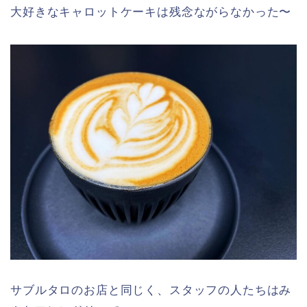
大好きなキャロットケーキは残念ながらなかった〜
サブルタロのお店と同じく、スタッフの人たちはみ