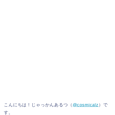
こんにちは！じゃっかんあるつ（
@cosmicalz
）で
す。