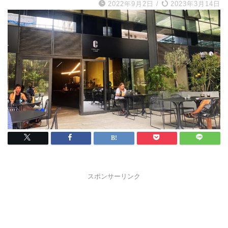
2022年9月2日
/
2023年3月14日
スポンサーリンク