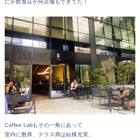
にか飲食店が何店舗もできてた！
Coffee Labもその一角にあって
室内に数席、テラス席は結構充実。