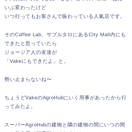
いぶ変わったけど
いつ行ってもお客さんで賑わっている人氣店です。
そのCoffee Lab、サブルタロにあるCity Mall内にも
できたと思っていたら
ジョージア人の友達が
「Vakeにもできたよ」と。
勢い止まらないね〜
ちょうどVakeのAgroHubにいく用事があったから行
ってみたよ。
スーパーAgroHubの建物と隣の建物の間にいつの間