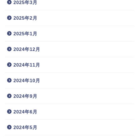
2025年3月
2025年2月
2025年1月
2024年12月
2024年11月
2024年10月
2024年9月
2024年6月
2024年5月