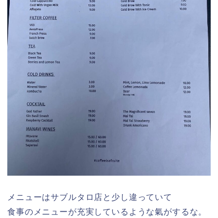
メニューはサブルタロ店と少し違っていて
食事のメニューが充実しているような氣がするな。