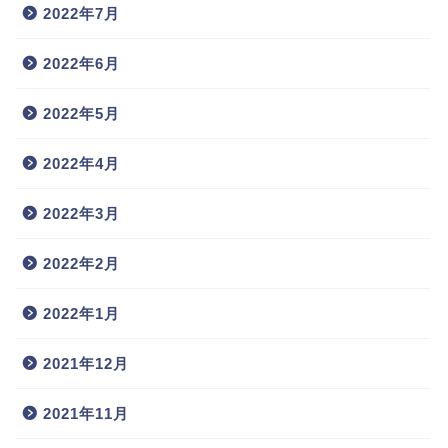
2022年7月
2022年6月
2022年5月
2022年4月
2022年3月
2022年2月
2022年1月
2021年12月
2021年11月