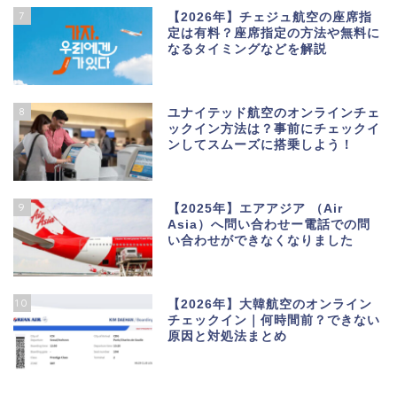
7
【2026年】チェジュ航空の座席指
定は有料？座席指定の方法や無料に
なるタイミングなどを解説
8
ユナイテッド航空のオンラインチェ
ックイン方法は？事前にチェックイ
ンしてスムーズに搭乗しよう！
9
【2025年】エアアジア （Air
Asia）へ問い合わせー電話での問
い合わせができなくなりました
10
【2026年】大韓航空のオンライン
チェックイン｜何時間前？できない
原因と対処法まとめ