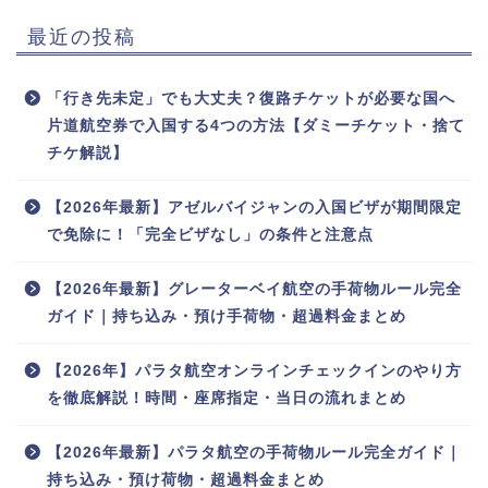
最近の投稿
「行き先未定」でも大丈夫？復路チケットが必要な国へ
片道航空券で入国する4つの方法【ダミーチケット・捨て
チケ解説】
【2026年最新】アゼルバイジャンの入国ビザが期間限定
で免除に！「完全ビザなし」の条件と注意点
【2026年最新】グレーターベイ航空の手荷物ルール完全
ガイド｜持ち込み・預け手荷物・超過料金まとめ
【2026年】パラタ航空オンラインチェックインのやり方
を徹底解説！時間・座席指定・当日の流れまとめ
【2026年最新】パラタ航空の手荷物ルール完全ガイド｜
持ち込み・預け荷物・超過料金まとめ