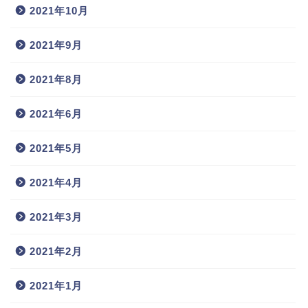
2021年10月
2021年9月
2021年8月
2021年6月
2021年5月
2021年4月
2021年3月
2021年2月
2021年1月