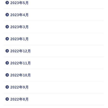
2023年5月
2023年4月
2023年3月
2023年1月
2022年12月
2022年11月
2022年10月
2022年9月
2022年8月