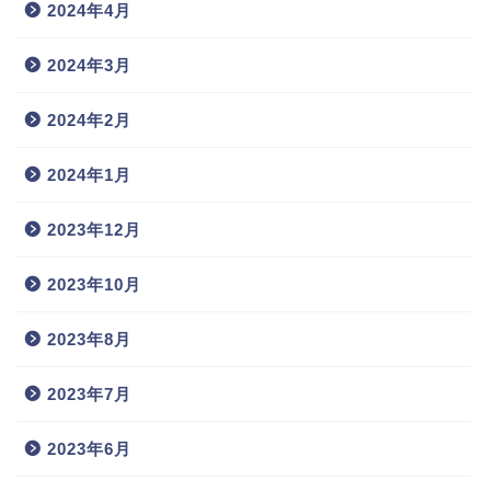
2024年4月
2024年3月
2024年2月
2024年1月
2023年12月
2023年10月
2023年8月
2023年7月
2023年6月