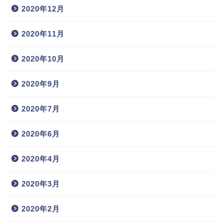
2020年12月
2020年11月
2020年10月
2020年9月
2020年7月
2020年6月
2020年4月
2020年3月
2020年2月