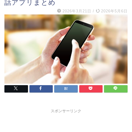
話アプリまとめ
2026年3月21日
/
2026年5月6日
スポンサーリンク