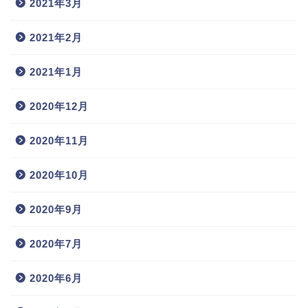
2021年3月
2021年2月
2021年1月
2020年12月
2020年11月
2020年10月
2020年9月
2020年7月
2020年6月