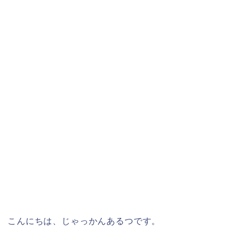
こんにちは、じゃっかんあるつです。