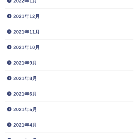
2022年1月
2021年12月
2021年11月
2021年10月
2021年9月
2021年8月
2021年6月
2021年5月
2021年4月