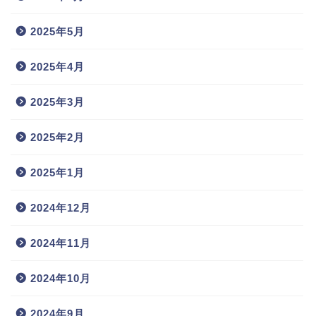
2025年5月
2025年4月
2025年3月
2025年2月
2025年1月
2024年12月
2024年11月
2024年10月
2024年9月