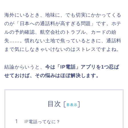
海外にいるとき、地味に、でも切実にかかってくる
のが「日本への通話料が高すぎる問題」です。ホテ
ルの予約確認、航空会社のトラブル、カードの紛
失……。慣れない土地で焦っているときに、通話料
まで気にしなきゃいけないのはストレスですよね。
結論からいうと、
今は「IP電話」アプリを1つ忍ば
せておけば、その悩みはほぼ解決します。
目次
[
]
非表示
IP電話ってなに？