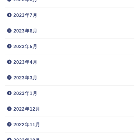
2023年7月
2023年6月
2023年5月
2023年4月
2023年3月
2023年1月
2022年12月
2022年11月