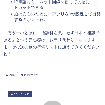
IP電話なら、ネット回線を使って大幅にコス
トカットできる。
旅の安心のために、
アプリを1つ設定して出発
する
のが大正解。
「万が一のときに、通話料を気にせず日本へ相談で
きる」という安心感は、お守り代わりになります
よ。ぜひ次の旅の準備リストに加えてみてください
ね！
IP電話
IP電話アプリ
ABOUT ME