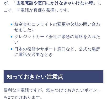
が、
「固定電話や窓口にかけなきゃいけない時」
に
こそ、IP電話が真価を発揮します。
航空会社にフライトの変更や欠航の問い合わ
せをしたい
クレジットカード会社に緊急の連絡を入れた
い
日本の役所やサポート窓口など、公式な場所
に電話が必要なとき
知っておきたい注意点
便利なIP電話ですが、気をつけておきたいポイント
も2つだけあります。