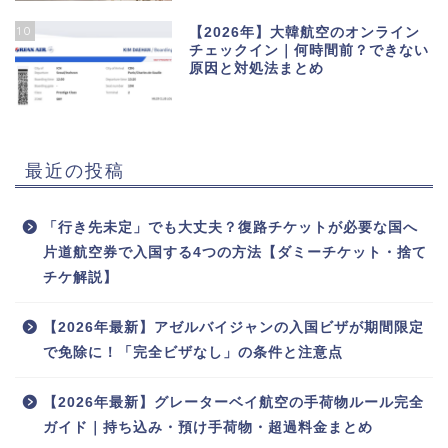
10
【2026年】大韓航空のオンライン
チェックイン｜何時間前？できない
原因と対処法まとめ
最近の投稿
「行き先未定」でも大丈夫？復路チケットが必要な国へ
片道航空券で入国する4つの方法【ダミーチケット・捨て
チケ解説】
【2026年最新】アゼルバイジャンの入国ビザが期間限定
で免除に！「完全ビザなし」の条件と注意点
【2026年最新】グレーターベイ航空の手荷物ルール完全
ガイド｜持ち込み・預け手荷物・超過料金まとめ