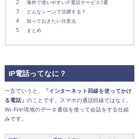
海外で使いやすいIP電話サービス3選
どんなシーンで活躍する？
知っておきたい注意点
まとめ
IP電話ってなに？
一言でいうと、
「インターネット回線を使ってかけ
る電話」
のことです。スマホの通話回線ではなく、
Wi-Fiや現地のデータ通信を使って会話をする仕組
みです。