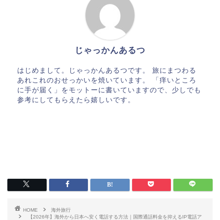
じゃっかんあるつ
はじめまして。じゃっかんあるつです。 旅にまつわる
あれこれのおせっかいを焼いています。 「痒いところ
に手が届く」をモットーに書いていますので、少しでも
参考にしてもらえたら嬉しいです。
HOME
海外旅行
【2026年】海外から日本へ安く電話する方法｜国際通話料金を抑えるIP電話ア