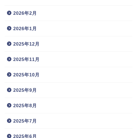
2026年2月
2026年1月
2025年12月
2025年11月
2025年10月
2025年9月
2025年8月
2025年7月
2025年6月