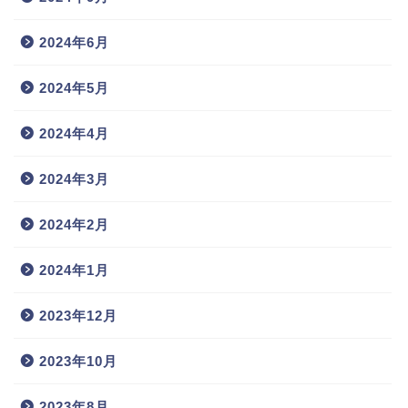
2024年6月
2024年5月
2024年4月
2024年3月
2024年2月
2024年1月
2023年12月
2023年10月
2023年8月