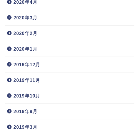
2020年4月
2020年3月
2020年2月
2020年1月
2019年12月
2019年11月
2019年10月
2019年9月
2019年3月