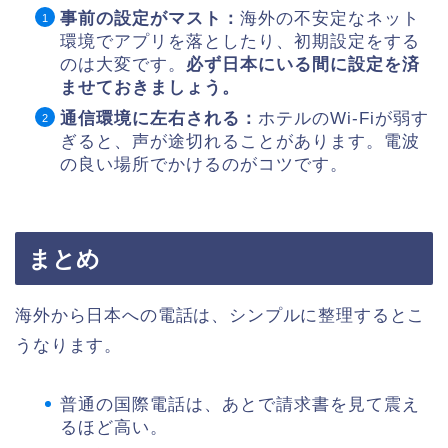
事前の設定がマスト：
海外の不安定なネット
環境でアプリを落としたり、初期設定をする
のは大変です。
必ず日本にいる間に設定を済
ませておきましょう。
通信環境に左右される：
ホテルのWi-Fiが弱す
ぎると、声が途切れることがあります。電波
の良い場所でかけるのがコツです。
まとめ
海外から日本への電話は、シンプルに整理するとこ
うなります。
普通の国際電話は、あとで請求書を見て震え
るほど高い。