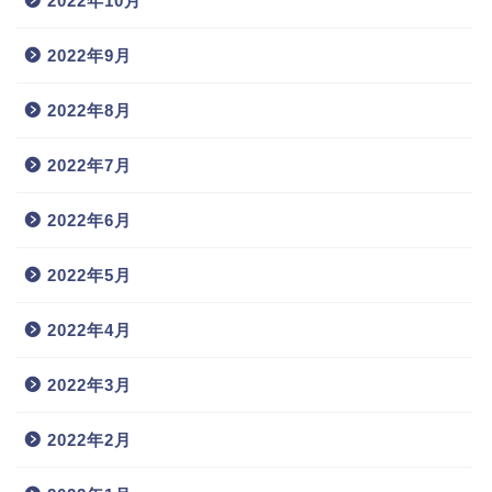
2022年10月
2022年9月
2022年8月
2022年7月
2022年6月
2022年5月
2022年4月
2022年3月
2022年2月