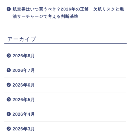
航空券はいつ買うべき？2026年の正解｜欠航リスクと燃
油サーチャージで考える判断基準
アーカイブ
2026年8月
2026年7月
2026年6月
2026年5月
2026年4月
2026年3月