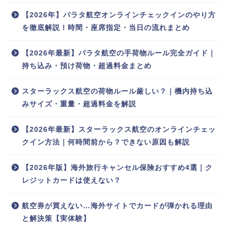
【2026年】パラタ航空オンラインチェックインのやり方
を徹底解説！時間・座席指定・当日の流れまとめ
【2026年最新】パラタ航空の手荷物ルール完全ガイド｜
持ち込み・預け荷物・超過料金まとめ
スターラックス航空の荷物ルール厳しい？｜機内持ち込
みサイズ・重量・超過料金を解説
【2026年最新】スターラックス航空のオンラインチェッ
クイン方法｜何時間前から？できない原因も解説
【2026年版】海外旅行キャンセル保険おすすめ4選｜ク
レジットカードは使えない？
航空券が買えない…海外サイトでカードが弾かれる理由
と解決策【実体験】