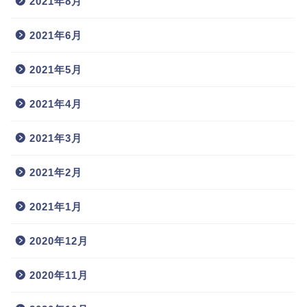
2021年8月
2021年6月
2021年5月
2021年4月
2021年3月
2021年2月
2021年1月
2020年12月
2020年11月