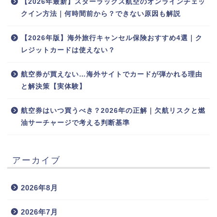
【2026年最新】スターラックス航空のオンラインチェッ
クイン方法｜何時間前から？できない原因も解説
【2026年版】海外旅行キャンセル保険おすすめ4選｜ク
レジットカードは使えない？
航空券が買えない…海外サイトでカードが弾かれる理由
と解決策【実体験】
航空券はいつ買うべき？2026年の正解｜欠航リスクと燃
油サーチャージで考える判断基準
アーカイブ
2026年8月
2026年7月