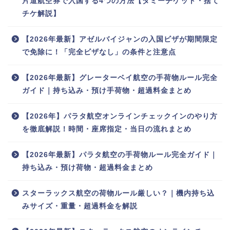
片道航空券で入国する4つの方法【ダミーチケット・捨て
チケ解説】
【2026年最新】アゼルバイジャンの入国ビザが期間限定
で免除に！「完全ビザなし」の条件と注意点
【2026年最新】グレーターベイ航空の手荷物ルール完全
ガイド｜持ち込み・預け手荷物・超過料金まとめ
【2026年】パラタ航空オンラインチェックインのやり方
を徹底解説！時間・座席指定・当日の流れまとめ
【2026年最新】パラタ航空の手荷物ルール完全ガイド｜
持ち込み・預け荷物・超過料金まとめ
スターラックス航空の荷物ルール厳しい？｜機内持ち込
みサイズ・重量・超過料金を解説