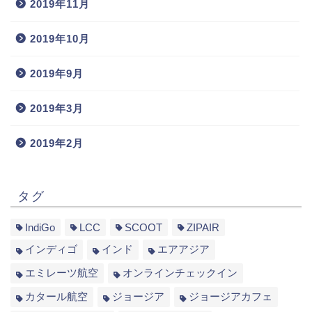
2019年11月
2019年10月
2019年9月
2019年3月
2019年2月
タグ
IndiGo
LCC
SCOOT
ZIPAIR
インディゴ
インド
エアアジア
エミレーツ航空
オンラインチェックイン
カタール航空
ジョージア
ジョージアカフェ