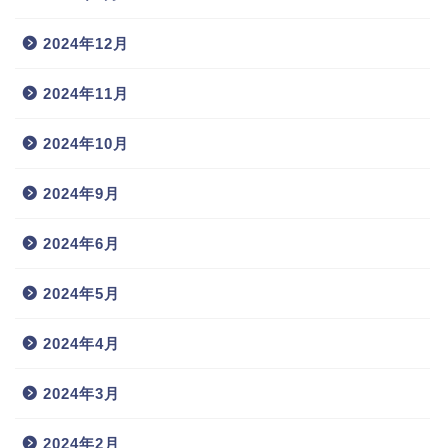
2024年12月
2024年11月
2024年10月
2024年9月
2024年6月
2024年5月
2024年4月
2024年3月
2024年2月