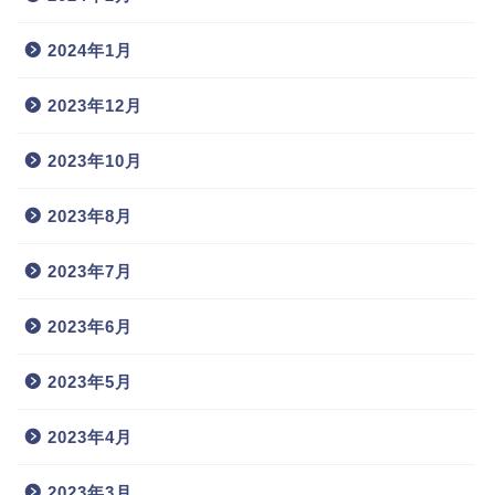
2024年1月
2023年12月
2023年10月
2023年8月
2023年7月
2023年6月
2023年5月
2023年4月
2023年3月