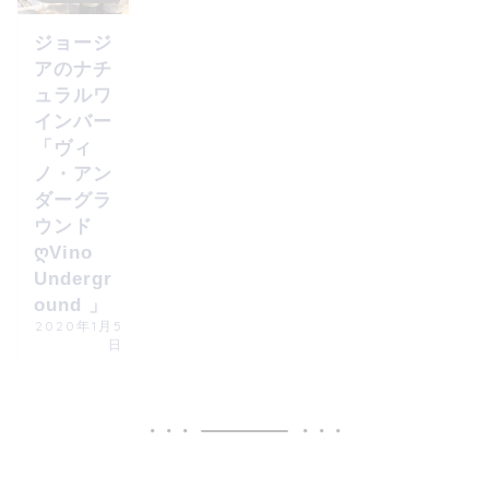
ジョージ
アのナチ
ュラルワ
インバー
「ヴィ
ノ・アン
ダーグラ
ウンド
ღVino
Undergr
ound 」
2020年1月5
日