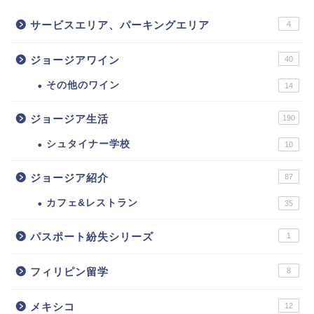
サービスエリア、パーキングエリア
4
ジョージアワイン
40
その他のワイン
14
ジョージア生活
190
シュタイナー学校
10
ジョージア紹介
87
カフェ&レストラン
35
パスポート紛失シリーズ
1
フィリピン留学
8
メキシコ
12