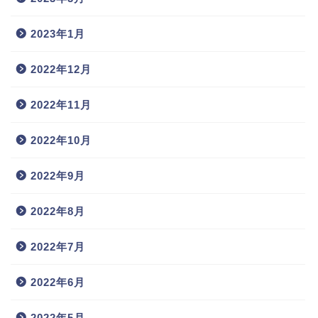
2023年1月
2022年12月
2022年11月
2022年10月
2022年9月
2022年8月
2022年7月
2022年6月
2022年5月