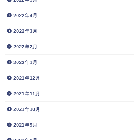
2022年4月
2022年3月
2022年2月
2022年1月
2021年12月
2021年11月
2021年10月
2021年9月