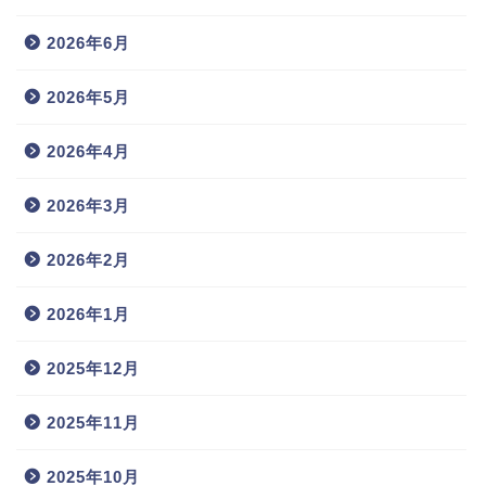
2026年6月
2026年5月
2026年4月
2026年3月
2026年2月
2026年1月
2025年12月
2025年11月
2025年10月