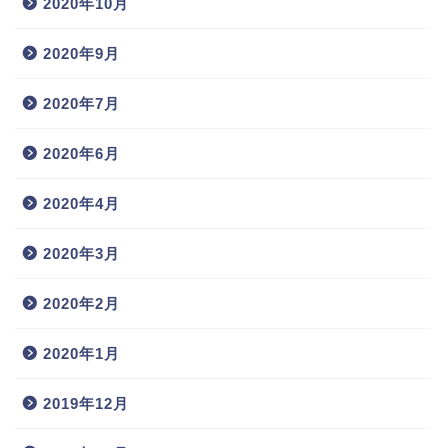
2020年10月
2020年9月
2020年7月
2020年6月
2020年4月
2020年3月
2020年2月
2020年1月
2019年12月