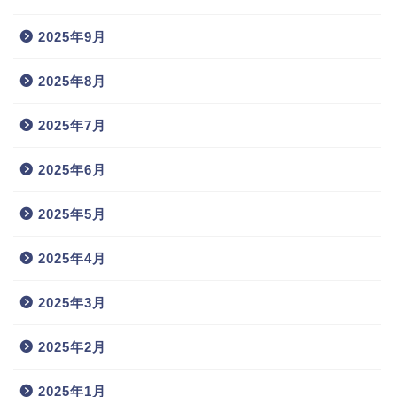
2025年9月
2025年8月
2025年7月
2025年6月
2025年5月
2025年4月
2025年3月
2025年2月
2025年1月