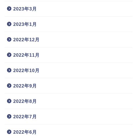
2023年3月
2023年1月
2022年12月
2022年11月
2022年10月
2022年9月
2022年8月
2022年7月
2022年6月