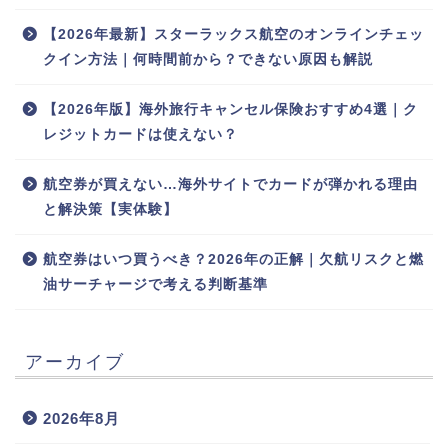
【2026年最新】スターラックス航空のオンラインチェッ
クイン方法｜何時間前から？できない原因も解説
【2026年版】海外旅行キャンセル保険おすすめ4選｜ク
レジットカードは使えない？
航空券が買えない…海外サイトでカードが弾かれる理由
と解決策【実体験】
航空券はいつ買うべき？2026年の正解｜欠航リスクと燃
油サーチャージで考える判断基準
アーカイブ
2026年8月