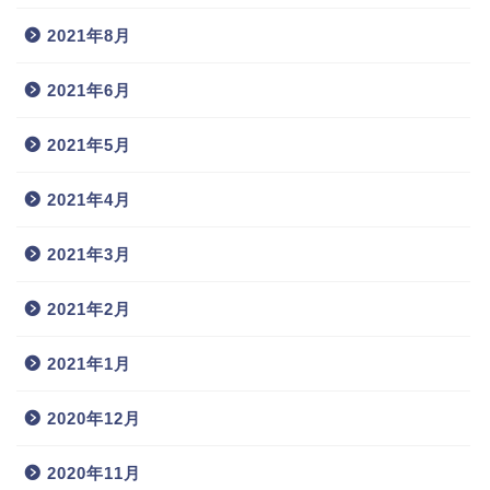
2021年8月
2021年6月
2021年5月
2021年4月
2021年3月
2021年2月
2021年1月
2020年12月
2020年11月