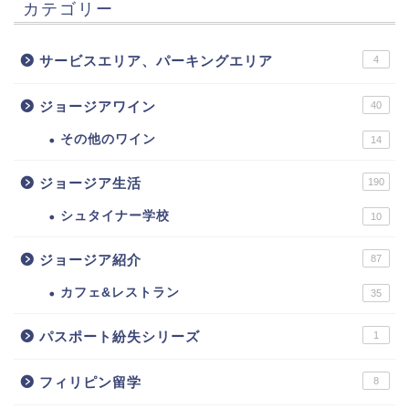
カテゴリー
サービスエリア、パーキングエリア
4
ジョージアワイン
40
その他のワイン
14
ジョージア生活
190
シュタイナー学校
10
ジョージア紹介
87
カフェ&レストラン
35
パスポート紛失シリーズ
1
フィリピン留学
8