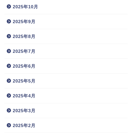
2025年10月
2025年9月
2025年8月
2025年7月
2025年6月
2025年5月
2025年4月
2025年3月
2025年2月