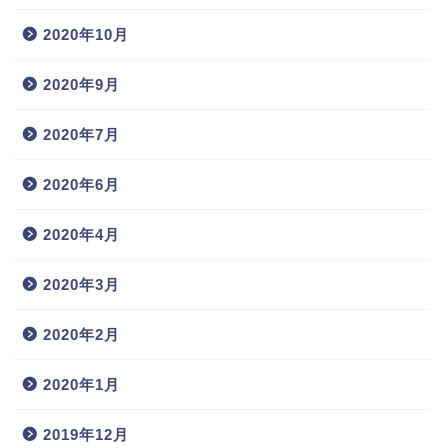
2020年10月
2020年9月
2020年7月
2020年6月
2020年4月
2020年3月
2020年2月
2020年1月
2019年12月