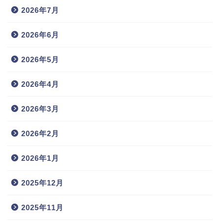
2026年7月
2026年6月
2026年5月
2026年4月
2026年3月
2026年2月
2026年1月
2025年12月
2025年11月