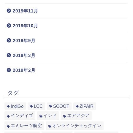
2019年11月
2019年10月
2019年9月
2019年3月
2019年2月
タグ
IndiGo
LCC
SCOOT
ZIPAIR
インディゴ
インド
エアアジア
エミレーツ航空
オンラインチェックイン