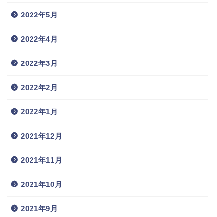
2022年5月
2022年4月
2022年3月
2022年2月
2022年1月
2021年12月
2021年11月
2021年10月
2021年9月