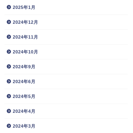
2025年1月
2024年12月
2024年11月
2024年10月
2024年9月
2024年6月
2024年5月
2024年4月
2024年3月