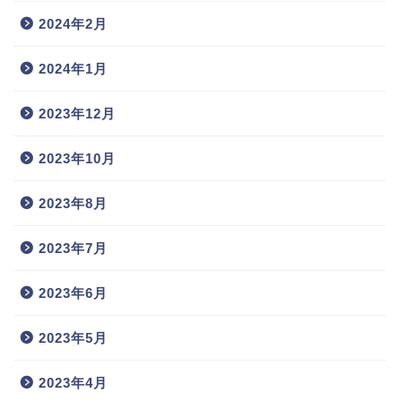
2024年2月
2024年1月
2023年12月
2023年10月
2023年8月
2023年7月
2023年6月
2023年5月
2023年4月