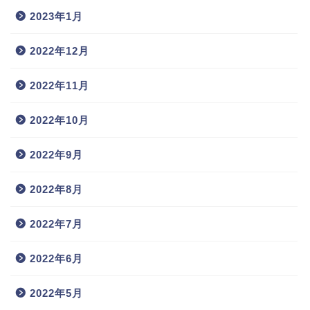
2023年1月
2022年12月
2022年11月
2022年10月
2022年9月
2022年8月
2022年7月
2022年6月
2022年5月