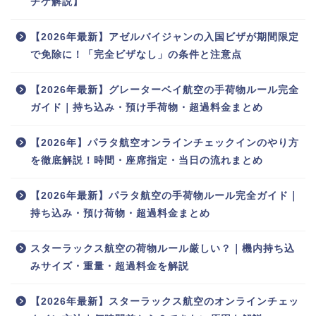
チケ解説】
【2026年最新】アゼルバイジャンの入国ビザが期間限定
で免除に！「完全ビザなし」の条件と注意点
【2026年最新】グレーターベイ航空の手荷物ルール完全
ガイド｜持ち込み・預け手荷物・超過料金まとめ
【2026年】パラタ航空オンラインチェックインのやり方
を徹底解説！時間・座席指定・当日の流れまとめ
【2026年最新】パラタ航空の手荷物ルール完全ガイド｜
持ち込み・預け荷物・超過料金まとめ
スターラックス航空の荷物ルール厳しい？｜機内持ち込
みサイズ・重量・超過料金を解説
【2026年最新】スターラックス航空のオンラインチェッ