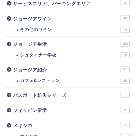
サービスエリア、パーキングエリア
4
ジョージアワイン
40
その他のワイン
14
ジョージア生活
190
シュタイナー学校
10
ジョージア紹介
87
カフェ&レストラン
35
パスポート紛失シリーズ
1
フィリピン留学
8
メキシコ
12