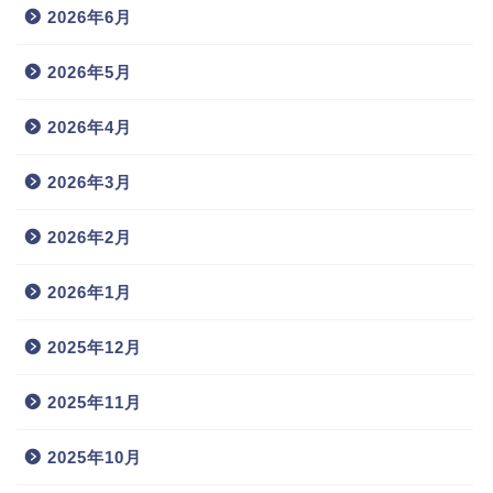
2026年6月
2026年5月
2026年4月
2026年3月
2026年2月
2026年1月
2025年12月
2025年11月
2025年10月