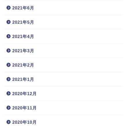
2021年6月
2021年5月
2021年4月
2021年3月
2021年2月
2021年1月
2020年12月
2020年11月
2020年10月