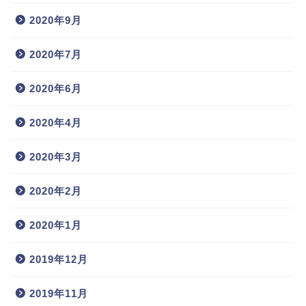
2020年9月
2020年7月
2020年6月
2020年4月
2020年3月
2020年2月
2020年1月
2019年12月
2019年11月