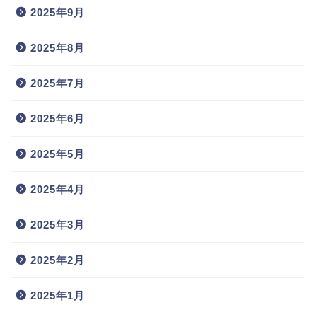
2025年9月
2025年8月
2025年7月
2025年6月
2025年5月
2025年4月
2025年3月
2025年2月
2025年1月