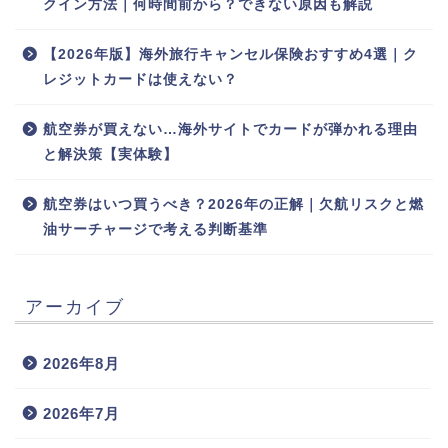
クイン方法｜何時間前から？できない原因も解説
【2026年版】海外旅行キャンセル保険おすすめ4選｜ク
レジットカードは使えない？
航空券が買えない…海外サイトでカードが弾かれる理由
と解決策【実体験】
航空券はいつ買うべき？2026年の正解｜欠航リスクと燃
油サーチャージで考える判断基準
アーカイブ
2026年8月
2026年7月