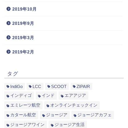
2019年10月
2019年9月
2019年3月
2019年2月
タグ
IndiGo
LCC
SCOOT
ZIPAIR
インディゴ
インド
エアアジア
エミレーツ航空
オンラインチェックイン
カタール航空
ジョージア
ジョージアカフェ
ジョージアワイン
ジョージア生活