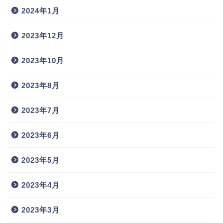
2024年1月
2023年12月
2023年10月
2023年8月
2023年7月
2023年6月
2023年5月
2023年4月
2023年3月