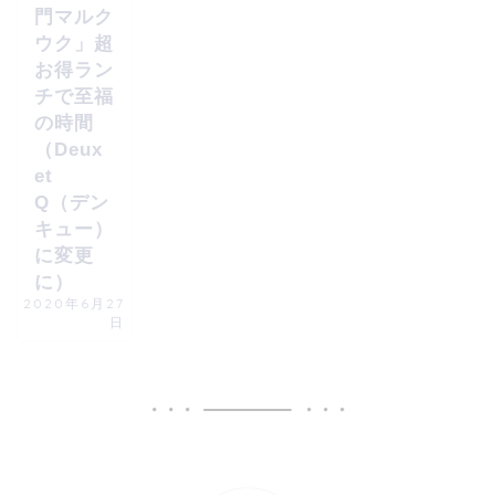
門マルク
ウク」超
お得ラン
チで至福
の時間
（Deux
et
Q（デン
キュー）
に変更
に）
2020年6月27
日