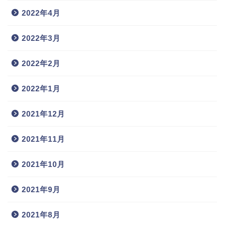
2022年4月
2022年3月
2022年2月
2022年1月
2021年12月
2021年11月
2021年10月
2021年9月
2021年8月