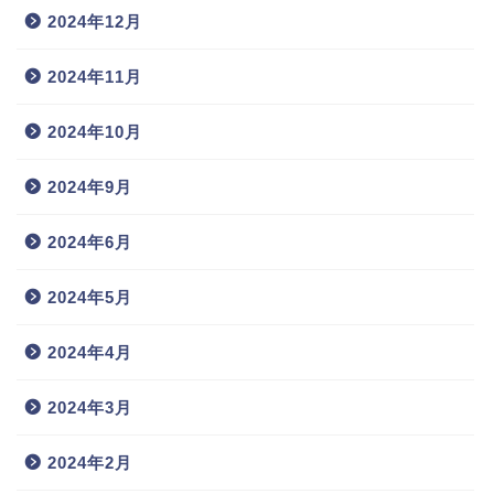
2024年12月
2024年11月
2024年10月
2024年9月
2024年6月
2024年5月
2024年4月
2024年3月
2024年2月