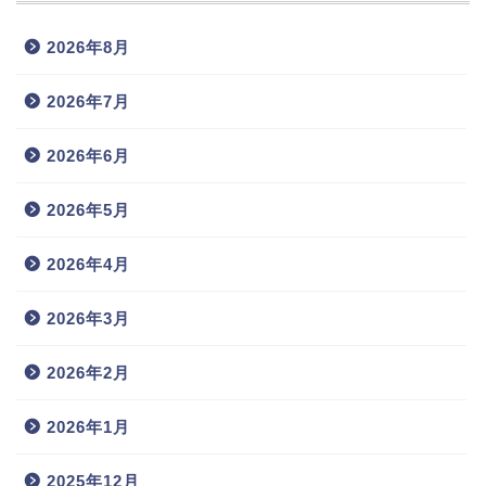
2026年8月
2026年7月
2026年6月
2026年5月
2026年4月
2026年3月
2026年2月
2026年1月
2025年12月