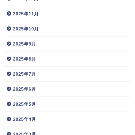
2025年11月
2025年10月
2025年9月
2025年8月
2025年7月
2025年6月
2025年5月
2025年4月
2025年3月