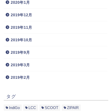
2020年1月
2019年12月
2019年11月
2019年10月
2019年9月
2019年3月
2019年2月
タグ
IndiGo
LCC
SCOOT
ZIPAIR