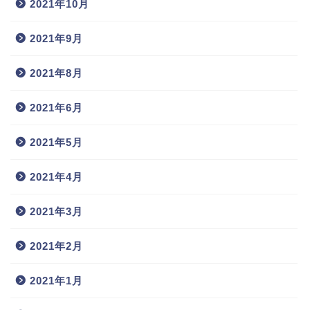
2021年10月
2021年9月
2021年8月
2021年6月
2021年5月
2021年4月
2021年3月
2021年2月
2021年1月