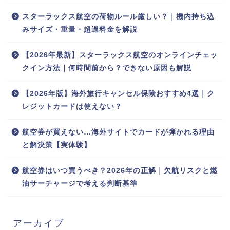
スターラックス航空の荷物ルール厳しい？｜機内持ち込
みサイズ・重量・超過料金を解説
【2026年最新】スターラックス航空のオンラインチェッ
クイン方法｜何時間前から？できない原因も解説
【2026年版】海外旅行キャンセル保険おすすめ4選｜ク
レジットカードは使えない？
航空券が買えない…海外サイトでカードが弾かれる理由
と解決策【実体験】
航空券はいつ買うべき？2026年の正解｜欠航リスクと燃
油サーチャージで考える判断基準
アーカイブ