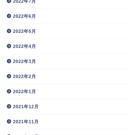
2022年7月
2022年6月
2022年5月
2022年4月
2022年3月
2022年2月
2022年1月
2021年12月
2021年11月