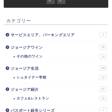
カテゴリー
サービスエリア、パーキングエリア
4
ジョージアワイン
40
その他のワイン
14
ジョージア生活
190
シュタイナー学校
10
ジョージア紹介
87
カフェ&レストラン
35
パスポート紛失シリーズ
1