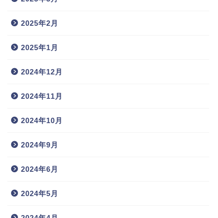
2025年2月
2025年1月
2024年12月
2024年11月
2024年10月
2024年9月
2024年6月
2024年5月
2024年4月