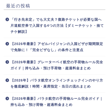
最近の投稿
「行き先未定」でも大丈夫？復路チケットが必要な国へ
片道航空券で入国する4つの方法【ダミーチケット・捨て
チケ解説】
【2026年最新】アゼルバイジャンの入国ビザが期間限定
で免除に！「完全ビザなし」の条件と注意点
【2026年最新】グレーターベイ航空の手荷物ルール完全
ガイド｜持ち込み・預け手荷物・超過料金まとめ
【2026年】パラタ航空オンラインチェックインのやり方
を徹底解説！時間・座席指定・当日の流れまとめ
【2026年最新】パラタ航空の手荷物ルール完全ガイド｜
持ち込み・預け荷物・超過料金まとめ