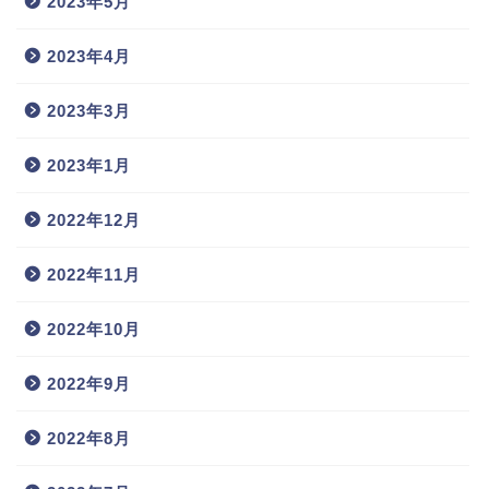
2023年5月
2023年4月
2023年3月
2023年1月
2022年12月
2022年11月
2022年10月
2022年9月
2022年8月