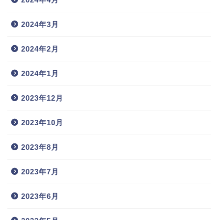
2024年3月
2024年2月
2024年1月
2023年12月
2023年10月
2023年8月
2023年7月
2023年6月