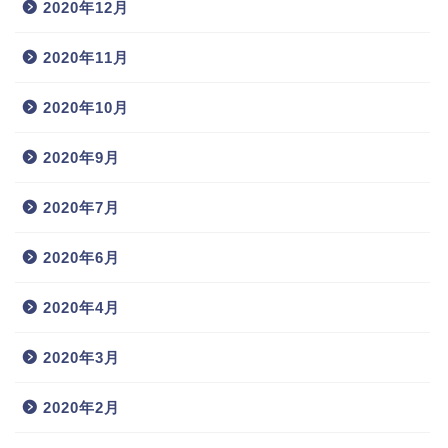
2020年12月
2020年11月
2020年10月
2020年9月
2020年7月
2020年6月
2020年4月
2020年3月
2020年2月