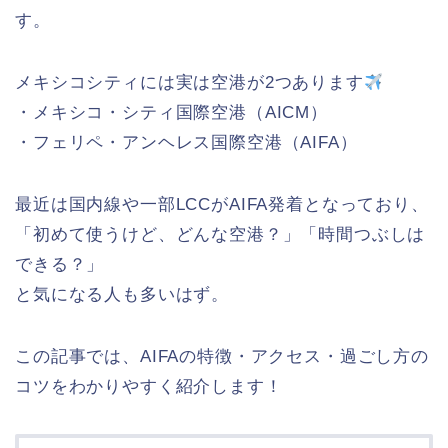
す。
メキシコシティには実は空港が2つあります
・メキシコ・シティ国際空港（AICM）
・フェリペ・アンヘレス国際空港（AIFA）
最近は国内線や一部LCCがAIFA発着となっており、
「初めて使うけど、どんな空港？」「時間つぶしは
できる？」
と気になる人も多いはず。
この記事では、AIFAの特徴・アクセス・過ごし方の
コツをわかりやすく紹介します！