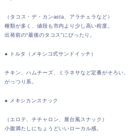
（タコス・デ・カンasta、アラチェラなど）
種類が多く、値段も市内より少し高い程度。
出発前の“最後のタコス”にぴったり。
● トルタ（メキシコ式サンドイッチ）
チキン、ハムチーズ、ミラネサなど定番がそろい、
がっつり系。
● メキシカンスナック
（エロテ、チチャロン、屋台風スナック）
小腹満たしにちょうどいいローカル感。