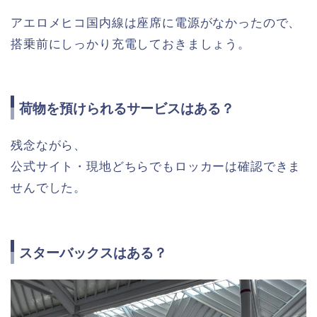
アエロメヒコ国内線は座席に電源がなかったので、
搭乗前にしっかり充電しておきましょう。
荷物を預けられるサービスはある？
残念ながら、
公式サイト・現地どちらでもロッカーは確認できま
せんでした。
スターバックスはある？