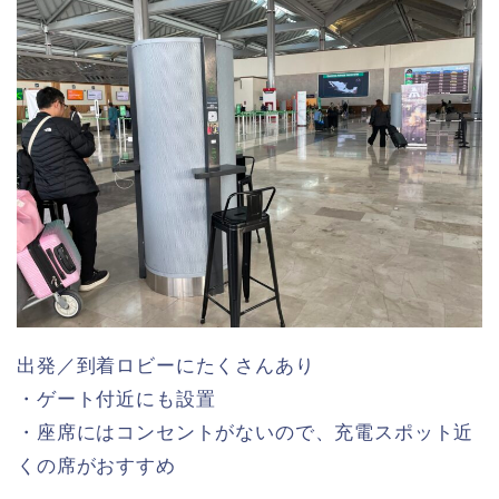
出発／到着ロビーにたくさんあり
・ゲート付近にも設置
・座席にはコンセントがないので、充電スポット近
くの席がおすすめ