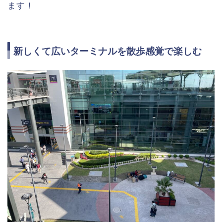
ます！
新しくて広いターミナルを散歩感覚で楽しむ