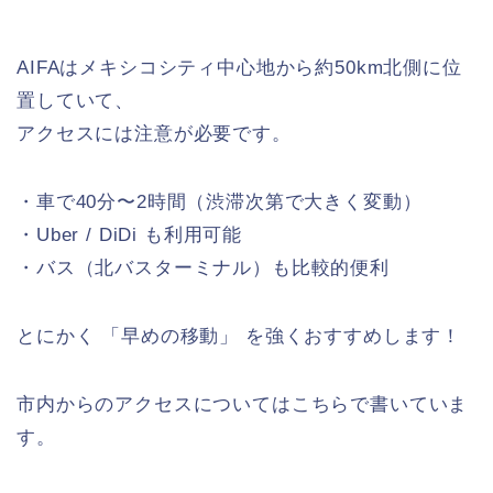
AIFAはメキシコシティ中心地から約50km北側に位
置していて、
アクセスには注意が必要です。
・車で40分〜2時間（渋滞次第で大きく変動）
・Uber / DiDi も利用可能
・バス（北バスターミナル）も比較的便利
とにかく 「早めの移動」 を強くおすすめします！
市内からのアクセスについてはこちらで書いていま
す。