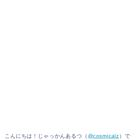
こんにちは！じゃっかんあるつ（
@cosmicalz
）で