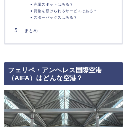
充電スポットはある？
荷物を預けられるサービスはある？
スターバックスはある？
まとめ
フェリペ・アンヘレス国際空港
（AIFA）はどんな空港？