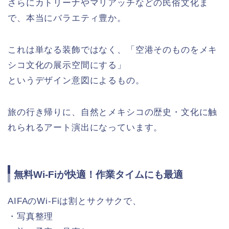
さらにカトリーナやマリアッチなどの民俗文化ま
で、本当にバラエティ豊か。
これは単なる装飾ではなく、「空港そのものをメキ
シコ文化の展示空間にする」
というデザイン意図によるもの。
旅の行き帰りに、自然とメキシコの歴史・文化に触
れられるアート演出になっています。
無料Wi-Fiが快適！作業タイムにも最適
AIFAのWi-Fiは割とサクサクで、
・写真整理