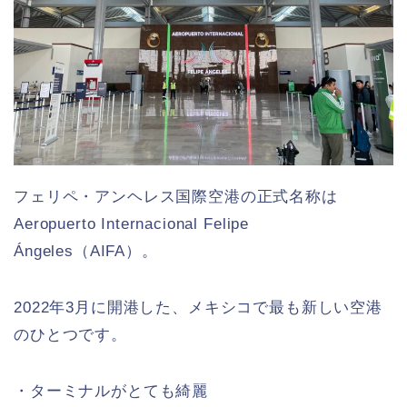
フェリペ・アンヘレス国際空港の正式名称は
Aeropuerto Internacional Felipe
Ángeles（AIFA）。
2022年3月に開港した、メキシコで最も新しい空港
のひとつです。
・ターミナルがとても綺麗