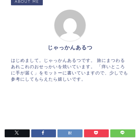
ABOUT ME
じゃっかんあるつ
はじめまして。じゃっかんあるつです。 旅にまつわる
あれこれのおせっかいを焼いています。 「痒いところ
に手が届く」をモットーに書いていますので、少しでも
参考にしてもらえたら嬉しいです。