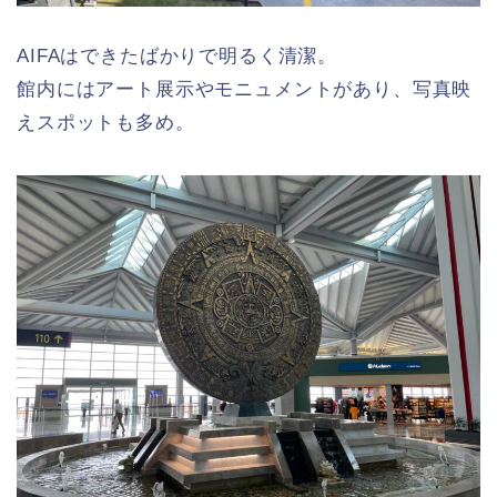
AIFAはできたばかりで明るく清潔。
館内にはアート展示やモニュメントがあり、写真映
えスポットも多め。