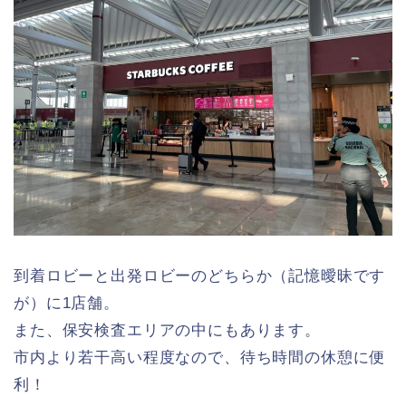
到着ロビーと出発ロビーのどちらか（記憶曖昧です
が）に1店舗。
また、保安検査エリアの中にもあります。
市内より若干高い程度なので、待ち時間の休憩に便
利！