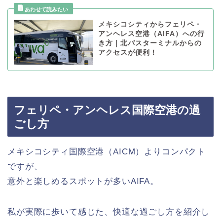
メキシコシティからフェリペ・
アンヘレス空港（AIFA）への行
き方｜北バスターミナルからの
アクセスが便利！
フェリペ・アンヘレス国際空港の過
ごし方
メキシコシティ国際空港（AICM）よりコンパクト
ですが、
意外と楽しめるスポットが多いAIFA。
私が実際に歩いて感じた、快適な過ごし方を紹介し