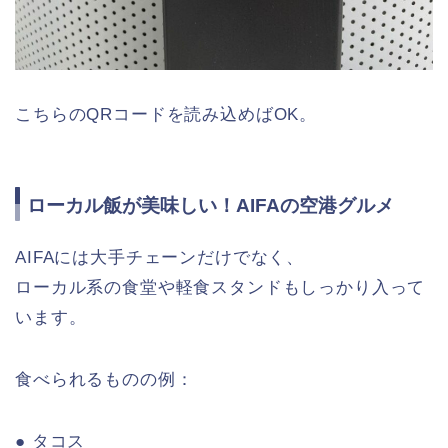
こちらのQRコードを読み込めばOK。
ローカル飯が美味しい！AIFAの空港グルメ
AIFAには大手チェーンだけでなく、
ローカル系の食堂や軽食スタンドもしっかり入って
います。
食べられるものの例：
● タコス