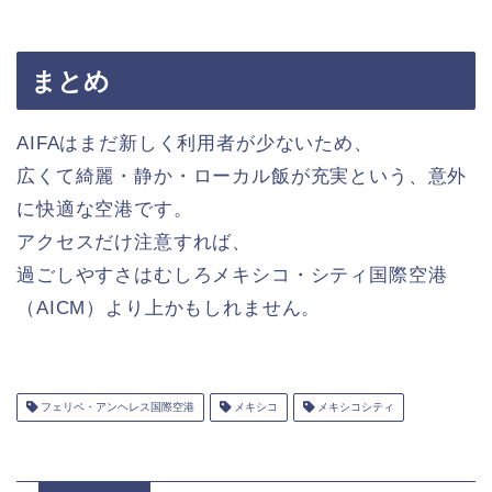
まとめ
AIFAはまだ新しく利用者が少ないため、
広くて綺麗・静か・ローカル飯が充実という、意外
に快適な空港です。
アクセスだけ注意すれば、
過ごしやすさはむしろメキシコ・シティ国際空港
（AICM）より上かもしれません。
フェリペ・アンヘレス国際空港
メキシコ
メキシコシティ