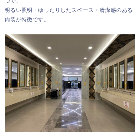
つで、
明るい照明・ゆったりしたスペース・清潔感のある
内装が特徴です。