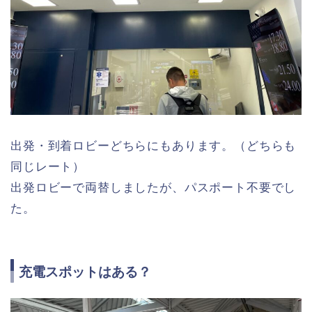
出発・到着ロビーどちらにもあります。（どちらも
同じレート）
出発ロビーで両替しましたが、パスポート不要でし
た。
充電スポットはある？