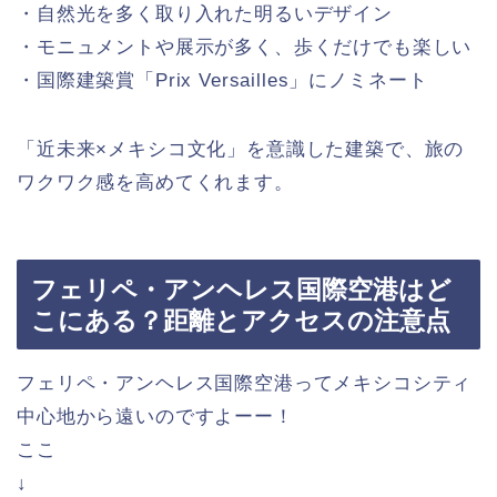
・自然光を多く取り入れた明るいデザイン
・モニュメントや展示が多く、歩くだけでも楽しい
・国際建築賞「Prix Versailles」にノミネート
「近未来×メキシコ文化」を意識した建築で、旅の
ワクワク感を高めてくれます。
フェリペ・アンヘレス国際空港はど
こにある？距離とアクセスの注意点
フェリペ・アンヘレス国際空港ってメキシコシティ
中心地から遠いのですよーー！
ここ
↓