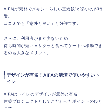
AIFAは“素朴でメキシコらしい空港飯”が多いのが特
徴。
口コミでも「意外と良い」と好評です。
さらに、利用者がまだ少ないため、
待ち時間が短い＝サクッと食べてゲートへ移動でき
るのも大きなメリット。
デザインが有名！AIFAの清潔で使いやすいト
イレ
AIFAはトイレのデザインが意外と有名。
建築プロジェクトとしてこだわったポイントのひと