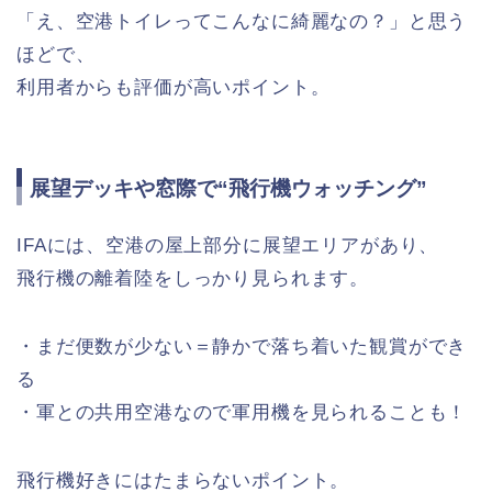
「え、空港トイレってこんなに綺麗なの？」と思う
ほどで、
利用者からも評価が高いポイント。
展望デッキや窓際で“飛行機ウォッチング”
IFAには、空港の屋上部分に展望エリアがあり、
飛行機の離着陸をしっかり見られます。
・まだ便数が少ない＝静かで落ち着いた観賞ができ
る
・軍との共用空港なので軍用機を見られることも！
飛行機好きにはたまらないポイント。