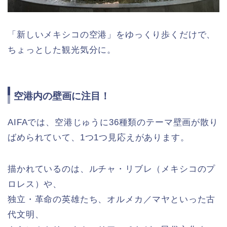
「新しいメキシコの空港」をゆっくり歩くだけで、
ちょっとした観光気分に。
空港内の壁画に注目！
AIFAでは、空港じゅうに36種類のテーマ壁画が散り
ばめられていて、1つ1つ見応えがあります。
描かれているのは、ルチャ・リブレ（メキシコのプ
ロレス）や、
独立・革命の英雄たち、オルメカ／マヤといった古
代文明、