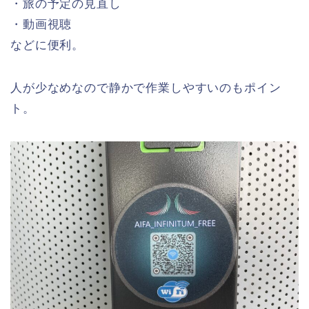
・旅の予定の見直し
・動画視聴
などに便利。
人が少なめなので静かで作業しやすいのもポイン
ト。