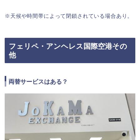
※天候や時間帯によって閉鎖されている場合あり。
フェリペ・アンヘレス国際空港その
他
両替サービスはある？