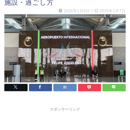
施設・過ごし方
2026年1月6日
/
2026年1月7日
スポンサーリンク