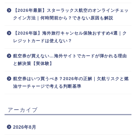
【2026年最新】スターラックス航空のオンラインチェッ
クイン方法｜何時間前から？できない原因も解説
【2026年版】海外旅行キャンセル保険おすすめ4選｜ク
レジットカードは使えない？
航空券が買えない…海外サイトでカードが弾かれる理由
と解決策【実体験】
航空券はいつ買うべき？2026年の正解｜欠航リスクと燃
油サーチャージで考える判断基準
アーカイブ
2026年8月