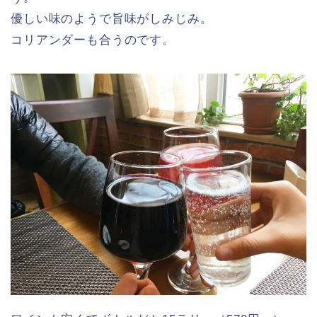
優しい味のようで旨味がしみじみ。
コリアンダーも合うのです。