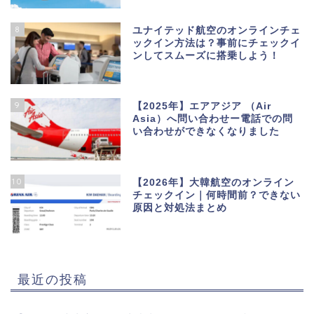
8
ユナイテッド航空のオンラインチェ
ックイン方法は？事前にチェックイ
ンしてスムーズに搭乗しよう！
9
【2025年】エアアジア （Air
Asia）へ問い合わせー電話での問
い合わせができなくなりました
10
【2026年】大韓航空のオンライン
チェックイン｜何時間前？できない
原因と対処法まとめ
最近の投稿