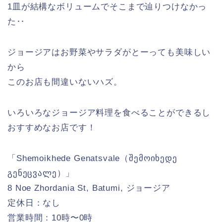
1皿が結構なボリュームでそこまで辿りつけなかっ
た‥
ジョージアはお野菜やサラダがとーっても美味しい
から
このお店も間違いないハズ。
いろいろなジョージア料理を食べることができるし
おすすめなお店です！
「Shemoikhede Genatsvale（შემოიხედე
გენეცვალე）」
8 Noe Zhordania St, Batumi, ジョージア
定休日：なし
営業時間：10時〜0時