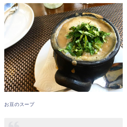
お豆のスープ