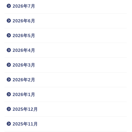
2026年7月
2026年6月
2026年5月
2026年4月
2026年3月
2026年2月
2026年1月
2025年12月
2025年11月