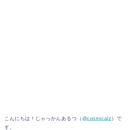
こんにちは！じゃっかんあるつ（
@cosmicalz
）で
す。