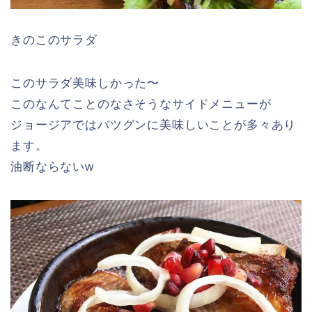
きのこのサラダ
このサラダ美味しかった〜
このなんてことのなさそうなサイドメニューが
ジョージアではバツグンに美味しいことが多々あり
ます。
油断ならないw