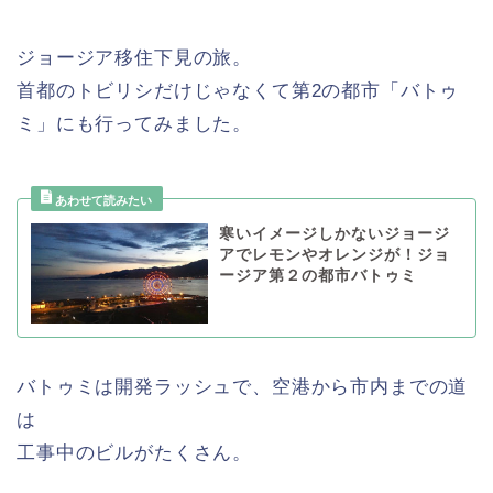
ジョージア移住下見の旅。
首都のトビリシだけじゃなくて第2の都市「バトゥ
ミ」にも行ってみました。
寒いイメージしかないジョージ
アでレモンやオレンジが！ジョ
ージア第２の都市バトゥミ
バトゥミは開発ラッシュで、空港から市内までの道
は
工事中のビルがたくさん。