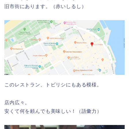
旧市街にあります。（赤いしるし）
このレストラン、トビリシにもある模様。
店内広々。
安くて何を頼んでも美味しい！（語彙力）