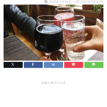
2020年1月21日
/
2023年3月17日
スポンサーリンク