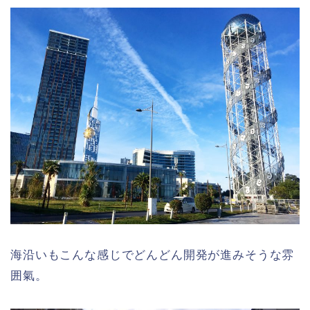
海沿いもこんな感じでどんどん開発が進みそうな雰
囲氣。