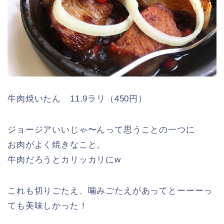
牛肉焼いたん 11.9ラリ（450円）
ジョージアいいじゃ〜んって思うことの一つに
お肉がよく焼きなこと。
牛肉だろうとカリッカリにw
これも切りごたえ、噛みごたえがあってとーーーっ
ても美味しかった！