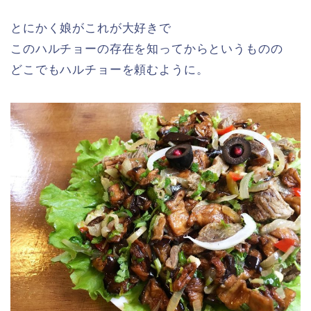
とにかく娘がこれが大好きで
このハルチョーの存在を知ってからというものの
どこでもハルチョーを頼むように。