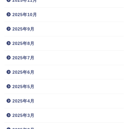
2025年11月
2025年10月
2025年9月
2025年8月
2025年7月
2025年6月
2025年5月
2025年4月
2025年3月