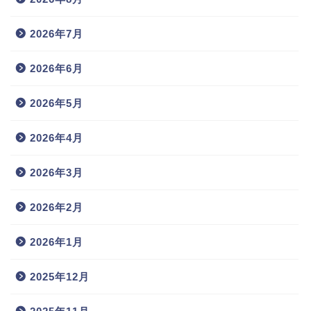
2026年7月
2026年6月
2026年5月
2026年4月
2026年3月
2026年2月
2026年1月
2025年12月