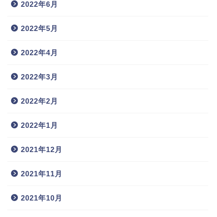
2022年6月
2022年5月
2022年4月
2022年3月
2022年2月
2022年1月
2021年12月
2021年11月
2021年10月