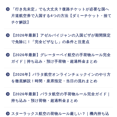
「行き先未定」でも大丈夫？復路チケットが必要な国へ
片道航空券で入国する4つの方法【ダミーチケット・捨て
チケ解説】
【2026年最新】アゼルバイジャンの入国ビザが期間限定
で免除に！「完全ビザなし」の条件と注意点
【2026年最新】グレーターベイ航空の手荷物ルール完全
ガイド｜持ち込み・預け手荷物・超過料金まとめ
【2026年】パラタ航空オンラインチェックインのやり方
を徹底解説！時間・座席指定・当日の流れまとめ
【2026年最新】パラタ航空の手荷物ルール完全ガイド｜
持ち込み・預け荷物・超過料金まとめ
スターラックス航空の荷物ルール厳しい？｜機内持ち込