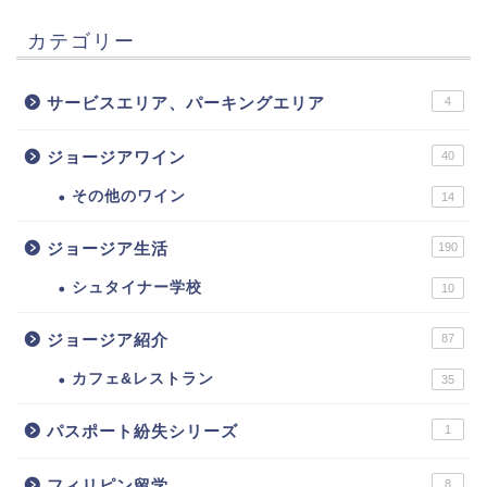
カテゴリー
サービスエリア、パーキングエリア
4
ジョージアワイン
40
その他のワイン
14
ジョージア生活
190
シュタイナー学校
10
ジョージア紹介
87
カフェ&レストラン
35
パスポート紛失シリーズ
1
フィリピン留学
8