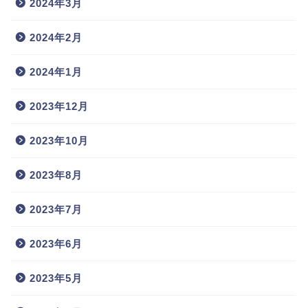
2024年3月
2024年2月
2024年1月
2023年12月
2023年10月
2023年8月
2023年7月
2023年6月
2023年5月