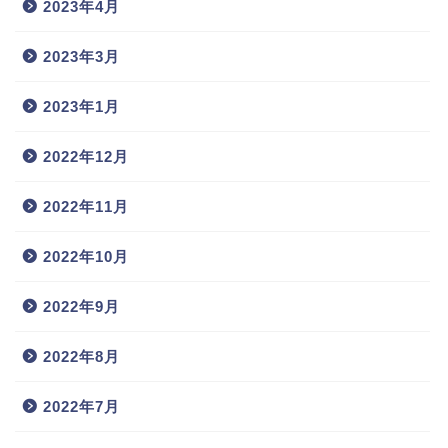
2023年4月
2023年3月
2023年1月
2022年12月
2022年11月
2022年10月
2022年9月
2022年8月
2022年7月