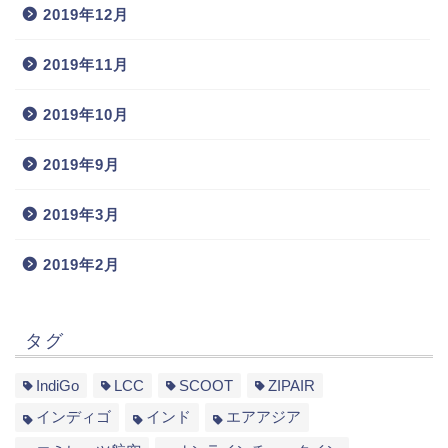
2019年12月
2019年11月
2019年10月
2019年9月
2019年3月
2019年2月
タグ
IndiGo
LCC
SCOOT
ZIPAIR
インディゴ
インド
エアアジア