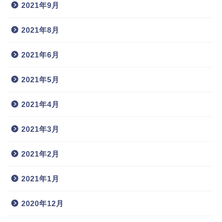
2021年9月
2021年8月
2021年6月
2021年5月
2021年4月
2021年3月
2021年2月
2021年1月
2020年12月