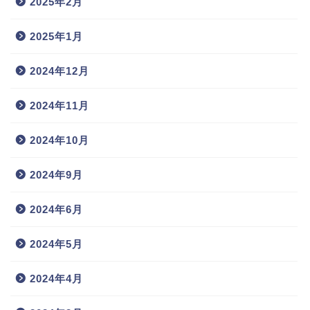
2025年2月
2025年1月
2024年12月
2024年11月
2024年10月
2024年9月
2024年6月
2024年5月
2024年4月