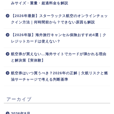
みサイズ・重量・超過料金を解説
【2026年最新】スターラックス航空のオンラインチェッ
クイン方法｜何時間前から？できない原因も解説
【2026年版】海外旅行キャンセル保険おすすめ4選｜ク
レジットカードは使えない？
航空券が買えない…海外サイトでカードが弾かれる理由
と解決策【実体験】
航空券はいつ買うべき？2026年の正解｜欠航リスクと燃
油サーチャージで考える判断基準
アーカイブ
2026年8月