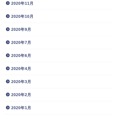
2020年11月
2020年10月
2020年9月
2020年7月
2020年6月
2020年4月
2020年3月
2020年2月
2020年1月