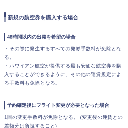
新規の航空券を購入する場合
48時間以内の出発を希望の場合
・その際に発生するすべての発券手数料が免除とな
る。
・ハワイアン航空が提供する最も安価な航空券を購
入することができるように、その他の運賃規定によ
る手数料も免除となる。
予約確定後にフライト変更が必要となった場合
1回の変更手数料が免除となる。 (変更後の運賃との
差額分は負担すること)