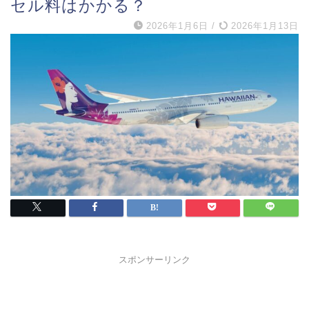
セル料はかかる？
2026年1月6日
/
2026年1月13日
スポンサーリンク