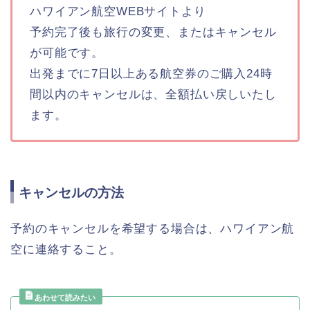
ハワイアン航空WEBサイトより
予約完了後も旅行の変更、またはキャンセル
が可能です。
出発までに7日以上ある航空券のご購入24時
間以内のキャンセルは、全額払い戻しいたし
ます。
キャンセルの方法
予約のキャンセルを希望する場合は、ハワイアン航
空に連絡すること。