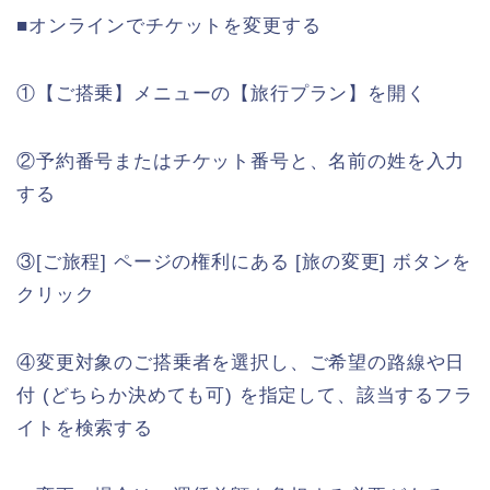
■オンラインでチケットを変更する
①【ご搭乗】メニューの【旅行プラン】を開く
②予約番号またはチケット番号と、名前の姓を入力
する
③[ご旅程] ページの権利にある [旅の変更] ボタンを
クリック
④変更対象のご搭乗者を選択し、ご希望の路線や日
付 (どちらか決めても可) を指定して、該当するフラ
イトを検索する