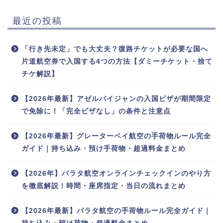
最近の投稿
「行き先未定」でも大丈夫？復路チケットが必要な国へ
片道航空券で入国する4つの方法【ダミーチケット・捨て
チケ解説】
【2026年最新】アゼルバイジャンの入国ビザが期間限定
で免除に！「完全ビザなし」の条件と注意点
【2026年最新】グレーターベイ航空の手荷物ルール完全
ガイド｜持ち込み・預け手荷物・超過料金まとめ
【2026年】パラタ航空オンラインチェックインのやり方
を徹底解説！時間・座席指定・当日の流れまとめ
【2026年最新】パラタ航空の手荷物ルール完全ガイド｜