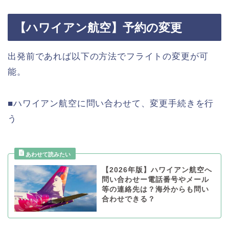
【ハワイアン航空】予約の変更
出発前であれば以下の方法でフライトの変更が可
能。
■ハワイアン航空に問い合わせて、変更手続きを行
う
【2026年版】ハワイアン航空へ
問い合わせー電話番号やメール
等の連絡先は？海外からも問い
合わせできる？