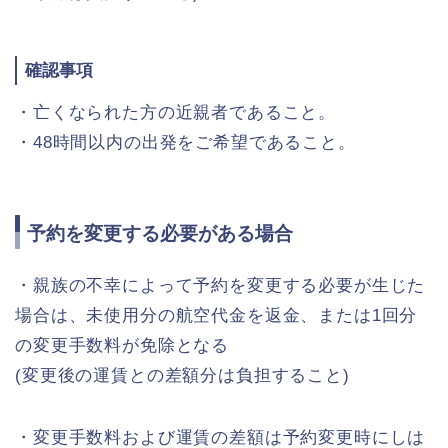
確認事項
・亡くなられた方の近親者であること。
・48時間以内の出発をご希望であること。
予約を変更する必要がある場合
・親族の不幸によって予約を変更する必要が生じた
場合は、未使用分の航空代金を返金、または1回分
の変更手数料が免除となる
(変更後の運賃との差額分は負担すること)
・変更手数料および運賃の差額は予約変更時にしは