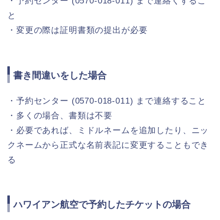
・予約センター (0570-018-011) まで連絡くするこ
と
・変更の際は証明書類の提出が必要
書き間違いをした場合
・予約センター (0570-018-011) まで連絡すること
・多くの場合、書類は不要
・必要であれば、ミドルネームを追加したり、ニッ
クネームから正式な名前表記に変更することもでき
る
ハワイアン航空で予約したチケットの場合