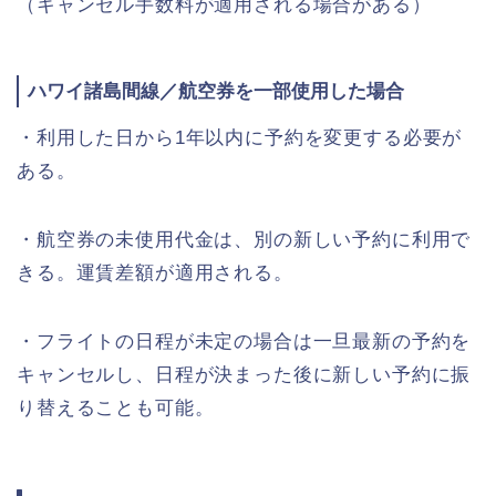
（キャンセル手数料が適用される場合がある）
ハワイ諸島間線／航空券を一部使用した場合
・利用した日から1年以内に予約を変更する必要が
ある。
・航空券の未使用代金は、別の新しい予約に利用で
きる。運賃差額が適用される。
・フライトの日程が未定の場合は一旦最新の予約を
キャンセルし、日程が決まった後に新しい予約に振
り替えることも可能。