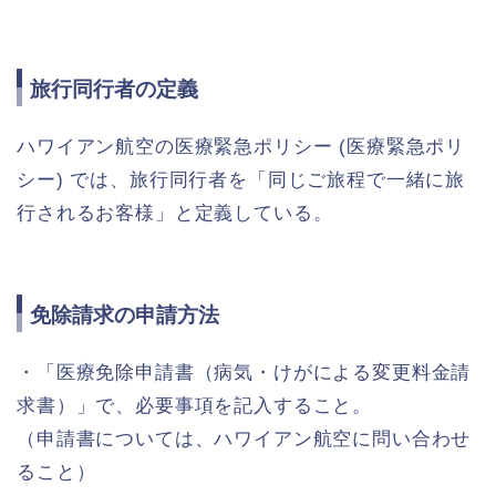
旅行同行者の定義
ハワイアン航空の医療緊急ポリシー (医療緊急ポリ
シー) では、旅行同行者を「同じご旅程で一緒に旅
行されるお客様」と定義している。
免除請求の申請方法
・「医療免除申請書（病気・けがによる変更料金請
求書）」で、必要事項を記入すること。
（申請書については、ハワイアン航空に問い合わせ
ること）