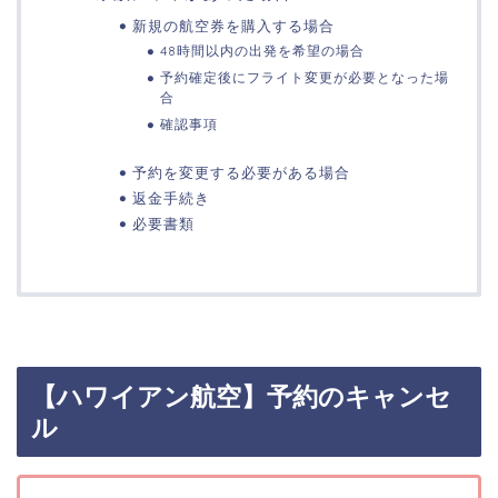
新規の航空券を購入する場合
48時間以内の出発を希望の場合
予約確定後にフライト変更が必要となった場
合
確認事項
予約を変更する必要がある場合
返金手続き
必要書類
【ハワイアン航空】予約のキャンセ
ル