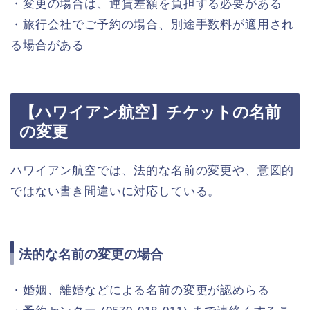
・変更の場合は、運賃差額を負担する必要がある
・旅行会社でご予約の場合、別途手数料が適用され
る場合がある
【ハワイアン航空】チケットの名前
の変更
ハワイアン航空では、法的な名前の変更や、意図的
ではない書き間違いに対応している。
法的な名前の変更の場合
・婚姻、離婚などによる名前の変更が認めらる