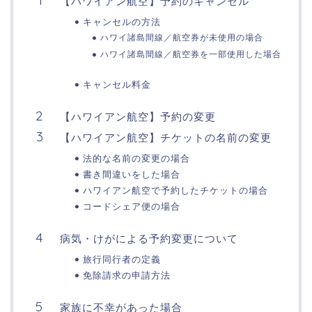
【ハワイアン航空】予約のキャンセル
キャンセルの方法
ハワイ諸島間線／航空券が未使用の場合
ハワイ諸島間線／航空券を一部使用した場合
キャンセル料金
【ハワイアン航空】予約の変更
【ハワイアン航空】チケットの名前の変更
法的な名前の変更の場合
書き間違いをした場合
ハワイアン航空で予約したチケットの場合
コードシェア便の場合
病気・けがによる予約変更について
旅行同行者の定義
免除請求の申請方法
家族に不幸があった場合