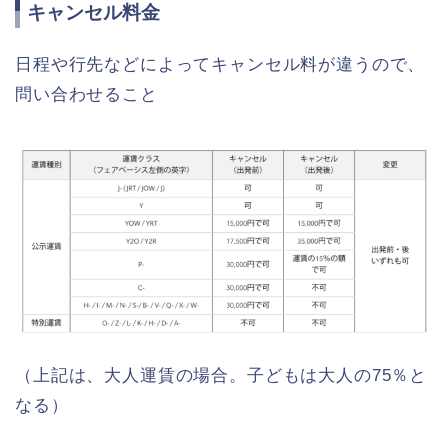
キャンセル料金
日程や行先などによってキャンセル料が違うので、
問い合わせること
（上記は、大人運賃の場合。子どもは大人の75％と
なる）