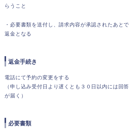
らうこと
・必要書類を送付し、請求内容が承認されたあとで
返金となる
返金手続き
電話にて予約の変更をする
（申し込み受付日より遅くとも３０日以内には回答
が届く）
必要書類