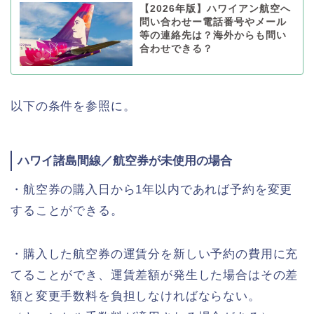
【2026年版】ハワイアン航空へ
問い合わせー電話番号やメール
等の連絡先は？海外からも問い
合わせできる？
以下の条件を参照に。
ハワイ諸島間線／航空券が未使用の場合
・航空券の購入日から1年以内であれば予約を変更
することができる。
・購入した航空券の運賃分を新しい予約の費用に充
てることができ、運賃差額が発生した場合はその差
額と変更手数料を負担しなければならない。