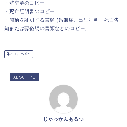
・航空券のコピー
・死亡証明書のコピー
・間柄を証明する書類 (婚姻届、出生証明、死亡告
知または葬儀場の書類などのコピー)
ハワイアン航空
ABOUT ME
じゃっかんあるつ