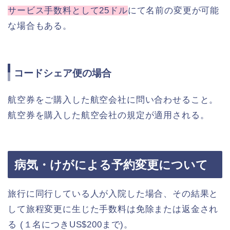
サービス手数料として25ドル
にて名前の変更が可能
な場合もある。
コードシェア便の場合
航空券をご購入した航空会社に問い合わせること。
航空券を購入した航空会社の規定が適用される。
病気・けがによる予約変更について
旅行に同行している人が入院した場合、その結果と
して旅程変更に生じた手数料は免除または返金され
る (１名につきUS$200まで)。