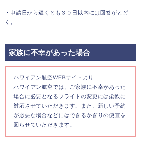
・申請日から遅くとも３０日以内には回答がとど
く。
家族に不幸があった場合
ハワイアン航空WEBサイトより
ハワイアン航空では、ご家族に不幸があった
場合に必要となるフライトの変更には柔軟に
対応させていただきます。また、新しい予約
が必要な場合などにはできるかぎりの便宜を
図らせていただきます。