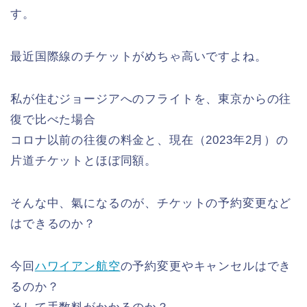
す。
最近国際線のチケットがめちゃ高いですよね。
私が住むジョージアへのフライトを、東京からの往
復で比べた場合
コロナ以前の往復の料金と、現在（2023年2月）の
片道チケットとほぼ同額。
そんな中、氣になるのが、チケットの予約変更など
はできるのか？
今回
ハワイアン航空
の予約変更やキャンセルはでき
るのか？