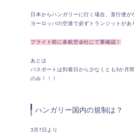
日本からハンガリーに行く場合、直行便が
ヨーロッパの空港で必ずトランジットがあ
フライト前に各航空会社にて要確認！
あとは
パスポートは到着日から少なくとも3か月
のみ！！！
ハンガリー国内の規制は？
3月7日より