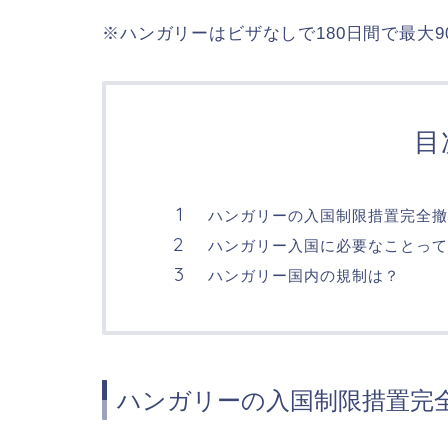
※ハンガリーはビザなしで180日間で最大
目
ハンガリーの入国制限措置完全撤
ハンガリー入国に必要なことっ
ハンガリー国内の規制は？
ハンガリーの入国制限措置完