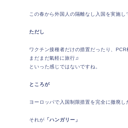
この春から外国人の隔離なし入国を実施し
ただし
ワクチン接種者だけの措置だったり、PC
まだまだ氣軽に旅行♫
といった感じではないですね。
ところが
ヨーロッパで入国制限措置を完全に撤廃し
それが
「ハンガリー」