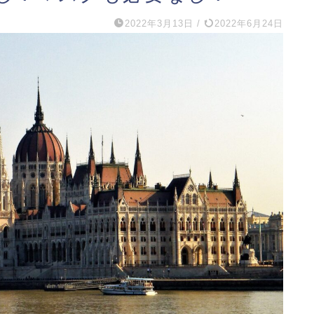
2022年3月13日
/
2022年6月24日