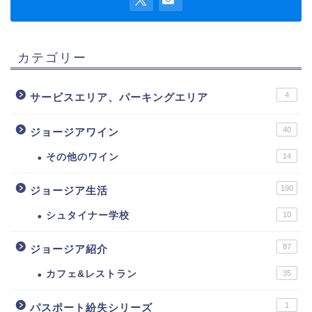
カテゴリー
4
サービスエリア、パーキングエリア
40
ジョージアワイン
その他のワイン
14
190
ジョージア生活
シュタイナー学校
10
87
ジョージア紹介
カフェ&レストラン
35
1
パスポート紛失シリーズ