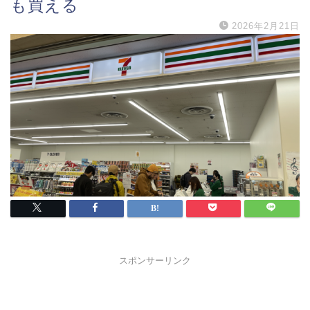
も買える
2026年2月21日
スポンサーリンク