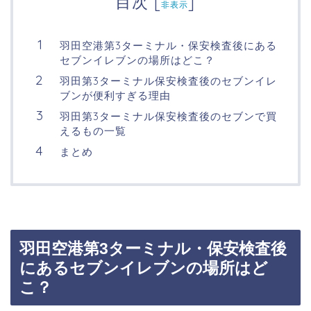
目次
[
]
非表示
羽田空港第3ターミナル・保安検査後にある
セブンイレブンの場所はどこ？
羽田第3ターミナル保安検査後のセブンイレ
ブンが便利すぎる理由
羽田第3ターミナル保安検査後のセブンで買
えるもの一覧
まとめ
羽田空港第3ターミナル・保安検査後
にあるセブンイレブンの場所はど
こ？