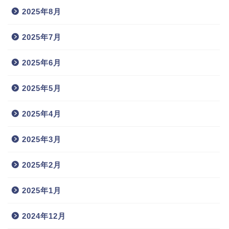
2025年8月
2025年7月
2025年6月
2025年5月
2025年4月
2025年3月
2025年2月
2025年1月
2024年12月