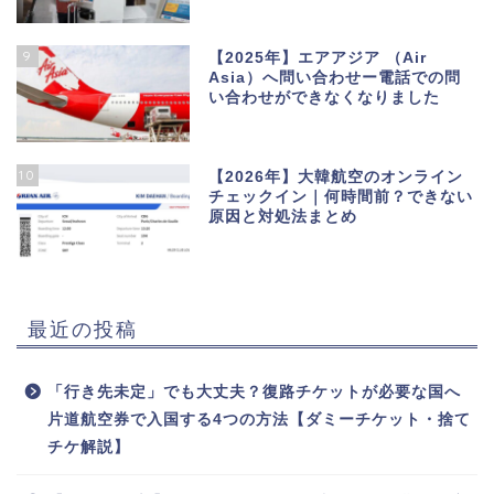
9
【2025年】エアアジア （Air
Asia）へ問い合わせー電話での問
い合わせができなくなりました
10
【2026年】大韓航空のオンライン
チェックイン｜何時間前？できない
原因と対処法まとめ
最近の投稿
「行き先未定」でも大丈夫？復路チケットが必要な国へ
片道航空券で入国する4つの方法【ダミーチケット・捨て
チケ解説】