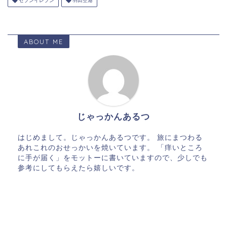
セブンイレブン
羽田空港
ABOUT ME
じゃっかんあるつ
はじめまして。じゃっかんあるつです。 旅にまつわる
あれこれのおせっかいを焼いています。 「痒いところ
に手が届く」をモットーに書いていますので、少しでも
参考にしてもらえたら嬉しいです。