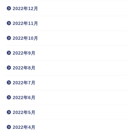
2022年12月
2022年11月
2022年10月
2022年9月
2022年8月
2022年7月
2022年6月
2022年5月
2022年4月