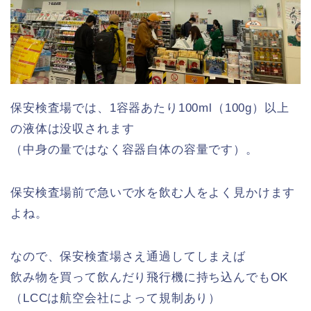
保安検査場では、1容器あたり100ml（100g）以上
の液体は没収されます
（中身の量ではなく容器自体の容量です）。
保安検査場前で急いで水を飲む人をよく見かけます
よね。
なので、保安検査場さえ通過してしまえば
飲み物を買って飲んだり飛行機に持ち込んでもOK
（LCCは航空会社によって規制あり）