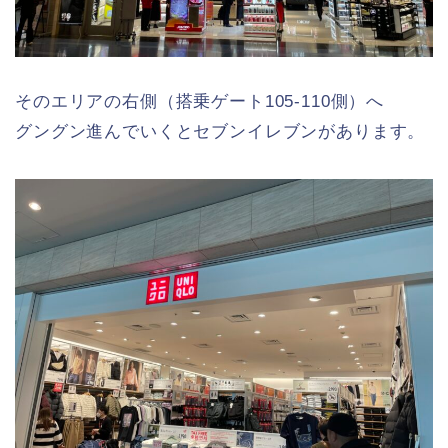
そのエリアの右側（搭乗ゲート105-110側）へ
グングン進んでいくとセブンイレブンがあります。