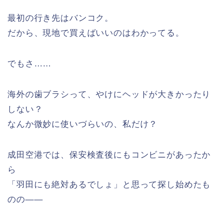
最初の行き先はバンコク。
だから、現地で買えばいいのはわかってる。
でもさ……
海外の歯ブラシって、やけにヘッドが大きかったり
しない？
なんか微妙に使いづらいの、私だけ？
成田空港では、保安検査後にもコンビニがあったか
ら
「羽田にも絶対あるでしょ」と思って探し始めたも
のの——