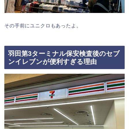
その手前にユニクロもあったよ。
羽田第3ターミナル保安検査後のセブ
ンイレブンが便利すぎる理由