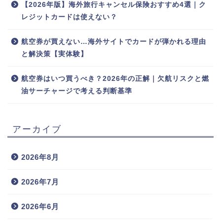
【2026年版】海外旅行キャンセル保険おすすめ4選｜ク
レジットカードは使えない？
航空券が買えない…海外サイトでカードが弾かれる理由
と解決策【実体験】
航空券はいつ買うべき？2026年の正解｜欠航リスクと燃
油サーチャージで考える判断基準
アーカイブ
2026年8月
2026年7月
2026年6月