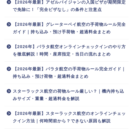
【2026年最新】アゼルバイジャンの入国ビザが期間限定
で免除に！「完全ビザなし」の条件と注意点
【2026年最新】グレーターベイ航空の手荷物ルール完全
ガイド｜持ち込み・預け手荷物・超過料金まとめ
【2026年】パラタ航空オンラインチェックインのやり方
を徹底解説！時間・座席指定・当日の流れまとめ
【2026年最新】パラタ航空の手荷物ルール完全ガイド｜
持ち込み・預け荷物・超過料金まとめ
スターラックス航空の荷物ルール厳しい？｜機内持ち込
みサイズ・重量・超過料金を解説
【2026年最新】スターラックス航空のオンラインチェッ
クイン方法｜何時間前から？できない原因も解説