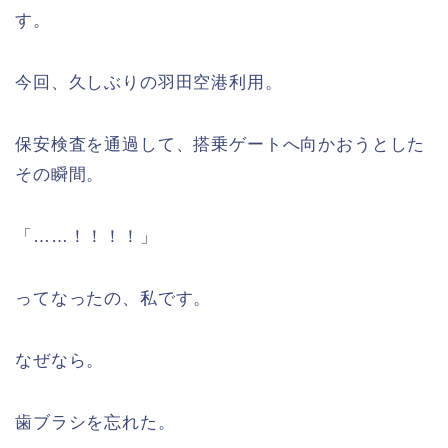
す。
今回、久しぶりの羽田空港利用。
保安検査を通過して、搭乗ゲートへ向かおうとした
その瞬間。
「……！！！！」
ってなったの、私です。
なぜなら。
歯ブラシを忘れた。