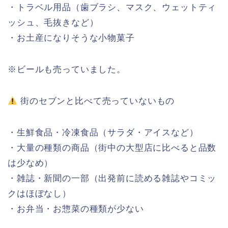
・トラベル用品（歯ブラシ、マスク、ウェットティ
ッシュ、毛抜きなど）
・お土産になりそうな小物菓子
※ビールも売っていました。
街のセブンと比べて売っていないもの
・生鮮食品・冷凍食品（サラダ・アイスなど）
・大量の種類の商品（街中の大型店に比べると品数
は少なめ）
・雑誌・新聞の一部（出発前に読める雑誌やコミッ
クはほぼなし）
・お弁当・お惣菜の種類が少ない