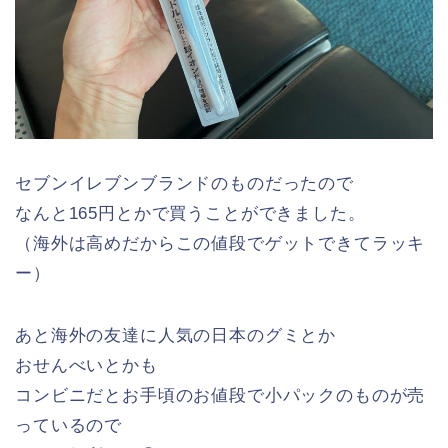
セブンイレブンブランドのものだったので
なんと165円とかで買うことができました。
（海外は高めだからこの値段でゲットできてラッキ
ー）
あと海外の友達に人気の日本のグミとか
おせんべいとかも
コンビニだとお手頃のお値段で小パックのものが売
っているので