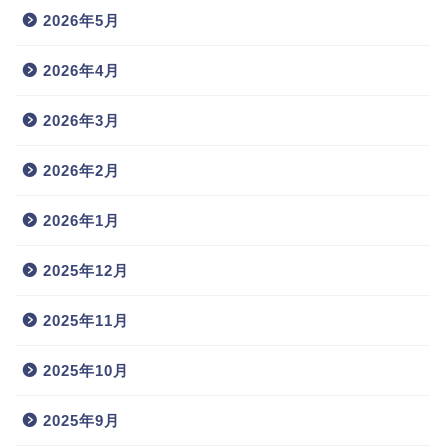
2026年5月
2026年4月
2026年3月
2026年2月
2026年1月
2025年12月
2025年11月
2025年10月
2025年9月