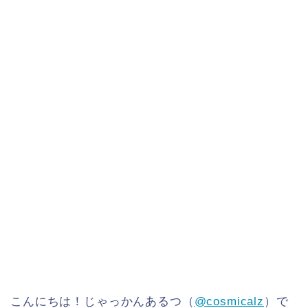
こんにちは！じゃっかんあるつ（
@cosmicalz
）で