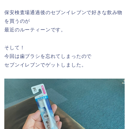
保安検査場通過後のセブンイレブンで好きな飲み物
を買うのが
最近のルーティーンです。
そして！
今回は歯ブラシを忘れてしまったので
セブンイレブンでゲットしました。