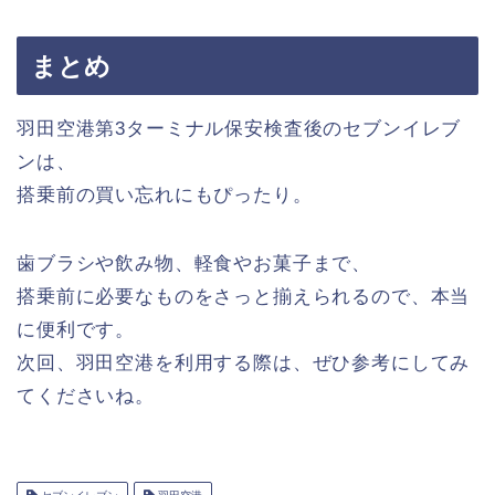
まとめ
羽田空港第3ターミナル保安検査後のセブンイレブ
ンは、
搭乗前の買い忘れにもぴったり。
歯ブラシや飲み物、軽食やお菓子まで、
搭乗前に必要なものをさっと揃えられるので、本当
に便利です。
次回、羽田空港を利用する際は、ぜひ参考にしてみ
てくださいね。