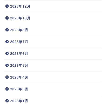
2023年12月
2023年10月
2023年8月
2023年7月
2023年6月
2023年5月
2023年4月
2023年3月
2023年1月