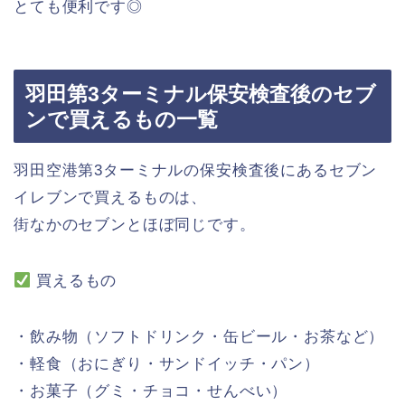
とても便利です◎
羽田第3ターミナル保安検査後のセブ
ンで買えるもの一覧
羽田空港第3ターミナルの保安検査後にあるセブン
イレブンで買えるものは、
街なかのセブンとほぼ同じです。
買えるもの
・飲み物（ソフトドリンク・缶ビール・お茶など）
・軽食（おにぎり・サンドイッチ・パン）
・お菓子（グミ・チョコ・せんべい）