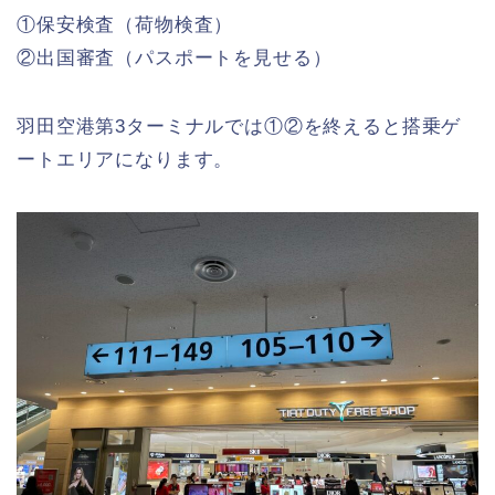
①保安検査（荷物検査）
②出国審査（パスポートを見せる）
羽田空港第3ターミナルでは①②を終えると搭乗ゲ
ートエリアになります。