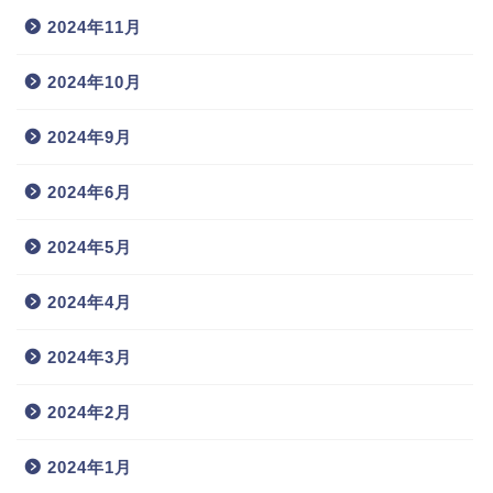
2024年11月
2024年10月
2024年9月
2024年6月
2024年5月
2024年4月
2024年3月
2024年2月
2024年1月