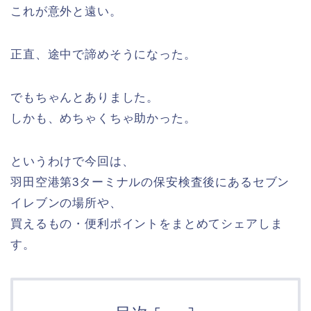
これが意外と遠い。
正直、途中で諦めそうになった。
でもちゃんとありました。
しかも、めちゃくちゃ助かった。
というわけで今回は、
羽田空港第3ターミナルの保安検査後にあるセブン
イレブンの場所や、
買えるもの・便利ポイントをまとめてシェアしま
す。