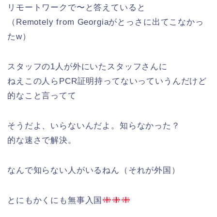
リモートワークで〜と答えていると
（Remotely from Georgiaがとっさに出てこなかっ
たw）
スタッフの1人が外にいたスタッフさんに
ねえこの人らPCR証明持ってないっていうんだけど
的なこと言ってて
そうだよ、いらないんだよ。知らなかった？
的な速さで解決。
なんで知らない人がいるねん（それが外国）
とにもかくにも無事入国