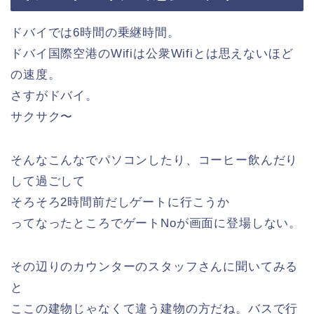
ドバイでは6時間の乗継時間。
ドバイ国際空港のWifiは公衆Wifiとは思えないほど
の速度。
さすがドバイ。
サクサク〜
そんなこんなでパソコンしたり、コーヒー飲んだり
して過ごして
そろそろ2時間前だしゲートに行こうか
ってなったところでゲートNoが画面に登場しない。
その辺りのカウンターのスタッフさんに聞いてみる
と
ここの建物じゃなくて違う建物の方だね。バスで行