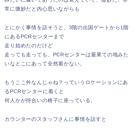
常に微妙だと内心思いながらも
とにかく事情を話そうと、3階の出国ゲートから1階
にあるPCRセンターまで
走り始めたのだけど
走っても走っても、PCRセンターは最果ての地みた
いなとこにあって全然着かない。
もうここ外なんじゃね？っていうロケーションにあ
るPCRセンターに着くと
何人かが待合いの椅子に座っている。
カウンターのスタッフさんに事情を話すと