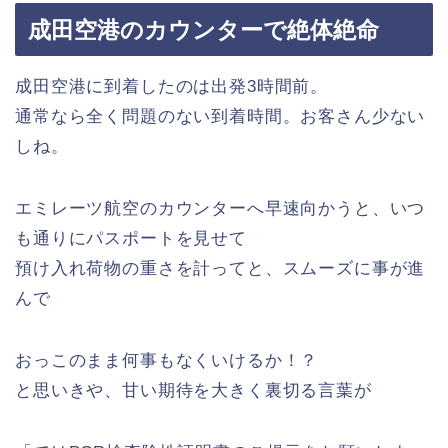
成田空港のカウンターで絶体絶命
成田空港に到着したのは出発3時間前。
通常なら全く問題のない到着時間。お客さん少ない
しね。
エミレーツ航空のカウンターへ早速向かうと、いつ
も通りにパスポートを見せて
預け入れ荷物の重さを計ってと、スムーズに事が進
んで
おっこのまま何事もなくいけるか！？
と思いきや、甘い期待を大きく裏切る言葉が