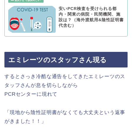
安いPCR検査を受けられる都
内・関東の病院・民間機関、施
設は？（海外渡航用&陰性証明書
代含む）
エミレーツのスタッフさん現る
するとさっき冷酷な通告をしてきたエミレーツのス
タッフさんが息を切らしながら
PCRセンターに現れて
「現地から陰性証明書がなくても大丈夫という返事
がきました！！」