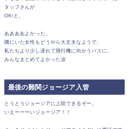
タッフさんが
OK!と。
ああああよかった。
隣にいた女性もどうやら大丈夫なようで、
私たちより少し遅れて飛行機に向かうバスに。
みんなまとめてよかった涙
最後の難関ジョージア入管
とうとうジョージアに上陸できるぞー。
いえーーーいジョージア！！