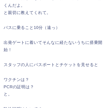
くんだよ。
と親切に教えてくれて。
バスに乗ること10分（遠っ）
出発ゲートに着いてそんなに経たないうちに搭乗開
始！
スタッフの人にパスポートとチケットを見せると
ワクチンは？
PCRの証明は？
と。