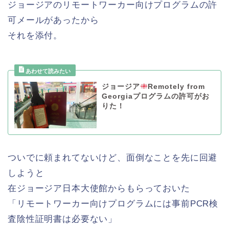
ジョージアのリモートワーカー向けプログラムの許
可メールがあったから
それを添付。
ジョージア
Remotely from
Georgiaプログラムの許可がお
りた！
ついでに頼まれてないけど、面倒なことを先に回避
しようと
在ジョージア日本大使館からもらっておいた
「リモートワーカー向けプログラムには事前PCR検
査陰性証明書は必要ない」