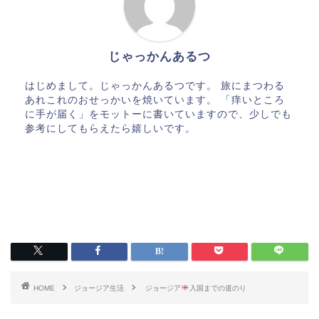
じゃっかんあるつ
はじめまして。じゃっかんあるつです。 旅にまつわる
あれこれのおせっかいを焼いています。 「痒いところ
に手が届く」をモットーに書いていますので、少しでも
参考にしてもらえたら嬉しいです。
HOME
ジョージア生活
ジョージア
入国までの道のり