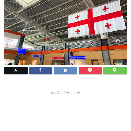
スポンサーリンク