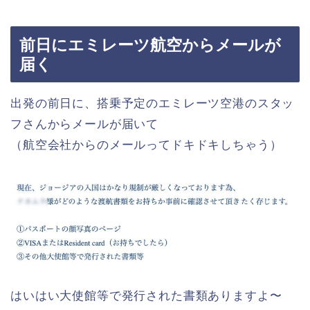
前日にエミレーツ航空からメールが
届く
出発の前日に、搭乗予定のエミレーツ空港のスタッ
フさんからメールが届いて
（航空会社からのメールってドキドキしちゃう）
はいはい大使館等で発行された書類ありますよ〜