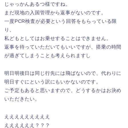
じゃっかんあるつ様ですね。
まだ現地の入国管理から返事がないのです。
一度PCR検査が必要という回答をもらっている限
り、
私どもとしてはお乗せすることはできません。
返事を待っていただいてもいいですが、搭乗の時間
が過ぎてしまうことも考えられますし
明日明後日は同じ行先には飛ばないので、代わりに
明日すぐにという訳にもいかないのです。
ご予定もあると思いますので、どうするかはお決め
いただきたい。
えええええええええ
ええええええ？？？