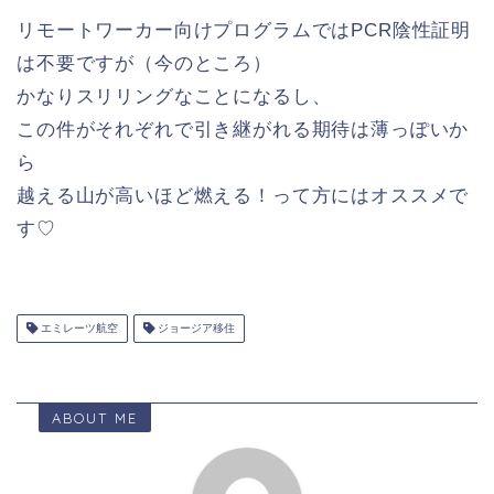
リモートワーカー向けプログラムではPCR陰性証明
は不要ですが（今のところ）
かなりスリリングなことになるし、
この件がそれぞれで引き継がれる期待は薄っぽいか
ら
越える山が高いほど燃える！って方にはオススメで
す♡
エミレーツ航空
ジョージア移住
ABOUT ME