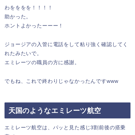
わをををを！！！！
助かった。
ホントよかったーーー！
ジョージアの入管に電話をして粘り強く確認してく
れたみたいで。
エミレーツの職員の方に感謝。
でもね、これで終わりじゃなかったんですwww
天国のようなエミレーツ航空
エミレーツ航空は、パッと見た感じ3割前後の搭乗