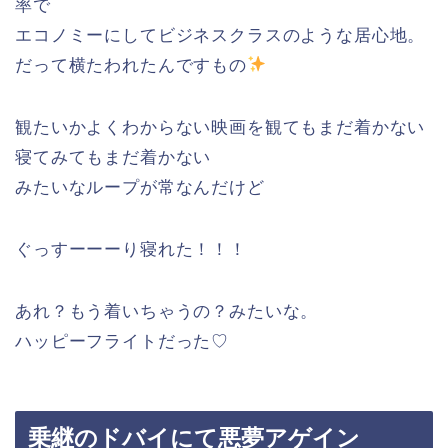
率で
エコノミーにしてビジネスクラスのような居心地。
だって横たわれたんですもの
観たいかよくわからない映画を観てもまだ着かない
寝てみてもまだ着かない
みたいなループが常なんだけど
ぐっすーーーり寝れた！！！
あれ？もう着いちゃうの？みたいな。
ハッピーフライトだった♡
乗継のドバイにて悪夢アゲイン