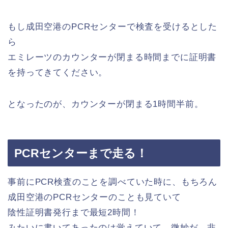
もし成田空港のPCRセンターで検査を受けるとした
ら
エミレーツのカウンターが閉まる時間までに証明書
を持ってきてください。
となったのが、カウンターが閉まる1時間半前。
PCRセンターまで走る！
事前にPCR検査のことを調べていた時に、もちろん
成田空港のPCRセンターのことも見ていて
陰性証明書発行まで最短2時間！
みたいに書いてあったのは覚えていて、微妙だ。非