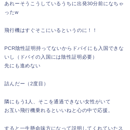
あれーそうこうしているうちに出発30分前になちゃ
ったw
飛行機はすぐそこにいるというのに！！
PCR陰性証明持ってないからドバイにも入国できな
いし（ドバイの入国には陰性証明必要）
先にも進めない
詰んだー（2度目）
隣にもう1人、そこを通過できない女性がいて
お互い飛行機乗れるといいねと心の中で応援。
すると一生懸命味方になって説明してくれていたス