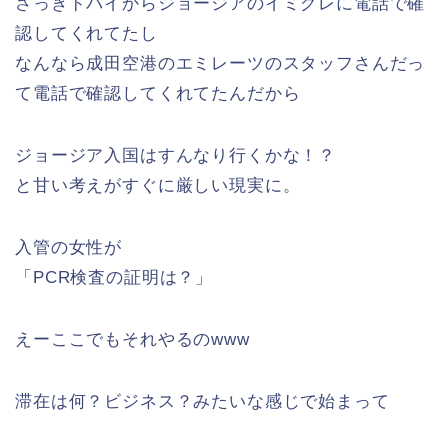
さっきドバイからジョージアのイミグレに電話で確
認してくれてたし
なんなら成田空港のエミレーツのスタッフさんだっ
て電話で確認してくれてたんだから
ジョージア入国はすんなり行くかな！？
と甘い考えがすぐに厳しい現実に。
入管の女性が
「PCR検査の証明は？」
えーここでもそれやるのwww
滞在は何？ビジネス？みたいな感じで始まって