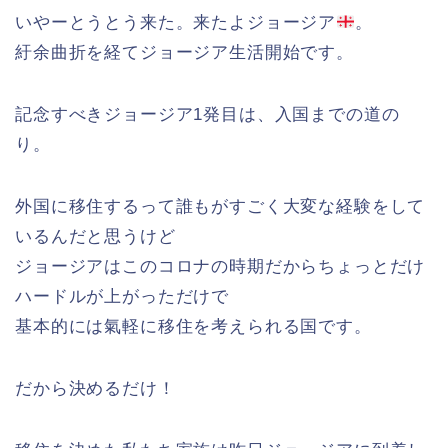
いやーとうとう来た。来たよジョージア
。
紆余曲折を経てジョージア生活開始です。
記念すべきジョージア1発目は、入国までの道の
り。
外国に移住するって誰もがすごく大変な経験をして
いるんだと思うけど
ジョージアはこのコロナの時期だからちょっとだけ
ハードルが上がっただけで
基本的には氣軽に移住を考えられる国です。
だから決めるだけ！