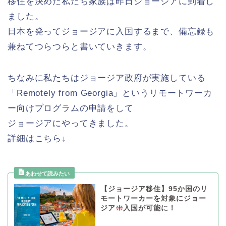
移住を決めた私たち家族は昨日ジョージアに到着し
ました。
日本を発ってジョージアに入国するまで、備忘録も
兼ねてつらつらと書いていきます。
ちなみに私たちはジョージア政府が実施している
「Remotely from Georgia」というリモートワーカ
ー向けプログラムの申請をして
ジョージアにやってきました。
詳細はこちら↓
【ジョージア移住】95か国のリ
モートワーカーを対象にジョー
ジア
入国が可能に！