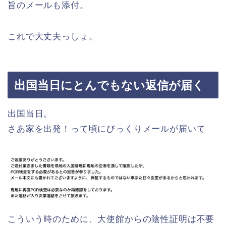
旨のメールも添付。
これで大丈夫っしょ。
出国当日にとんでもない返信が届く
出国当日。
さあ家を出発！って頃にびっくりメールが届いて
こういう時のために、大使館からの陰性証明は不要