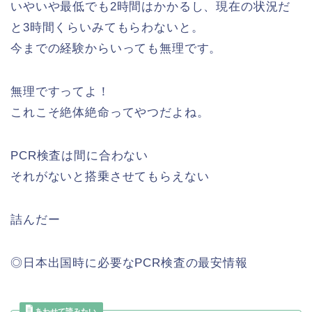
いやいや最低でも2時間はかかるし、現在の状況だ
と3時間くらいみてもらわないと。
今までの経験からいっても無理です。
無理ですってよ！
これこそ絶体絶命ってやつだよね。
PCR検査は間に合わない
それがないと搭乗させてもらえない
詰んだー
◎日本出国時に必要なPCR検査の最安情報