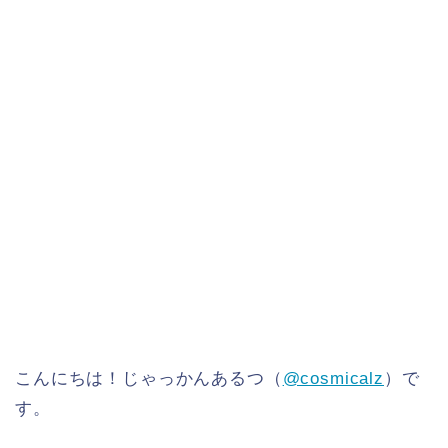
こんにちは！じゃっかんあるつ（
@cosmicalz
）で
す。