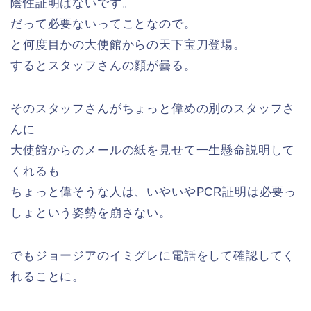
陰性証明はないです。
だって必要ないってことなので。
と何度目かの大使館からの天下宝刀登場。
するとスタッフさんの顔が曇る。
そのスタッフさんがちょっと偉めの別のスタッフさ
んに
大使館からのメールの紙を見せて一生懸命説明して
くれるも
ちょっと偉そうな人は、いやいやPCR証明は必要っ
しょという姿勢を崩さない。
でもジョージアのイミグレに電話をして確認してく
れることに。