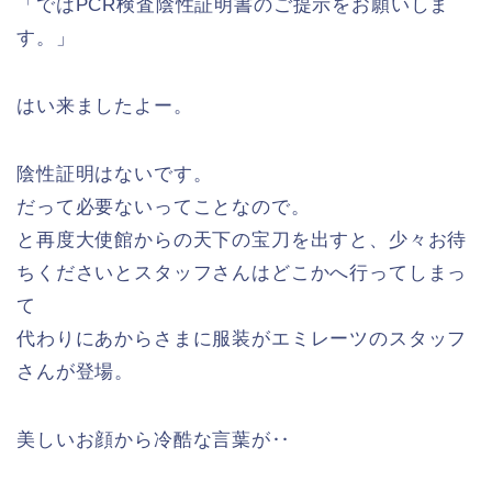
「ではPCR検査陰性証明書のご提示をお願いしま
す。」
はい来ましたよー。
陰性証明はないです。
だって必要ないってことなので。
と再度大使館からの天下の宝刀を出すと、少々お待
ちくださいとスタッフさんはどこかへ行ってしまっ
て
代わりにあからさまに服装がエミレーツのスタッフ
さんが登場。
美しいお顔から冷酷な言葉が‥