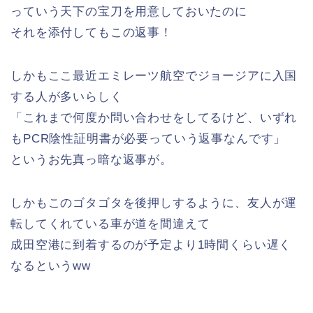
っていう天下の宝刀を用意しておいたのに
それを添付してもこの返事！
しかもここ最近エミレーツ航空でジョージアに入国
する人が多いらしく
「これまで何度か問い合わせをしてるけど、いずれ
もPCR陰性証明書が必要っていう返事なんです」
というお先真っ暗な返事が。
しかもこのゴタゴタを後押しするように、友人が運
転してくれている車が道を間違えて
成田空港に到着するのが予定より1時間くらい遅く
なるというww