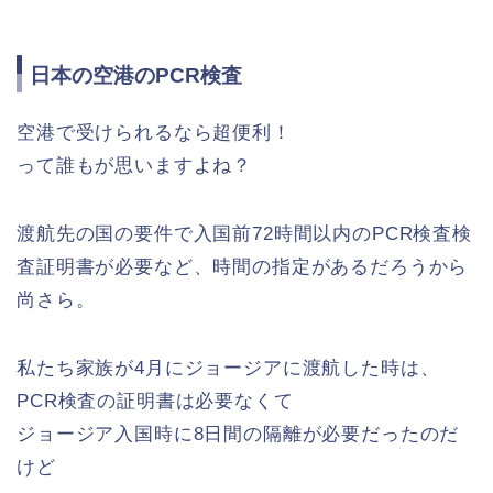
日本の空港のPCR検査
空港で受けられるなら超便利！
って誰もが思いますよね？
渡航先の国の要件で入国前72時間以内のPCR検査検
査証明書が必要など、時間の指定があるだろうから
尚さら。
私たち家族が4月にジョージアに渡航した時は、
PCR検査の証明書は必要なくて
ジョージア入国時に8日間の隔離が必要だったのだ
けど