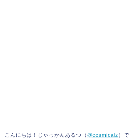
こんにちは！じゃっかんあるつ（
@cosmicalz
）で