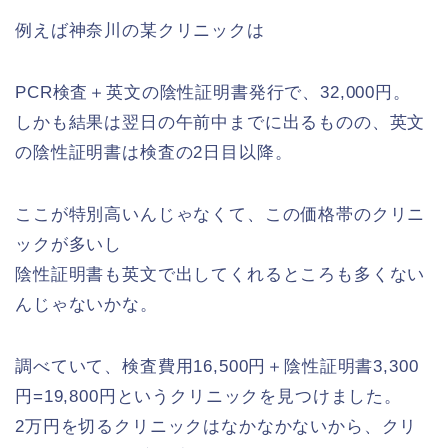
例えば神奈川の某クリニックは
PCR検査＋英文の陰性証明書発行で、32,000円。
しかも結果は翌日の午前中までに出るものの、英文
の陰性証明書は検査の2日目以降。
ここが特別高いんじゃなくて、この価格帯のクリニ
ックが多いし
陰性証明書も英文で出してくれるところも多くない
んじゃないかな。
調べていて、検査費用16,500円＋陰性証明書3,300
円=19,800円というクリニックを見つけました。
2万円を切るクリニックはなかなかないから、クリ