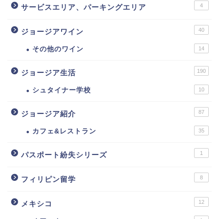
4
サービスエリア、パーキングエリア
40
ジョージアワイン
その他のワイン
14
190
ジョージア生活
シュタイナー学校
10
87
ジョージア紹介
カフェ&レストラン
35
1
パスポート紛失シリーズ
8
フィリピン留学
12
メキシコ