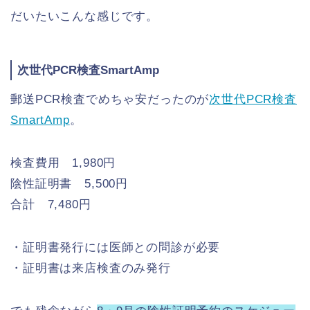
だいたいこんな感じです。
次世代PCR検査SmartAmp
郵送PCR検査でめちゃ安だったのが
次世代PCR検査
SmartAmp
。
検査費用 1,980円
陰性証明書 5,500円
合計 7,480円
・証明書発行には医師との問診が必要
・証明書は来店検査のみ発行