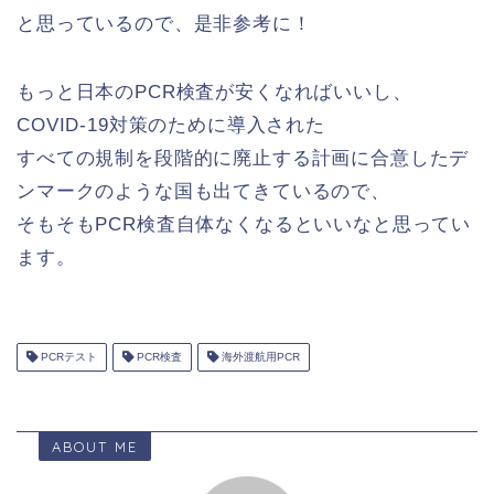
と思っているので、是非参考に！
もっと日本のPCR検査が安くなればいいし、
COVID-19対策のために導入された
すべての規制を段階的に廃止する計画に合意したデ
ンマークのような国も出てきているので、
そもそもPCR検査自体なくなるといいなと思ってい
ます。
PCRテスト
PCR検査
海外渡航用PCR
ABOUT ME