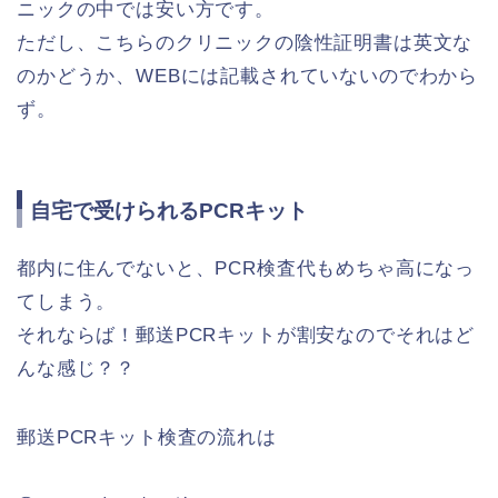
ニックの中では安い方です。
ただし、こちらのクリニックの陰性証明書は英文な
のかどうか、WEBには記載されていないのでわから
ず。
自宅で受けられるPCRキット
都内に住んでないと、PCR検査代もめちゃ高になっ
てしまう。
それならば！郵送PCRキットが割安なのでそれはど
んな感じ？？
郵送PCRキット検査の流れは