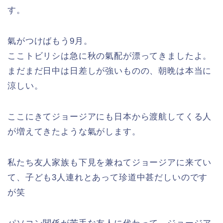
す。
氣がつけばもう9月。
ここトビリシは急に秋の氣配が漂ってきましたよ。
まだまだ日中は日差しが強いものの、朝晩は本当に
涼しい。
ここにきてジョージアにも日本から渡航してくる人
が増えてきたような氣がします。
私たち友人家族も下見を兼ねてジョージアに来てい
て、子ども3人連れとあって珍道中甚だしいのです
が笑