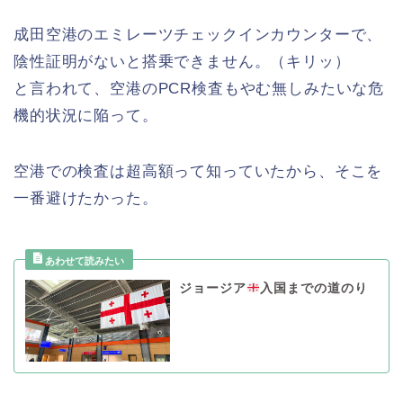
成田空港のエミレーツチェックインカウンターで、
陰性証明がないと搭乗できません。（キリッ）
と言われて、空港のPCR検査もやむ無しみたいな危
機的状況に陥って。
空港での検査は超高額って知っていたから、そこを
一番避けたかった。
ジョージア
入国までの道のり