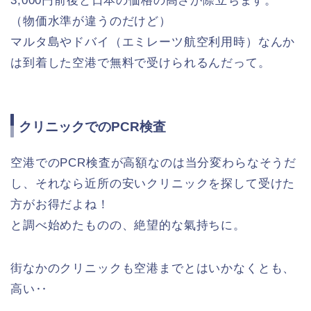
3,000円前後と日本の価格の高さが際立ちます。
（物価水準が違うのだけど）
マルタ島やドバイ（エミレーツ航空利用時）なんか
は到着した空港で無料で受けられるんだって。
クリニックでのPCR検査
空港でのPCR検査が高額なのは当分変わらなそうだ
し、それなら近所の安いクリニックを探して受けた
方がお得だよね！
と調べ始めたものの、絶望的な氣持ちに。
街なかのクリニックも空港までとはいかなくとも、
高い‥