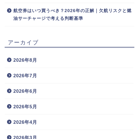
航空券はいつ買うべき？2026年の正解｜欠航リスクと燃
油サーチャージで考える判断基準
アーカイブ
2026年8月
2026年7月
2026年6月
2026年5月
2026年4月
2026年3月