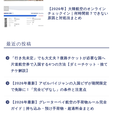
10
【2026年】大韓航空のオンライン
チェックイン｜何時間前？できない
原因と対処法まとめ
最近の投稿
「行き先未定」でも大丈夫？復路チケットが必要な国へ
片道航空券で入国する4つの方法【ダミーチケット・捨て
チケ解説】
【2026年最新】アゼルバイジャンの入国ビザが期間限定
で免除に！「完全ビザなし」の条件と注意点
【2026年最新】グレーターベイ航空の手荷物ルール完全
ガイド｜持ち込み・預け手荷物・超過料金まとめ