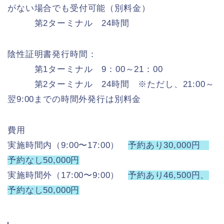
がない場合でも受付可能（別料金）
第2ターミナル 24時間
陰性証明書発行時間：
第1ターミナル 9：00～21：00
第2ターミナル 24時間 ※ただし、21:00～
翌9:00までの時間外発行は別料金
費用
実施時間内（9:00〜17:00）
予約あり30,000円
予約なし50,000円
実施時間外（17:00〜9:00）
予約あり46,500円、
予約なし50,000円