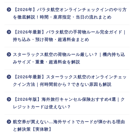
【2026年】パラタ航空オンラインチェックインのやり方
を徹底解説！時間・座席指定・当日の流れまとめ
【2026年最新】パラタ航空の手荷物ルール完全ガイド｜
持ち込み・預け荷物・超過料金まとめ
スターラックス航空の荷物ルール厳しい？｜機内持ち込
みサイズ・重量・超過料金を解説
【2026年最新】スターラックス航空のオンラインチェッ
クイン方法｜何時間前から？できない原因も解説
【2026年版】海外旅行キャンセル保険おすすめ4選｜ク
レジットカードは使えない？
航空券が買えない…海外サイトでカードが弾かれる理由
と解決策【実体験】