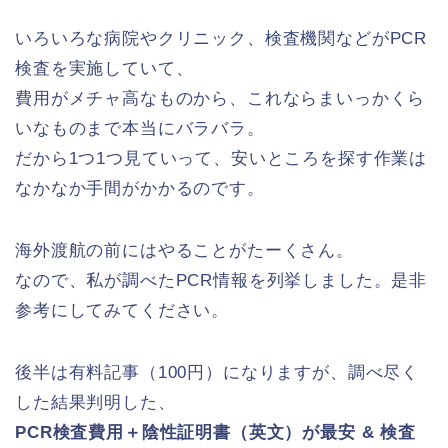
いろいろな病院やクリニック、検査機関などがPCR
検査を実施していて、
費用がメチャ高なものから、これならまいっかくら
いなものまで本当にバラバラ。
だから1つ1つ見ていって、安いところを探す作業は
なかなか手間がかかるのです。
海外渡航の前にはやることがたーくさん。
なので、私が調べたPCR情報を列挙しました。是非
参考にしてみてください。
後半は有料記事（100円）になりますが、調べ尽く
した結果判明した、
PCR検査費用＋陰性証明書（英文）が最安 & 検査