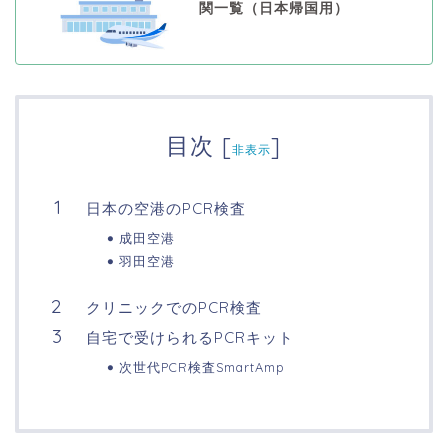
関一覧（日本帰国用）
目次
[
]
非表示
日本の空港のPCR検査
成田空港
羽田空港
クリニックでのPCR検査
自宅で受けられるPCRキット
次世代PCR検査SmartAmp