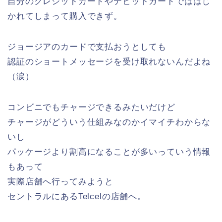
自分のクレジットカードやデビットカードでははじ
かれてしまって購入できず。
ジョージアのカードで支払おうとしても
認証のショートメッセージを受け取れないんだよね
（涙）
コンビニでもチャージできるみたいだけど
チャージがどういう仕組みなのかイマイチわからな
いし
パッケージより割高になることが多いっていう情報
もあって
実際店舗へ行ってみようと
セントラルにあるTelcelの店舗へ。