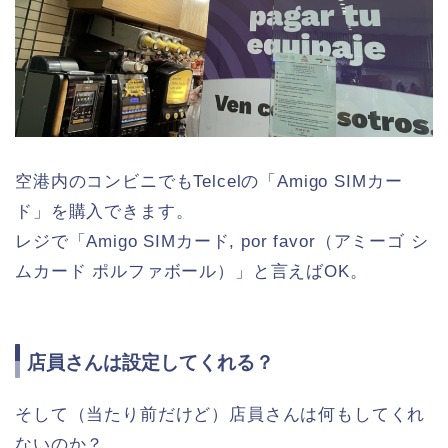
空港内のコンビニでもTelcelの「Amigo SIMカー
ド」を購入できます。
レジで「Amigo SIMカード, por favor（アミーゴ シ
ムカード ポルファボール）」と言えばOK。
店員さんは設定してくれる？
そして（当たり前だけど）店員さんは何もしてくれ
ないのか？