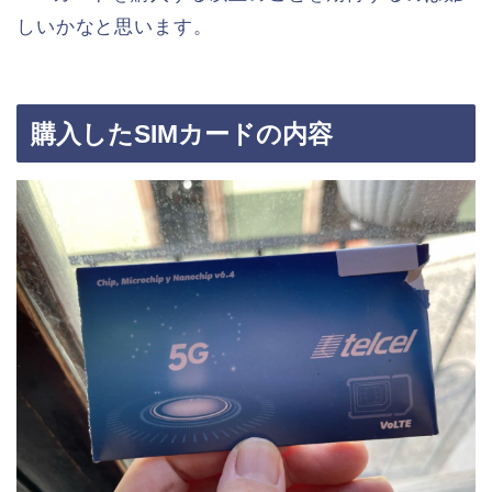
しいかなと思います。
購入したSIMカードの内容