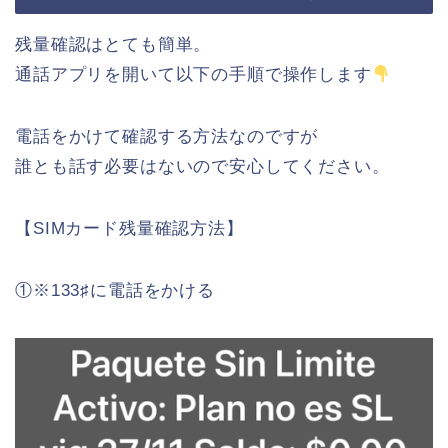
残量確認はとても簡単。
通話アプリを開いて以下の手順で操作します
電話をかけて確認する方法なのですが
誰とも話す必要はないので安心してください。
【SIMカード残量確認方法】
①※133♯に電話をかける