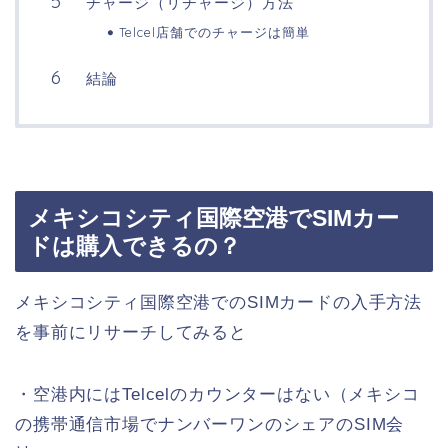
チャージ（リチャージ）方法
Telcel店舗でのチャージは簡単
結論
メキシコシティ国際空港でSIMカー
ドは購入できるの？
メキシコシティ国際空港でのSIMカードの入手方法
を事前にリサーチしてみると
・空港内にはTelcelのカウンターはない（メキシコ
の携帯通信市場でナンバーワンのシェアのSIM会