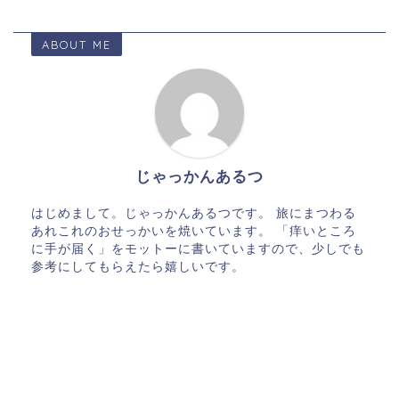
ABOUT ME
じゃっかんあるつ
はじめまして。じゃっかんあるつです。 旅にまつわる
あれこれのおせっかいを焼いています。 「痒いところ
に手が届く」をモットーに書いていますので、少しでも
参考にしてもらえたら嬉しいです。