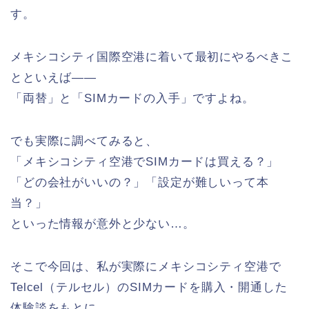
す。
メキシコシティ国際空港に着いて最初にやるべきこ
とといえば——
「両替」と「SIMカードの入手」ですよね。
でも実際に調べてみると、
「メキシコシティ空港でSIMカードは買える？」
「どの会社がいいの？」「設定が難しいって本
当？」
といった情報が意外と少ない…。
そこで今回は、私が実際にメキシコシティ空港で
Telcel（テルセル）のSIMカードを購入・開通した
体験談をもとに、