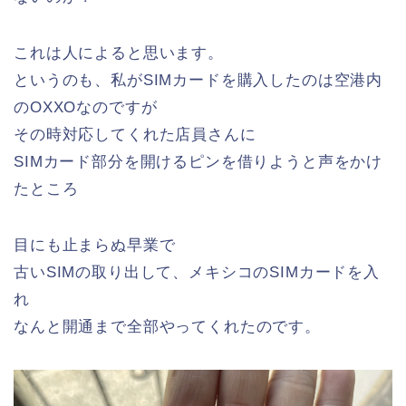
これは人によると思います。
というのも、私がSIMカードを購入したのは空港内
のOXXOなのですが
その時対応してくれた店員さんに
SIMカード部分を開けるピンを借りようと声をかけ
たところ
目にも止まらぬ早業で
古いSIMの取り出して、メキシコのSIMカードを入
れ
なんと開通まで全部やってくれたのです。