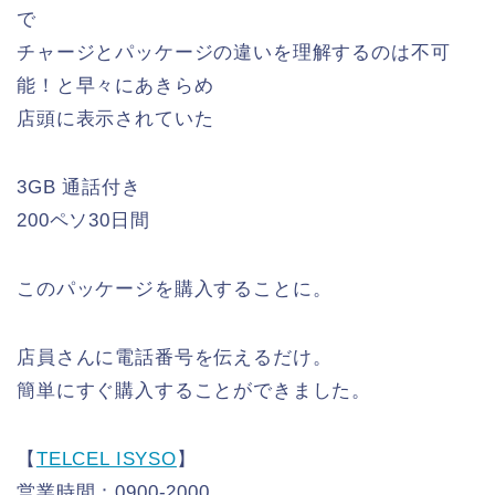
で
チャージとパッケージの違いを理解するのは不可
能！と早々にあきらめ
店頭に表示されていた
3GB 通話付き
200ペソ30日間
このパッケージを購入することに。
店員さんに電話番号を伝えるだけ。
簡単にすぐ購入することができました。
【
TELCEL ISYSO
】
営業時間：0900-2000