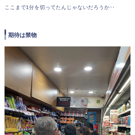
ここまで1分を切ってたんじゃないだろうか‥
期待は禁物