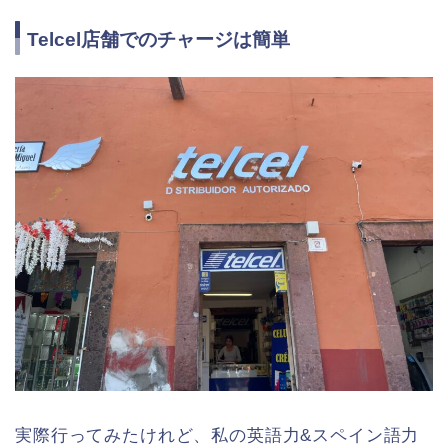
Telcel店舗でのチャージは簡単
実際行ってみたけれど、私の英語力&スペイン語力