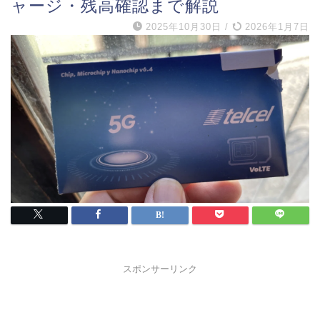
ャージ・残高確認まで解説
2025年10月30日
/
2026年1月7日
スポンサーリンク