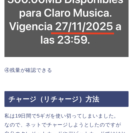
④残量が確認できる
チャージ（リチャージ）方法
私は19日間で5ギガを使い切ってしまいました。
なので、ネットでチャージしようとしたのですが