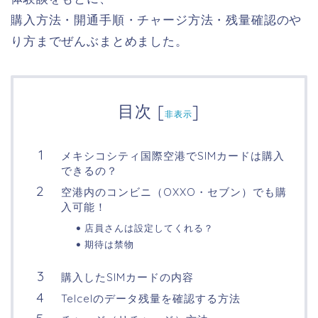
購入方法・開通手順・チャージ方法・残量確認のや
り方までぜんぶまとめました。
目次
[
]
非表示
メキシコシティ国際空港でSIMカードは購入
できるの？
空港内のコンビニ（OXXO・セブン）でも購
入可能！
店員さんは設定してくれる？
期待は禁物
購入したSIMカードの内容
Telcelのデータ残量を確認する方法