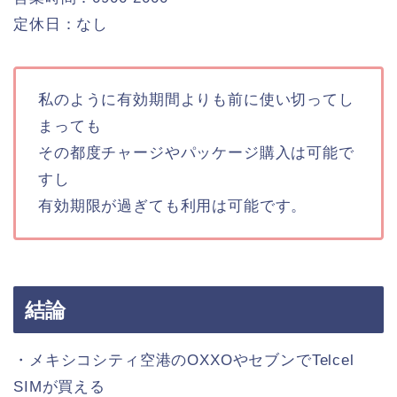
定休日：なし
私のように有効期間よりも前に使い切ってし
まっても
その都度チャージやパッケージ購入は可能で
すし
有効期限が過ぎても利用は可能です。
結論
・メキシコシティ空港のOXXOやセブンでTelcel
SIMが買える