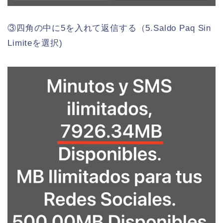
③四角の中に5を入れて返信する（5.Saldo Paq Sin
Limiteを選択)