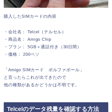
購入したSIMカードの内容
・会社名： Telcel（テルセル）
・商品名： Amigo Chip
・プラン： 5GB＋通話付き（30日間）
・価格： 200ペソ
「Amigo SIMカード ポルファボール」
と言ったらこれが出てきたので
他の種類があるかどうかは不明です。
Telcelのデータ残量を確認する方法