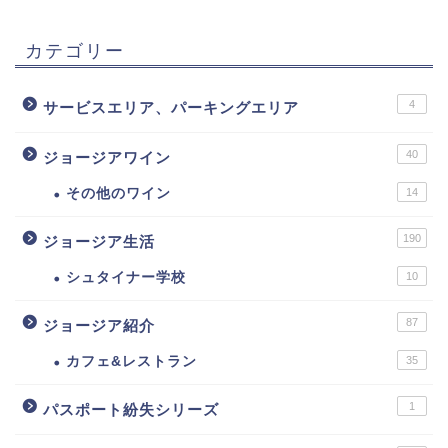
カテゴリー
4
サービスエリア、パーキングエリア
40
ジョージアワイン
その他のワイン
14
190
ジョージア生活
シュタイナー学校
10
87
ジョージア紹介
カフェ&レストラン
35
1
パスポート紛失シリーズ