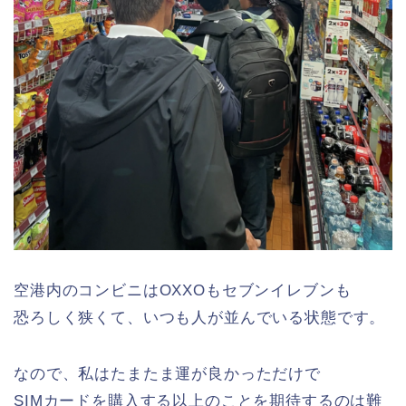
空港内のコンビニはOXXOもセブンイレブンも
恐ろしく狭くて、いつも人が並んでいる状態です。
なので、私はたまたま運が良かっただけで
SIMカードを購入する以上のことを期待するのは難