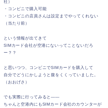
社）
・コンビニで購入可能
・コンビニの店員さんは設定までやってくれない
（当たり前）
という情報が出てきて
SIMカード会社が空港にないってことないだろ
ー？？
と思いつつ、コンビニでSIMカードを購入して
自分でどうにかしようと腹をくくっていました。
（おおげさ）
でも実際に行ってみると——
ちゃんと空港内にもSIMカード会社のカウンターが