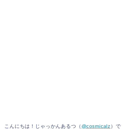
こんにちは！じゃっかんあるつ（
@cosmicalz
）で