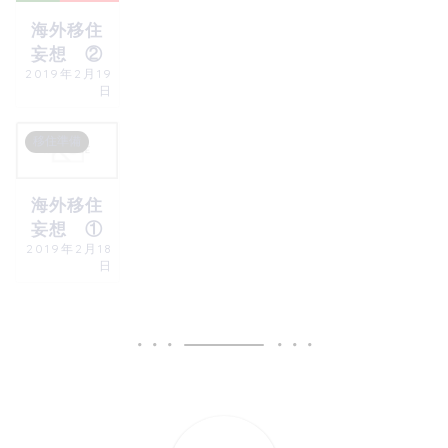
海外移住
妄想 ②
2019年2月19
日
移住準備
海外移住
妄想 ①
2019年2月18
日