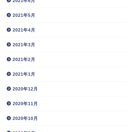
2021年6月
2021年5月
2021年4月
2021年3月
2021年2月
2021年1月
2020年12月
2020年11月
2020年10月