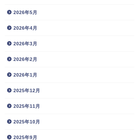
2026年5月
2026年4月
2026年3月
2026年2月
2026年1月
2025年12月
2025年11月
2025年10月
2025年9月