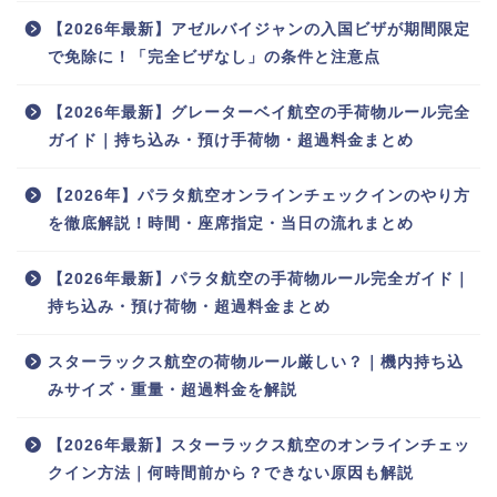
【2026年最新】アゼルバイジャンの入国ビザが期間限定
で免除に！「完全ビザなし」の条件と注意点
【2026年最新】グレーターベイ航空の手荷物ルール完全
ガイド｜持ち込み・預け手荷物・超過料金まとめ
【2026年】パラタ航空オンラインチェックインのやり方
を徹底解説！時間・座席指定・当日の流れまとめ
【2026年最新】パラタ航空の手荷物ルール完全ガイド｜
持ち込み・預け荷物・超過料金まとめ
スターラックス航空の荷物ルール厳しい？｜機内持ち込
みサイズ・重量・超過料金を解説
【2026年最新】スターラックス航空のオンラインチェッ
クイン方法｜何時間前から？できない原因も解説