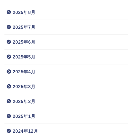
2025年8月
2025年7月
2025年6月
2025年5月
2025年4月
2025年3月
2025年2月
2025年1月
2024年12月