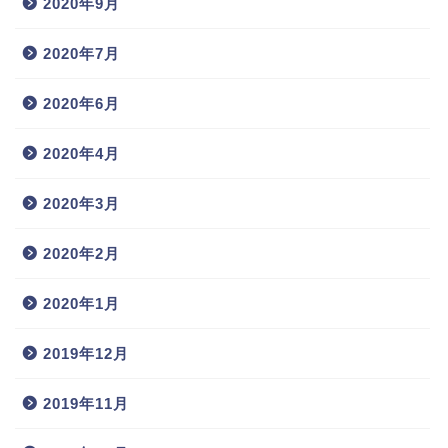
2020年9月
2020年7月
2020年6月
2020年4月
2020年3月
2020年2月
2020年1月
2019年12月
2019年11月