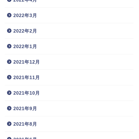
2022年3月
2022年2月
2022年1月
2021年12月
2021年11月
2021年10月
2021年9月
2021年8月