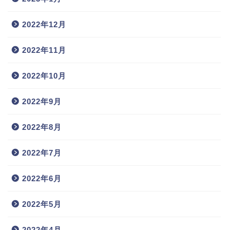
2022年12月
2022年11月
2022年10月
2022年9月
2022年8月
2022年7月
2022年6月
2022年5月
2022年4月