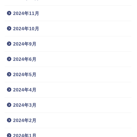
2024年11月
2024年10月
2024年9月
2024年6月
2024年5月
2024年4月
2024年3月
2024年2月
2024年1月