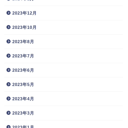
2023年12月
2023年10月
2023年8月
2023年7月
2023年6月
2023年5月
2023年4月
2023年3月
2023年1月