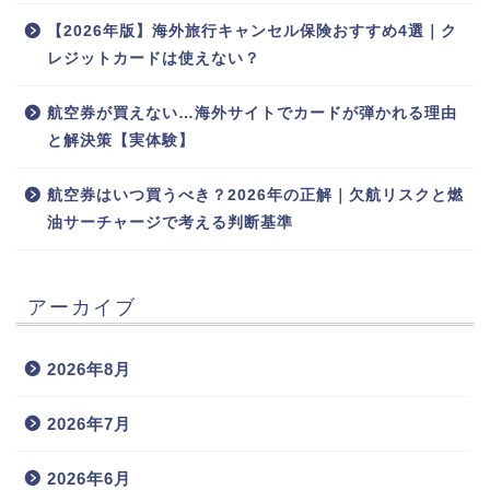
【2026年版】海外旅行キャンセル保険おすすめ4選｜ク
レジットカードは使えない？
航空券が買えない…海外サイトでカードが弾かれる理由
と解決策【実体験】
航空券はいつ買うべき？2026年の正解｜欠航リスクと燃
油サーチャージで考える判断基準
アーカイブ
2026年8月
2026年7月
2026年6月