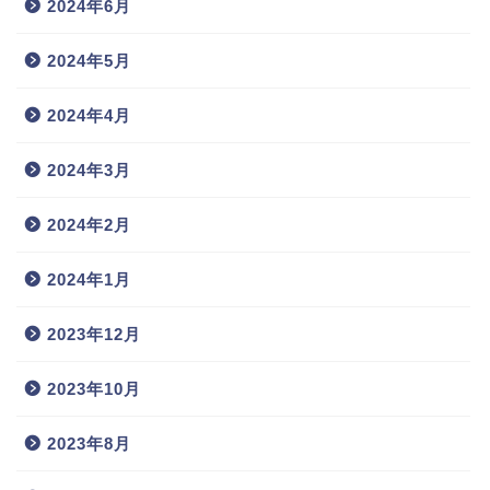
2024年6月
2024年5月
2024年4月
2024年3月
2024年2月
2024年1月
2023年12月
2023年10月
2023年8月