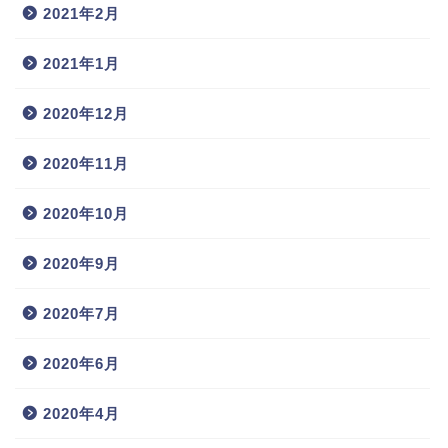
2021年2月
2021年1月
2020年12月
2020年11月
2020年10月
2020年9月
2020年7月
2020年6月
2020年4月