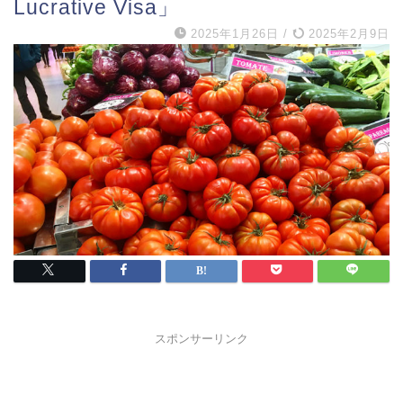
Lucrative Visa」
2025年1月26日
/
2025年2月9日
スポンサーリンク