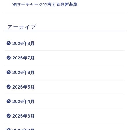
油サーチャージで考える判断基準
アーカイブ
2026年8月
2026年7月
2026年6月
2026年5月
2026年4月
2026年3月