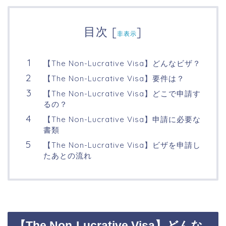
目次
[
]
非表示
【The Non-Lucrative Visa】どんなビザ？
【The Non-Lucrative Visa】要件は？
【The Non-Lucrative Visa】どこで申請す
るの？
【The Non-Lucrative Visa】申請に必要な
書類
【The Non-Lucrative Visa】ビザを申請し
たあとの流れ
【The Non-Lucrative Visa】どんな