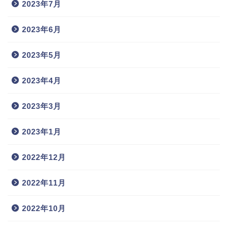
2023年7月
2023年6月
2023年5月
2023年4月
2023年3月
2023年1月
2022年12月
2022年11月
2022年10月