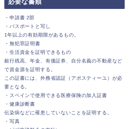
必要な書類
・申請書 2部
・パスポートと写し
1年以上の有効期限があるもの。
・無犯罪証明書
・生活資金を証明できるもの
銀行残高、年金、有価証券、自分名義の不動産など
で資金源を証明する。
この証書には、外務省認証（アポスティーユ）が必
要となる。
・スペインで使用できる医療保険の加入証書
・健康診断書
伝染病などに罹患していないことを証明する。
・写真