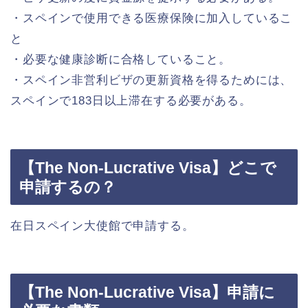
・スペインで使用できる医療保険に加入しているこ
と
・必要な健康診断に合格していること。
・スペイン非営利ビザの更新資格を得るためには、
スペインで183日以上滞在する必要がある。
【The Non-Lucrative Visa】どこで
申請するの？
在日スペイン大使館で申請する。
【The Non-Lucrative Visa】申請に