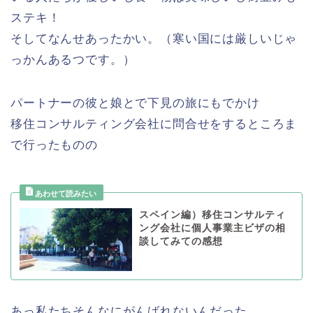
ステキ！
そしてなんせあったかい。（寒い国には厳しいじゃ
っかんあるつです。）
パートナーの彼と娘とで下見の旅にもでかけ
移住コンサルティング会社に問合せをするところま
で行ったものの
スペイン編）移住コンサルティ
ング会社に個人事業主ビザの相
談してみての感想
あっ私たちそんなにがんばれないんだった