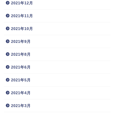
2021年12月
2021年11月
2021年10月
2021年9月
2021年8月
2021年6月
2021年5月
2021年4月
2021年3月