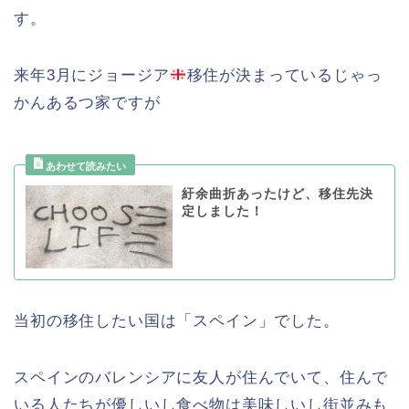
す。
来年3月にジョージア
移住が決まっているじゃっ
かんあるつ家ですが
紆余曲折あったけど、移住先決
定しました！
当初の移住したい国は「スペイン」でした。
スペインのバレンシアに友人が住んでいて、住んで
いる人たちが優しいし食べ物は美味しいし街並みも