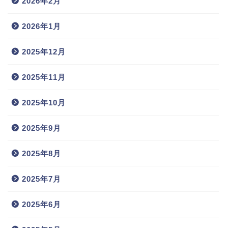
2026年2月
2026年1月
2025年12月
2025年11月
2025年10月
2025年9月
2025年8月
2025年7月
2025年6月