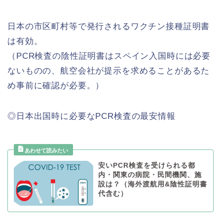
日本の市区町村等で発行されるワクチン接種証明書
は有効。
（PCR検査の陰性証明書はスペイン入国時には必要
ないものの、航空会社が提示を求めることがあるた
め事前に確認が必要。）
◎日本出国時に必要なPCR検査の最安情報
安いPCR検査を受けられる都
内・関東の病院・民間機関、施
設は？（海外渡航用&陰性証明書
代含む）