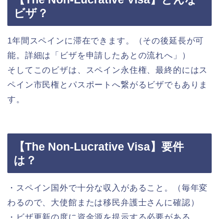
ビザ？
1年間スペインに滞在できます。（その後延長が可
能。詳細は「ビザを申請したあとの流れへ」）
そしてこのビザは、スペイン永住権、最終的にはス
ペイン市民権とパスポートへ繋がるビザでもありま
す。
【The Non-Lucrative Visa】要件
は？
・スペイン国外で十分な収入があること。（毎年変
わるので、大使館または移民弁護士さんに確認）
・ビザ更新の度に資金源を提示する必要がある。