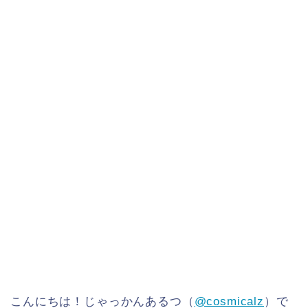
こんにちは！じゃっかんあるつ（
@cosmicalz
）で