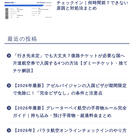
チェックイン｜何時間前？できない
原因と対処法まとめ
最近の投稿
「行き先未定」でも大丈夫？復路チケットが必要な国へ
片道航空券で入国する4つの方法【ダミーチケット・捨て
チケ解説】
【2026年最新】アゼルバイジャンの入国ビザが期間限定
で免除に！「完全ビザなし」の条件と注意点
【2026年最新】グレーターベイ航空の手荷物ルール完全
ガイド｜持ち込み・預け手荷物・超過料金まとめ
【2026年】パラタ航空オンラインチェックインのやり方