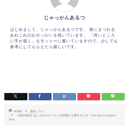
じゃっかんあるつ
はじめまして。じゃっかんあるつです。 旅にまつわる
あれこれのおせっかいを焼いています。 「痒いところ
に手が届く」をモットーに書いていますので、少しでも
参考にしてもらえたら嬉しいです。
HOME
海外ノマド
【海外移住】あこがれのスペイン永住権にも繋がるビザ「The Non-Lucrative
Visa」