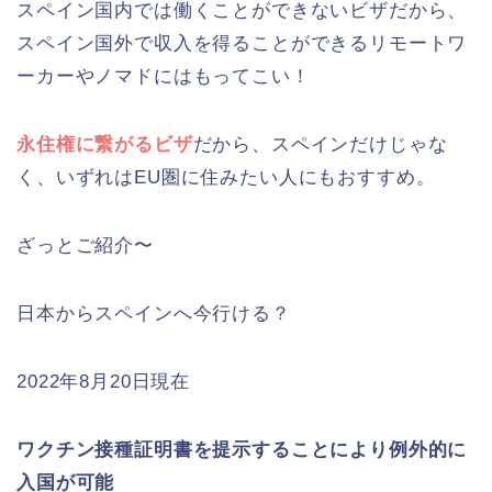
スペイン国内では働くことができないビザだから、
スペイン国外で収入を得ることができるリモートワ
ーカーやノマドにはもってこい！
永住権に繋がるビザ
だから、スペインだけじゃな
く、いずれはEU圏に住みたい人にもおすすめ。
ざっとご紹介〜
日本からスペインへ今行ける？
2022年8月20日現在
ワクチン接種証明書を提示することにより例外的に
入国が可能