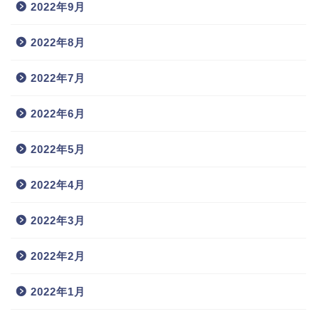
2022年9月
2022年8月
2022年7月
2022年6月
2022年5月
2022年4月
2022年3月
2022年2月
2022年1月