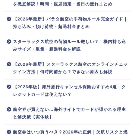
を徹底解説！時間・座席指定・当日の流れまとめ
【2026年最新】パラタ航空の手荷物ルール完全ガイド｜
持ち込み・預け荷物・超過料金まとめ
スターラックス航空の荷物ルール厳しい？｜機内持ち込
みサイズ・重量・超過料金を解説
【2026年最新】スターラックス航空のオンラインチェッ
クイン方法｜何時間前から？できない原因も解説
【2026年版】海外旅行キャンセル保険おすすめ4選｜ク
レジットカードは使えない？
航空券が買えない…海外サイトでカードが弾かれる理由
と解決策【実体験】
航空券はいつ買うべき？2026年の正解｜欠航リスクと燃