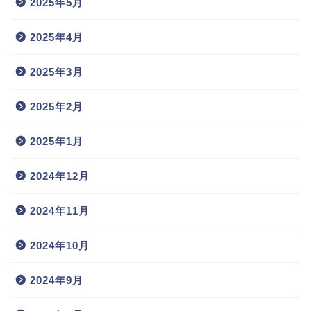
2025年5月
2025年4月
2025年3月
2025年2月
2025年1月
2024年12月
2024年11月
2024年10月
2024年9月