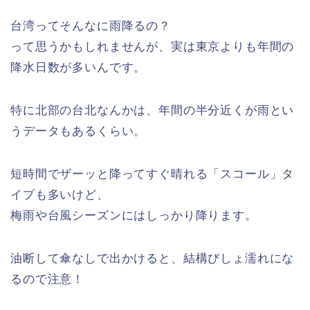
台湾ってそんなに雨降るの？
って思うかもしれませんが、実は東京よりも年間の
降水日数が多いんです。
特に北部の台北なんかは、年間の半分近くが雨とい
うデータもあるくらい。
短時間でザーッと降ってすぐ晴れる「スコール」タ
イプも多いけど、
梅雨や台風シーズンにはしっかり降ります。
油断して傘なしで出かけると、結構びしょ濡れにな
るので注意！