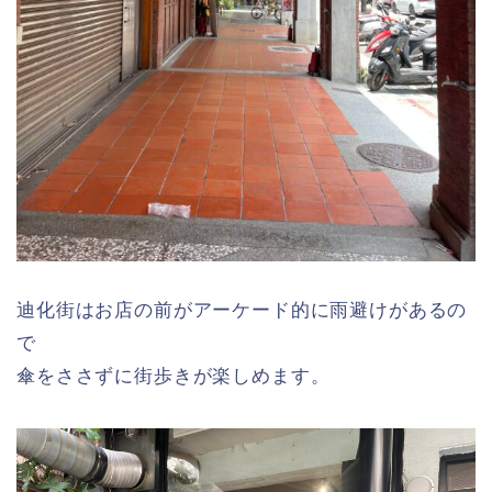
迪化街はお店の前がアーケード的に雨避けがあるの
で
傘をささずに街歩きが楽しめます。