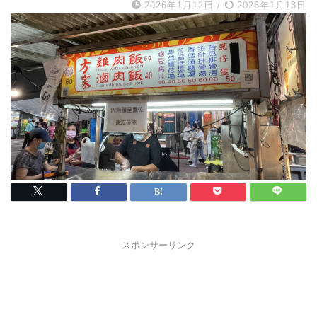
2026年1月12日
/
2026年1月13日
スポンサーリンク