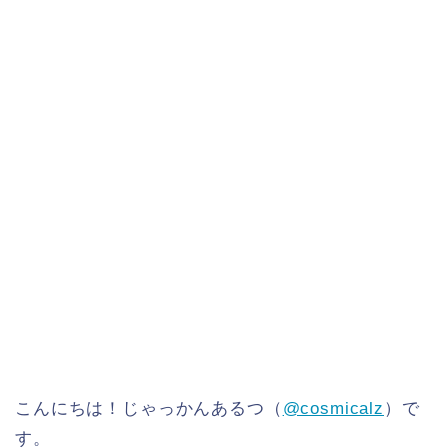
こんにちは！じゃっかんあるつ（
@cosmicalz
）で
す。