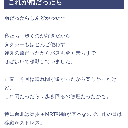
これが雨だったら
雨だったらしんどかった‥
私たち、歩くのが好きだから
タクシーもほとんど使わず
弾丸の旅だったからバスも全く乗らずで
ほぼ歩いて移動していました。
正直、今回は晴れ間が多かったから楽しかったけ
ど、
これ雨だったら…歩き回るの無理だったかも。
特に台北は徒歩＋MRT移動が基本なので、雨の日は
移動がストレス。