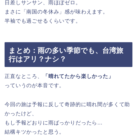
日差しサンサン、雨ほぼゼロ。
まさに「南国の冬休み」感が味わえます。
半袖でも過ごせるくらいです。
まとめ：雨の多い季節でも、台湾旅
行はアリ？ナシ？
正直なところ、
「晴れてたから楽しかった」
っていうのが本音です。
今回の旅は予報に反して奇跡的に晴れ間が多くて助
かったけど、
もし予報どおりに雨ばっかりだったら…
結構キツかったと思う。