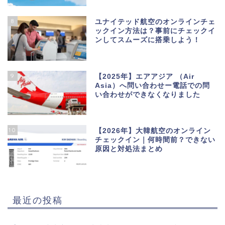
8
ユナイテッド航空のオンラインチェ
ックイン方法は？事前にチェックイ
ンしてスムーズに搭乗しよう！
9
【2025年】エアアジア （Air
Asia）へ問い合わせー電話での問
い合わせができなくなりました
10
【2026年】大韓航空のオンライン
チェックイン｜何時間前？できない
原因と対処法まとめ
最近の投稿