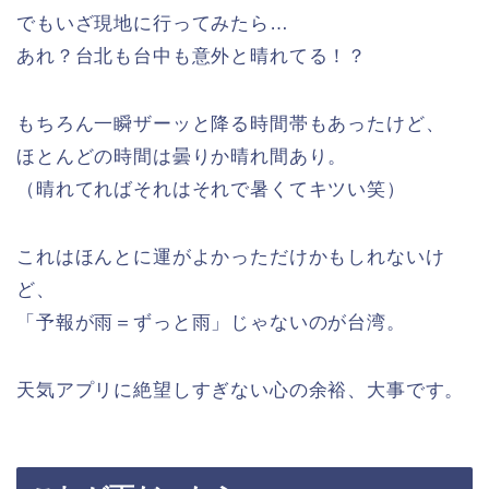
でもいざ現地に行ってみたら…
あれ？台北も台中も意外と晴れてる！？
もちろん一瞬ザーッと降る時間帯もあったけど、
ほとんどの時間は曇りか晴れ間あり。
（晴れてればそれはそれで暑くてキツい笑）
これはほんとに運がよかっただけかもしれないけ
ど、
「予報が雨＝ずっと雨」じゃないのが台湾。
天気アプリに絶望しすぎない心の余裕、大事です。