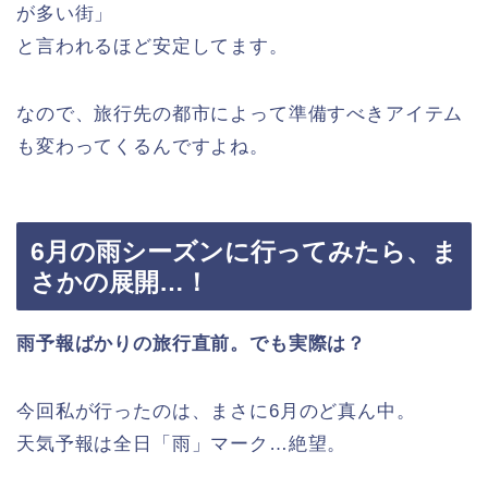
が多い街」
と言われるほど安定してます。
なので、旅行先の都市によって準備すべきアイテム
も変わってくるんですよね。
6月の雨シーズンに行ってみたら、ま
さかの展開…！
雨予報ばかりの旅行直前。でも実際は？
今回私が行ったのは、まさに6月のど真ん中。
天気予報は全日「雨」マーク…絶望。