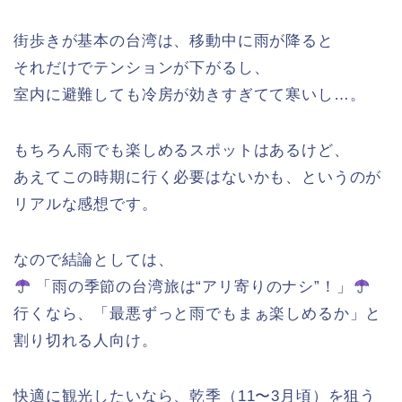
街歩きが基本の台湾は、移動中に雨が降ると
それだけでテンションが下がるし、
室内に避難しても冷房が効きすぎてて寒いし…。
もちろん雨でも楽しめるスポットはあるけど、
あえてこの時期に行く必要はないかも、というのが
リアルな感想です。
なので結論としては、
「雨の季節の台湾旅は“アリ寄りのナシ”！」
行くなら、「最悪ずっと雨でもまぁ楽しめるか」と
割り切れる人向け。
快適に観光したいなら、乾季（11〜3月頃）を狙う