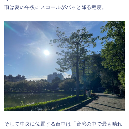
雨は夏の午後にスコールがパッと降る程度。
そして中央に位置する台中は「台湾の中で最も晴れ