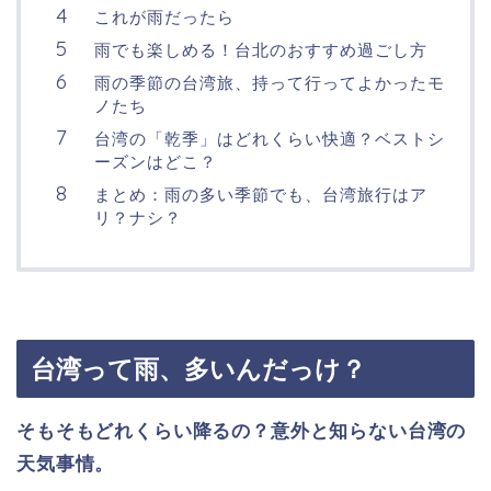
これが雨だったら
雨でも楽しめる！台北のおすすめ過ごし方
雨の季節の台湾旅、持って行ってよかったモ
ノたち
台湾の「乾季」はどれくらい快適？ベストシ
ーズンはどこ？
まとめ：雨の多い季節でも、台湾旅行はア
リ？ナシ？
台湾って雨、多いんだっけ？
そもそもどれくらい降るの？意外と知らない台湾の
天気事情。