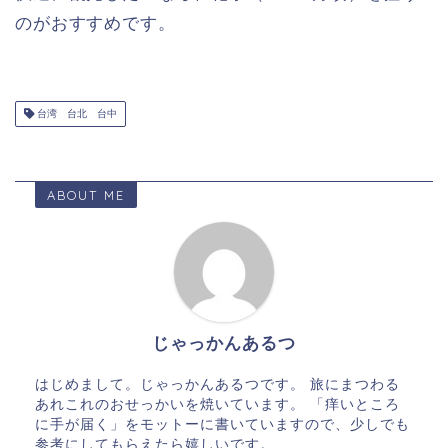
のがおすすめです。
台湾 台北 台中
ABOUT ME
じゃっかんあるつ
はじめまして。じゃっかんあるつです。 旅にまつわる
あれこれのおせっかいを焼いています。 「痒いところ
に手が届く」をモットーに書いていますので、少しでも
参考にしてもらえたら嬉しいです。