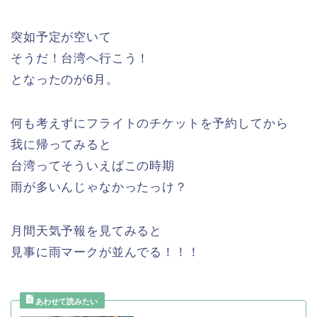
突如予定が空いて
そうだ！台湾へ行こう！
となったのが6月。
何も考えずにフライトのチケットを予約してから
我に帰ってみると
台湾ってそういえばこの時期
雨が多いんじゃなかったっけ？
月間天気予報を見てみると
見事に雨マークが並んでる！！！