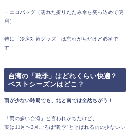
・エコバッグ（濡れた折りたたみ傘を突っ込めて便
利）
特に「冷房対策グッズ」は忘れがちだけど必須で
す！
台湾の「乾季」はどれくらい快適？
ベストシーズンはどこ？
雨が少ない時期でも、北と南では全然ちがう！
「雨の多い台湾」と言われがちだけど、
実は11月〜3月ごろは“乾季”と呼ばれる雨の少ないシ