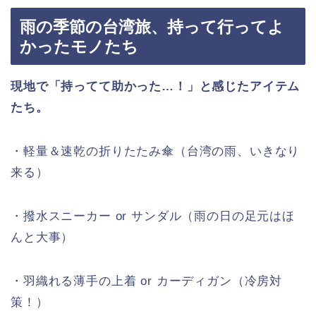
雨の季節の台湾旅、持って行ってよ
かったモノたち
現地で「持ってて助かった…！」と感じたアイテム
たち。
・軽量＆速乾の折りたたみ傘（台湾の雨、いきなり
来る）
・撥水スニーカー or サンダル（雨の日の足元はほ
んと大事）
・羽織れる薄手の上着 or カーディガン（冷房対
策！）