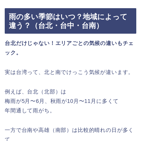
雨の多い季節はいつ？地域によって
違う？（台北・台中・台南）
台北だけじゃない！エリアごとの気候の違いもチェ
ック。
実は台湾って、北と南でけっこう気候が違います。
例えば、台北（北部）は
梅雨が5月〜6月、秋雨が10月〜11月に多くて
年間通して雨がち。
一方で台南や高雄（南部）は比較的晴れの日が多く
て