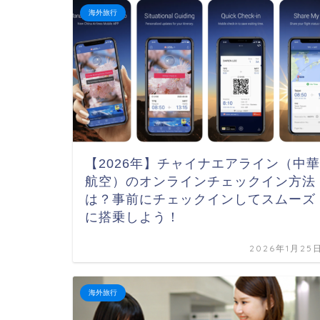
海外旅行
【2026年】チャイナエアライン（中華
航空）のオンラインチェックイン方法
は？事前にチェックインしてスムーズ
に搭乗しよう！
2026年1月25
海外旅行