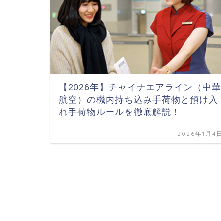
【2026年】チャイナエアライン（中華
航空）の機内持ち込み手荷物と預け入
れ手荷物ルールを徹底解説！
2026年1月4